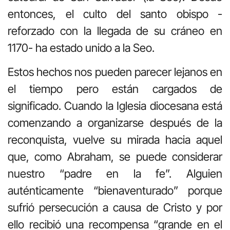
entonces, el culto del santo obispo -
reforzado con la llegada de su cráneo en
1170- ha estado unido a la Seo.
Estos hechos nos pueden parecer lejanos en
el tiempo pero están cargados de
significado. Cuando la Iglesia diocesana está
comenzando a organizarse después de la
reconquista, vuelve su mirada hacia aquel
que, como Abraham, se puede considerar
nuestro “padre en la fe”. Alguien
auténticamente “bienaventurado” porque
sufrió persecución a causa de Cristo y por
ello recibió una recompensa “grande en el