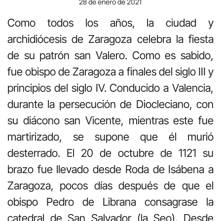
28 de enero de 2021
Como todos los años, la ciudad y
archidiócesis de Zaragoza celebra la fiesta
de su patrón san Valero. Como es sabido,
fue obispo de Zaragoza a finales del siglo III y
principios del siglo IV. Conducido a Valencia,
durante la persecución de Diocleciano, con
su diácono san Vicente, mientras este fue
martirizado, se supone que él murió
desterrado. El 20 de octubre de 1121 su
brazo fue llevado desde Roda de Isábena a
Zaragoza, pocos días después de que el
obispo Pedro de Librana consagrase la
catedral de San Salvador (la Seo). Desde