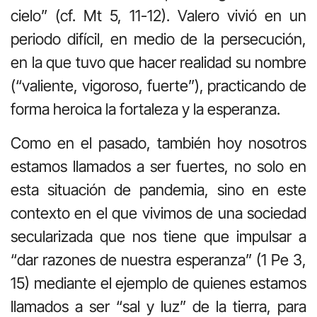
cielo” (cf. Mt 5, 11-12). Valero vivió en un
periodo difícil, en medio de la persecución,
en la que tuvo que hacer realidad su nombre
(“valiente, vigoroso, fuerte”), practicando de
forma heroica la fortaleza y la esperanza.
Como en el pasado, también hoy nosotros
estamos llamados a ser fuertes, no solo en
esta situación de pandemia, sino en este
contexto en el que vivimos de una sociedad
secularizada que nos tiene que impulsar a
“dar razones de nuestra esperanza” (1 Pe 3,
15) mediante el ejemplo de quienes estamos
llamados a ser “sal y luz” de la tierra, para