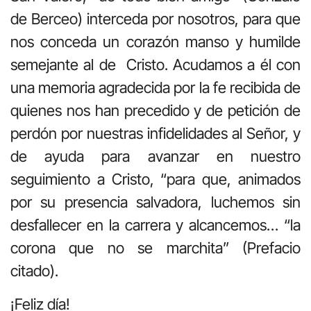
de Berceo) interceda por nosotros, para que
nos conceda un corazón manso y humilde
semejante al de Cristo. Acudamos a él con
una memoria agradecida por la fe recibida de
quienes nos han precedido y de petición de
perdón por nuestras infidelidades al Señor, y
de ayuda para avanzar en nuestro
seguimiento a Cristo, “para que, animados
por su presencia salvadora, luchemos sin
desfallecer en la carrera y alcancemos… “la
corona que no se marchita” (Prefacio
citado).
¡Feliz día!