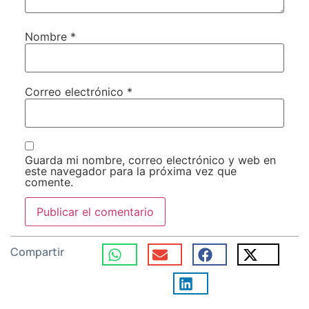
Nombre
*
Correo electrónico
*
Guarda mi nombre, correo electrónico y web en
este navegador para la próxima vez que
comente.
Compartir