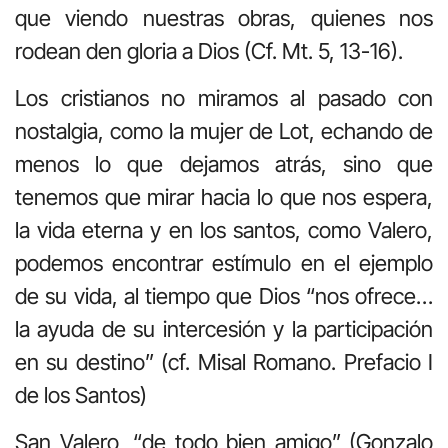
que viendo nuestras obras, quienes nos
rodean den gloria a Dios (Cf. Mt. 5, 13-16).
Los cristianos no miramos al pasado con
nostalgia, como la mujer de Lot, echando de
menos lo que dejamos atrás, sino que
tenemos que mirar hacia lo que nos espera,
la vida eterna y en los santos, como Valero,
podemos encontrar estímulo en el ejemplo
de su vida, al tiempo que Dios “nos ofrece…
la ayuda de su intercesión y la participación
en su destino” (cf. Misal Romano. Prefacio I
de los Santos)
San Valero, “de todo bien amigo” (Gonzalo