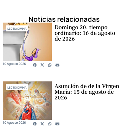
Noticias relacionadas
Domingo 20, tiempo
LECTIO DIVINA
ordinario: 16 de agosto
de 2026
10 Agosto 2026
Asunción de de la Virgen
LECTIO DIVINA
María: 15 de agosto de
2026
10 Agosto 2026