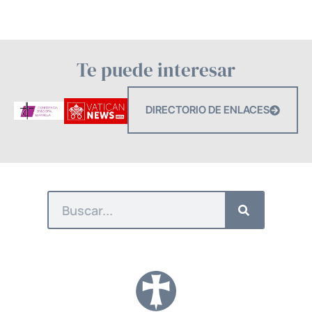
Te puede interesar
DIRECTORIO DE ENLACES