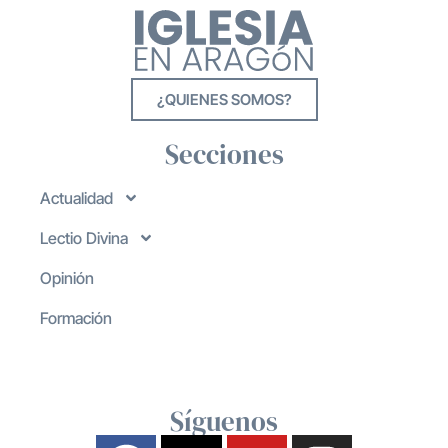
¿QUIENES SOMOS?
Secciones
Actualidad
Lectio Divina
Opinión
Formación
Síguenos