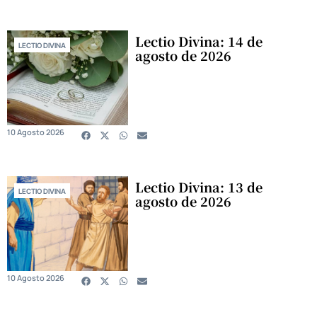
Lectio Divina: 14 de
LECTIO DIVINA
agosto de 2026
10 Agosto 2026
Lectio Divina: 13 de
LECTIO DIVINA
agosto de 2026
10 Agosto 2026