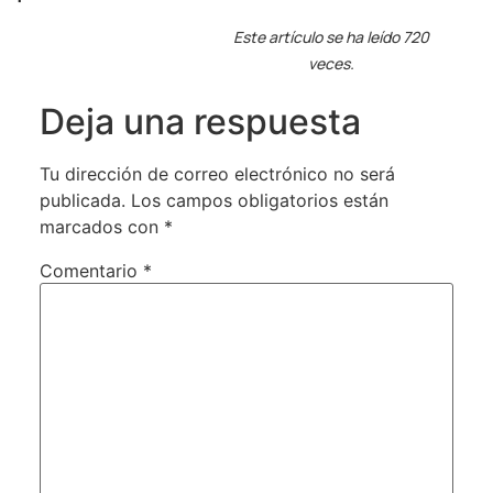
Este artículo se ha leído 720
veces.
Deja una respuesta
Tu dirección de correo electrónico no será
publicada.
Los campos obligatorios están
marcados con
*
Comentario
*