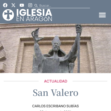
ACTUALIDAD
San Valero
CARLOS ESCRIBANO SUBÍAS