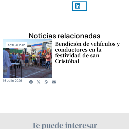
Noticias relacionadas
Bendición de vehículos y
ACTUALIDAD
conductores en la
festividad de san
Cristóbal
16 Julio 2026
Te puede interesar