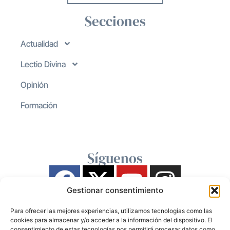
Secciones
Actualidad
Lectio Divina
Opinión
Formación
Síguenos
Gestionar consentimiento
Para ofrecer las mejores experiencias, utilizamos tecnologías como las
cookies para almacenar y/o acceder a la información del dispositivo. El
consentimiento de estas tecnologías nos permitirá procesar datos como