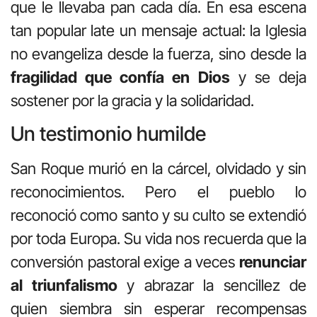
que le llevaba pan cada día. En esa escena
tan popular late un mensaje actual: la Iglesia
no evangeliza desde la fuerza, sino desde la
fragilidad que confía en Dios
y se deja
sostener por la gracia y la solidaridad.
Un testimonio humilde
San Roque murió en la cárcel, olvidado y sin
reconocimientos. Pero el pueblo lo
reconoció como santo y su culto se extendió
por toda Europa. Su vida nos recuerda que la
conversión pastoral exige a veces
renunciar
al triunfalismo
y abrazar la sencillez de
quien siembra sin esperar recompensas