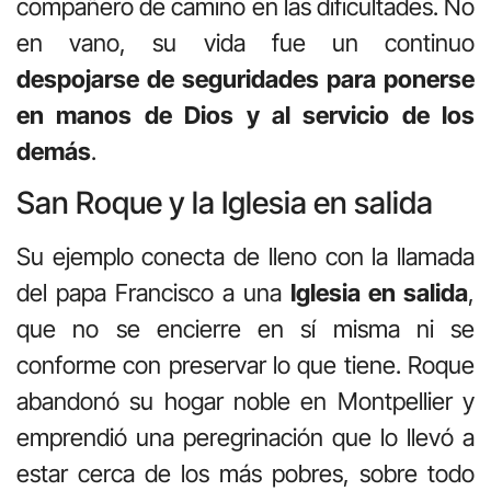
compañero de camino en las dificultades. No
en vano, su vida fue un continuo
despojarse de seguridades para ponerse
en manos de Dios y al servicio de los
demás
.
San Roque y la Iglesia en salida
Su ejemplo conecta de lleno con la llamada
del papa Francisco a una
Iglesia en salida
,
que no se encierre en sí misma ni se
conforme con preservar lo que tiene. Roque
abandonó su hogar noble en Montpellier y
emprendió una peregrinación que lo llevó a
estar cerca de los más pobres, sobre todo