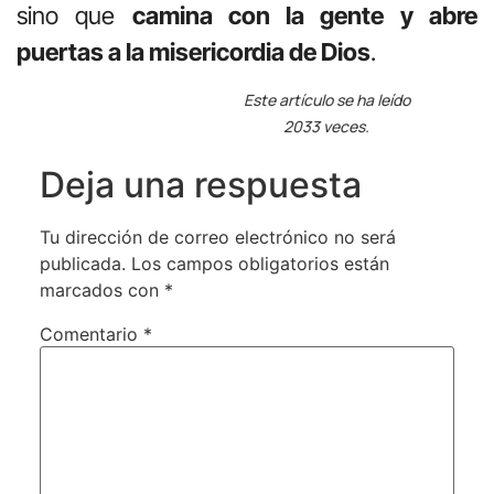
sino que
camina con la gente y abre
puertas a la misericordia de Dios
.
Este artículo se ha leído
2033 veces.
Deja una respuesta
Tu dirección de correo electrónico no será
publicada.
Los campos obligatorios están
marcados con
*
Comentario
*