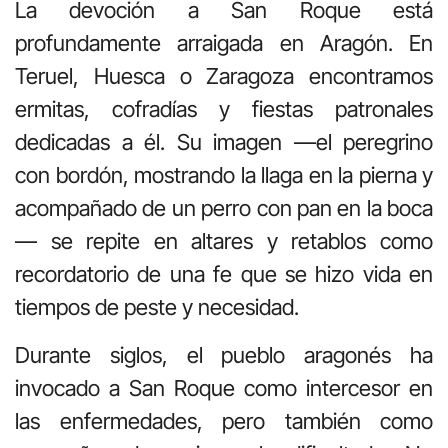
La devoción a San Roque está
profundamente arraigada en Aragón. En
Teruel, Huesca o Zaragoza encontramos
ermitas, cofradías y fiestas patronales
dedicadas a él. Su imagen —el peregrino
con bordón, mostrando la llaga en la pierna y
acompañado de un perro con pan en la boca
— se repite en altares y retablos como
recordatorio de una fe que se hizo vida en
tiempos de peste y necesidad.
Durante siglos, el pueblo aragonés ha
invocado a San Roque como intercesor en
las enfermedades, pero también como