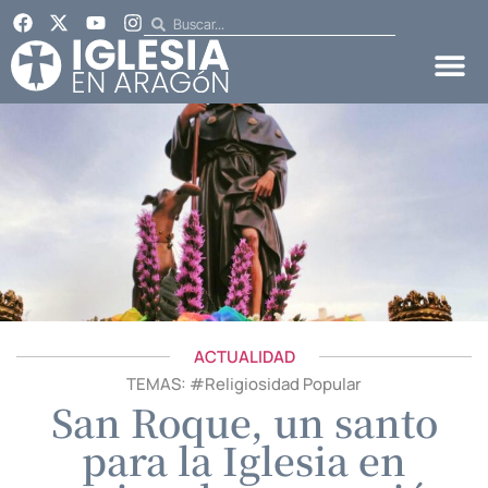
ACTUALIDAD
TEMAS: #
Religiosidad Popular
San Roque, un santo
para la Iglesia en