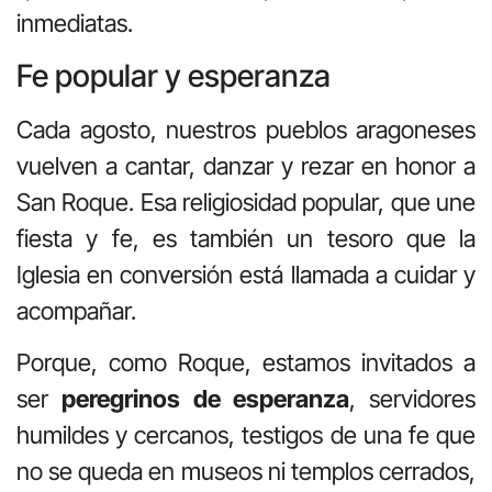
inmediatas.
Fe popular y esperanza
Cada agosto, nuestros pueblos aragoneses
vuelven a cantar, danzar y rezar en honor a
San Roque. Esa religiosidad popular, que une
fiesta y fe, es también un tesoro que la
Iglesia en conversión está llamada a cuidar y
acompañar.
Porque, como Roque, estamos invitados a
ser
peregrinos de esperanza
, servidores
humildes y cercanos, testigos de una fe que
no se queda en museos ni templos cerrados,