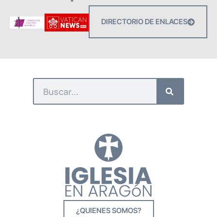
DIRECTORIO DE ENLACES
¿QUIENES SOMOS?