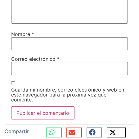
Nombre
*
Correo electrónico
*
Guarda mi nombre, correo electrónico y web en
este navegador para la próxima vez que
comente.
Compartir