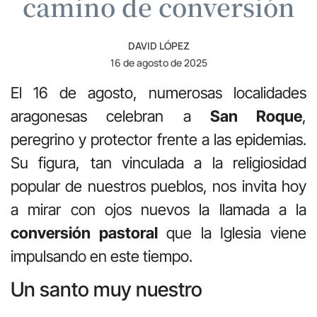
camino de conversión
DAVID LÓPEZ
16 de agosto de 2025
El 16 de agosto, numerosas localidades
aragonesas celebran a
San Roque
,
peregrino y protector frente a las epidemias.
Su figura, tan vinculada a la religiosidad
popular de nuestros pueblos, nos invita hoy
a mirar con ojos nuevos la llamada a la
conversión pastoral
que la Iglesia viene
impulsando en este tiempo.
Un santo muy nuestro