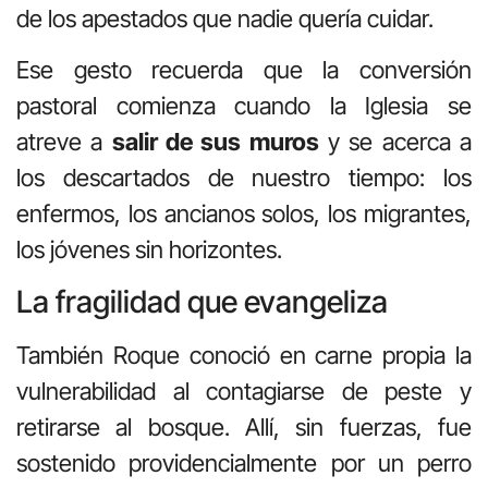
de los apestados que nadie quería cuidar.
Ese gesto recuerda que la conversión
pastoral comienza cuando la Iglesia se
atreve a
salir de sus muros
y se acerca a
los descartados de nuestro tiempo: los
enfermos, los ancianos solos, los migrantes,
los jóvenes sin horizontes.
La fragilidad que evangeliza
También Roque conoció en carne propia la
vulnerabilidad al contagiarse de peste y
retirarse al bosque. Allí, sin fuerzas, fue
sostenido providencialmente por un perro