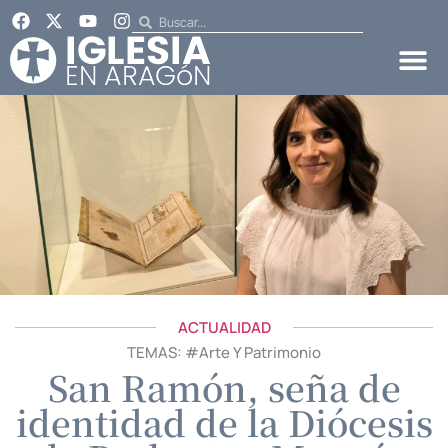
ACTUALIDAD
TEMAS: #
Arte Y Patrimonio
San Ramón, seña de
identidad de la Diócesis