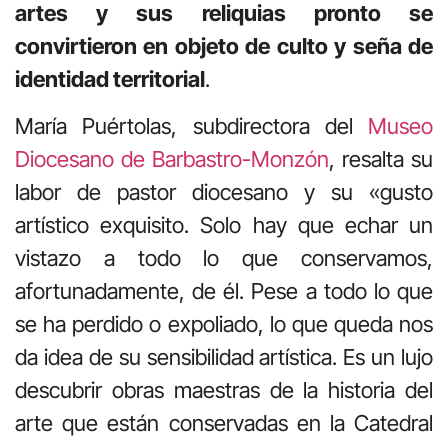
artes y sus reliquias pronto se
convirtieron en objeto de culto y seña de
identidad territorial
.
María Puértolas, subdirectora del
Museo
Diocesano de Barbastro-Monzón
, resalta su
labor de pastor diocesano y su «gusto
artístico exquisito. Solo hay que echar un
vistazo a todo lo que conservamos,
afortunadamente, de él. Pese a todo lo que
se ha perdido o expoliado, lo que queda nos
da idea de su sensibilidad artística. Es un lujo
descubrir obras maestras de la historia del
arte que están conservadas en la Catedral