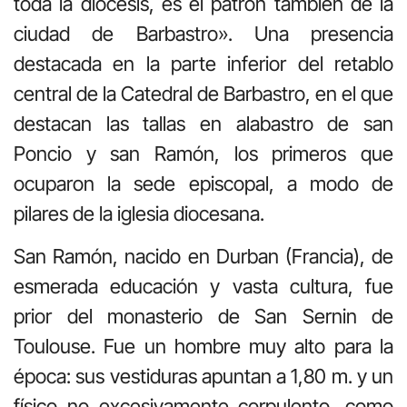
toda la diócesis, es el patrón también de la
ciudad de Barbastro». Una presencia
destacada en la parte inferior del retablo
central de la Catedral de Barbastro, en el que
destacan las tallas en alabastro de san
Poncio y san Ramón, los primeros que
ocuparon la sede episcopal, a modo de
pilares de la iglesia diocesana.
San Ramón, nacido en Durban (Francia), de
esmerada educación y vasta cultura, fue
prior del monasterio de San Sernin de
Toulouse. Fue un hombre muy alto para la
época: sus vestiduras apuntan a 1,80 m. y un
físico no excesivamente corpulento, como