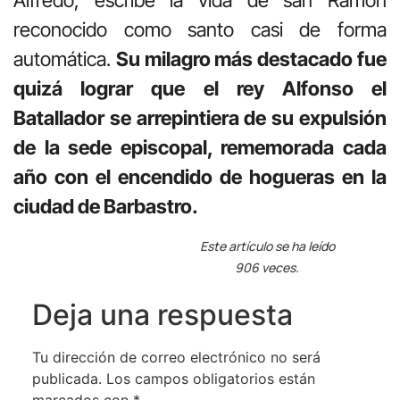
Alfredo, escribe la vida de san Ramón
reconocido como santo casi de forma
automática.
Su milagro más destacado fue
quizá lograr que el rey Alfonso el
Batallador se arrepintiera de su expulsión
de la sede episcopal, rememorada cada
año con el encendido de hogueras en la
ciudad de Barbastro.
Este artículo se ha leído
906 veces.
Deja una respuesta
Tu dirección de correo electrónico no será
publicada.
Los campos obligatorios están
marcados con
*