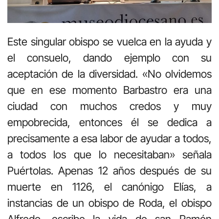
Este singular obispo se vuelca en la ayuda y
el consuelo, dando ejemplo con su
aceptación de la diversidad. «No olvidemos
que en ese momento Barbastro era una
ciudad con muchos credos y muy
empobrecida, entonces él se dedica a
precisamente a esa labor de ayudar a todos,
a todos los que lo necesitaban» señala
Puértolas. Apenas 12 años después de su
muerte en 1126, el canónigo Elías, a
instancias de un obispo de Roda, el obispo