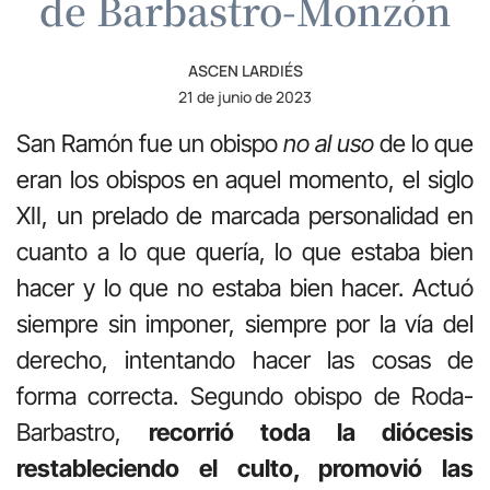
de Barbastro-Monzón
ASCEN LARDIÉS
21 de junio de 2023
San Ramón fue un obispo
no al uso
de lo que
eran los obispos en aquel momento, el siglo
XII, un prelado de marcada personalidad en
cuanto a lo que quería, lo que estaba bien
hacer y lo que no estaba bien hacer. Actuó
siempre sin imponer, siempre por la vía del
derecho, intentando hacer las cosas de
forma correcta. Segundo obispo de Roda-
Barbastro,
recorrió toda la diócesis
restableciendo el culto, promovió las