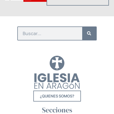
¿QUIENES SOMOS?
Secciones