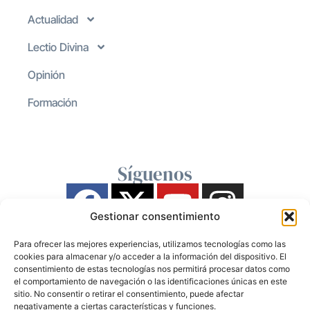
Actualidad
Lectio Divina
Opinión
Formación
Síguenos
Gestionar consentimiento
Para ofrecer las mejores experiencias, utilizamos tecnologías como las
cookies para almacenar y/o acceder a la información del dispositivo. El
consentimiento de estas tecnologías nos permitirá procesar datos como
el comportamiento de navegación o las identificaciones únicas en este
sitio. No consentir o retirar el consentimiento, puede afectar
negativamente a ciertas características y funciones.