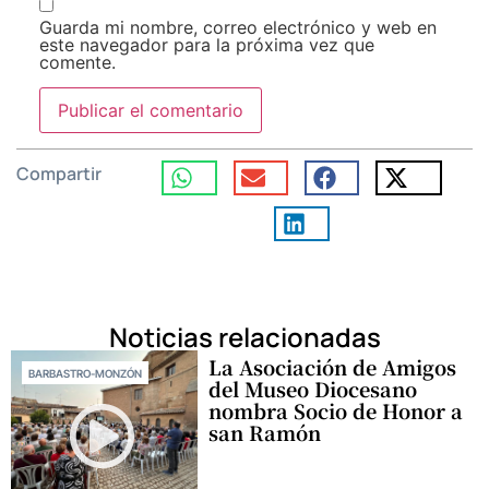
Guarda mi nombre, correo electrónico y web en
este navegador para la próxima vez que
comente.
Compartir
Noticias relacionadas
La Asociación de Amigos
BARBASTRO-MONZÓN
del Museo Diocesano
nombra Socio de Honor a
san Ramón