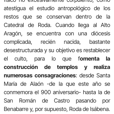
atestigua el estudio antropológico de los
restos que se conservan dentro de la
Catedral de Roda. Cuando llega al Alto
Aragón, se encuentra con una diócesis
complicada, recién nacida, bastante
desestructurada y su objetivo es restablecer
el culto, para lo que f
omenta la
construcción de templos y realiza
numerosas consagraciones
: desde Santa
María de Alaón -de la que este año se
conmemora el 900 aniversario- hasta la de
San Román de Castro pasando por
Benabarre y, por supuesto, Roda de Isábena.