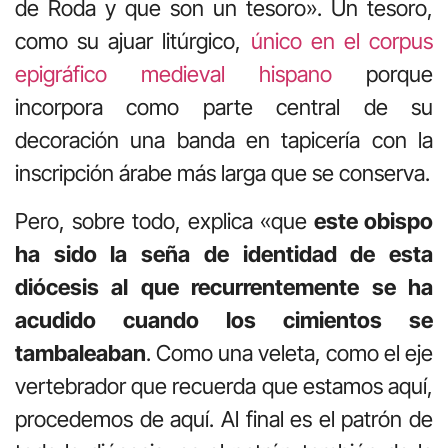
de Roda y que son un tesoro». Un tesoro,
como su ajuar litúrgico,
único en el corpus
epigráfico medieval hispano
porque
incorpora como parte central de su
decoración una banda en tapicería con la
inscripción árabe más larga que se conserva.
Pero, sobre todo, explica «que
este obispo
ha sido la seña de identidad de esta
diócesis al que recurrentemente se ha
acudido cuando los cimientos se
tambaleaban
. Como una veleta, como el eje
vertebrador que recuerda que estamos aquí,
procedemos de aquí. Al final es el patrón de