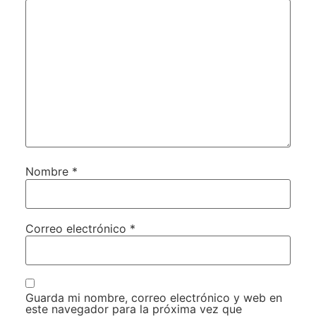
Nombre
*
Correo electrónico
*
Guarda mi nombre, correo electrónico y web en
este navegador para la próxima vez que