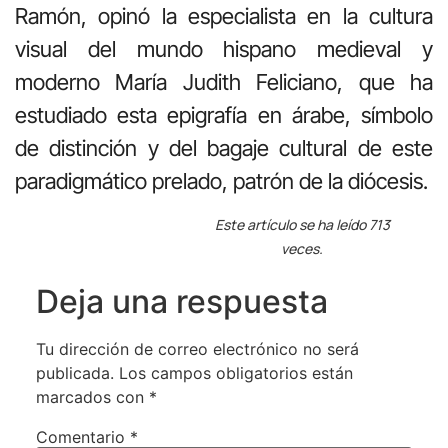
Ramón, opinó la especialista en la cultura
visual del mundo hispano medieval y
moderno María Judith Feliciano, que ha
estudiado esta epigrafía en árabe, símbolo
de distinción y del bagaje cultural de este
paradigmático prelado, patrón de la diócesis.
Este artículo se ha leído 713
veces.
Deja una respuesta
Tu dirección de correo electrónico no será
publicada.
Los campos obligatorios están
marcados con
*
Comentario
*