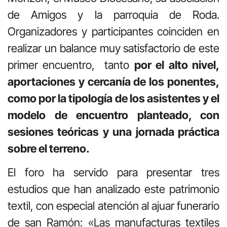
de Amigos y la parroquia de Roda.
Organizadores y participantes coinciden en
realizar un balance muy satisfactorio de este
primer encuentro, tanto
por el alto nivel,
aportaciones y cercanía de los ponentes,
como por la tipología de los asistentes y el
modelo de encuentro planteado, con
sesiones teóricas y una jornada práctica
sobre el terreno.
El foro ha servido para presentar tres
estudios que han analizado este patrimonio
textil, con especial atención al ajuar funerario
de san Ramón: «Las manufacturas textiles