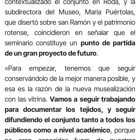
contextualizado el conjunto en Roda, y la
subdirectora del Museo, María Puértolas,
que disertó sobre san Ramón y el patrimonio
rotense, coincidieron en señalar que el
seminario constituye un
punto de partida
de un gran proyecto de futuro
.
«Para empezar, tenemos que seguir
conservándolo de la mejor manera posible, y
esa es la razón de la nueva musealización
con las vitrina.
Vamos a seguir trabajando
para documentar los tejidos, y seguir
difundiendo el conjunto tanto a todos los
públicos como a nivel académico
, porque