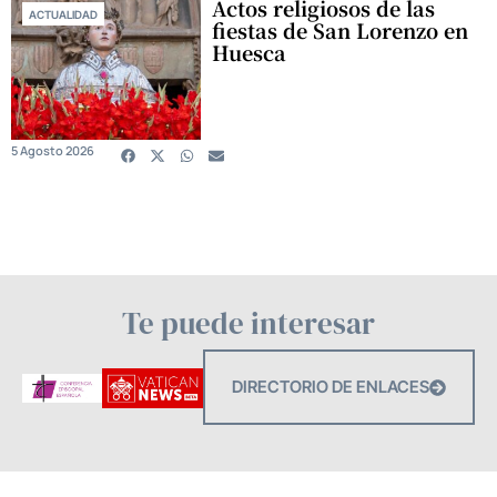
Actos religiosos de las
ACTUALIDAD
fiestas de San Lorenzo en
Huesca
5 Agosto 2026
Te puede interesar
DIRECTORIO DE ENLACES