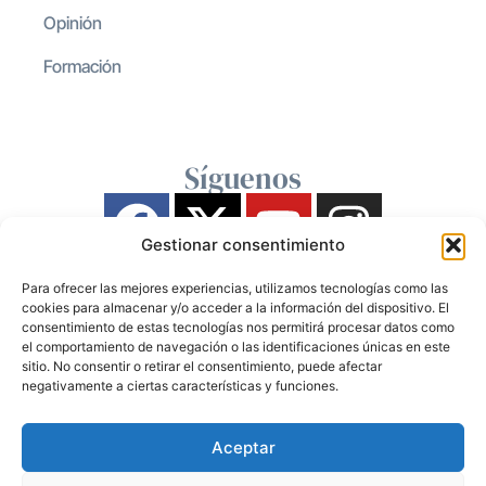
Opinión
Formación
Síguenos
Gestionar consentimiento
Para ofrecer las mejores experiencias, utilizamos tecnologías como las
cookies para almacenar y/o acceder a la información del dispositivo. El
consentimiento de estas tecnologías nos permitirá procesar datos como
el comportamiento de navegación o las identificaciones únicas en este
sitio. No consentir o retirar el consentimiento, puede afectar
negativamente a ciertas características y funciones.
Aceptar