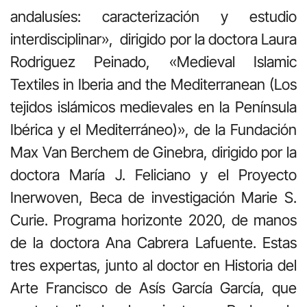
andalusíes: caracterización y estudio
interdisciplinar», dirigido por la doctora Laura
Rodriguez Peinado, «Medieval Islamic
Textiles in Iberia and the Mediterranean (Los
tejidos islámicos medievales en la Península
Ibérica y el Mediterráneo)», de la Fundación
Max Van Berchem de Ginebra, dirigido por la
doctora María J. Feliciano y el Proyecto
Inerwoven, Beca de investigación Marie S.
Curie. Programa horizonte 2020, de manos
de la doctora Ana Cabrera Lafuente. Estas
tres expertas, junto al doctor en Historia del
Arte Francisco de Asís García García, que