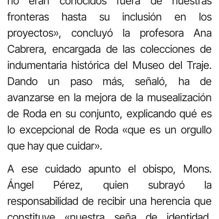
no eran conocidos fuera de nuestras
fronteras hasta su inclusión en los
proyectos», concluyó la profesora Ana
Cabrera, encargada de las colecciones de
indumentaria histórica del Museo del Traje.
Dando un paso más, señaló, ha de
avanzarse en la mejora de la musealización
de Roda en su conjunto, explicando qué es
lo excepcional de Roda «que es un orgullo
que hay que cuidar».
A ese cuidado apunto el obispo, Mons.
Ángel Pérez, quien subrayó la
responsabilidad de recibir una herencia que
constituye «nuestra seña de identidad,