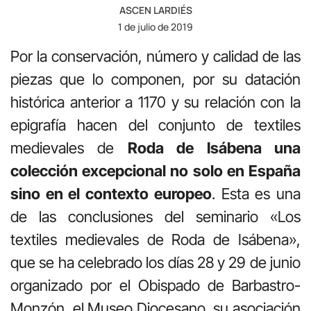
ASCEN LARDIÉS
1 de julio de 2019
Por la conservación, número y calidad de las
piezas que lo componen, por su datación
histórica anterior a 1170 y su relación con la
epigrafía hacen del conjunto de textiles
medievales de
Roda de Isábena una
colección excepcional no solo en España
sino en el contexto europeo
. Esta es una
de las conclusiones del seminario «Los
textiles medievales de Roda de Isábena»,
que se ha celebrado los días 28 y 29 de junio
organizado por el Obispado de Barbastro-
Monzón, el Museo Diocesano, su asociación