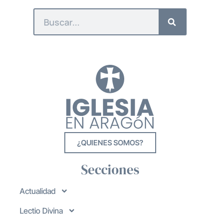
¿QUIENES SOMOS?
Secciones
Actualidad
Lectio Divina