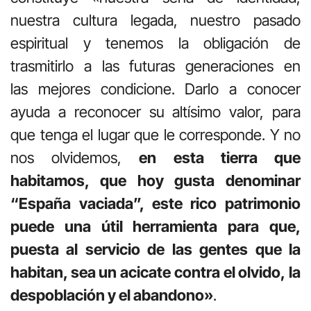
nuestra cultura legada, nuestro pasado
espiritual y tenemos la obligación de
trasmitirlo a las futuras generaciones en
las mejores condicione. Darlo a conocer
ayuda a reconocer su altísimo valor, para
que tenga el lugar que le corresponde. Y no
nos olvidemos,
en esta tierra que
habitamos, que hoy gusta denominar
“España vaciada”, este rico patrimonio
puede una útil herramienta para que,
puesta al servicio de las gentes que la
habitan, sea un acicate contra el olvido, la
despoblación y el abandono»
.