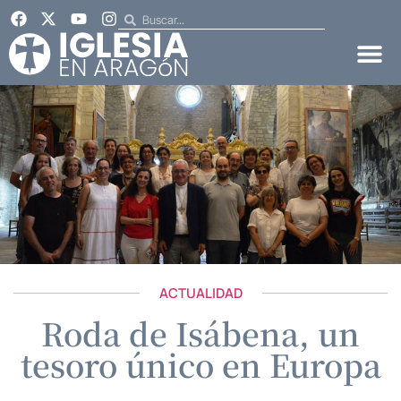
ACTUALIDAD
Roda de Isábena, un
tesoro único en Europa