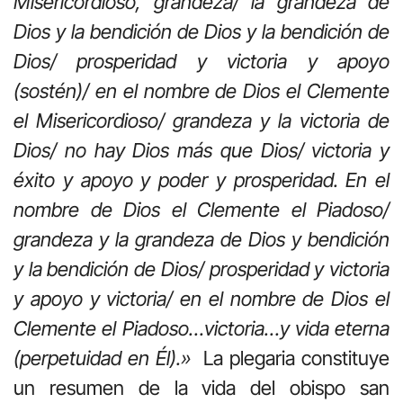
Misericordioso, grandeza/ la grandeza de
Dios y la bendición de Dios y la bendición de
Dios/ prosperidad y victoria y apoyo
(sostén)/ en el nombre de Dios el Clemente
el Misericordioso/ grandeza y la victoria de
Dios/ no hay Dios más que Dios/ victoria y
éxito y apoyo y poder y prosperidad. En el
nombre de Dios el Clemente el Piadoso/
grandeza y la grandeza de Dios y bendición
y la bendición de Dios/ prosperidad y victoria
y apoyo y victoria/ en el nombre de Dios el
Clemente el Piadoso…victoria…y vida eterna
(perpetuidad en Él).»
La plegaria constituye
un resumen de la vida del obispo san