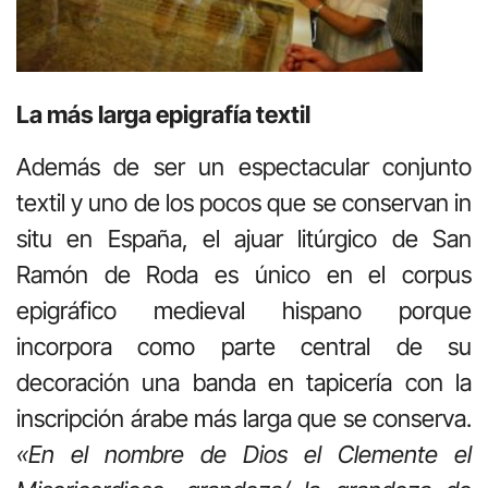
La más larga epigrafía textil
Además de ser un espectacular conjunto
textil y uno de los pocos que se conservan in
situ en España, el ajuar litúrgico de San
Ramón de Roda es único en el corpus
epigráfico medieval hispano porque
incorpora como parte central de su
decoración una banda en tapicería con la
inscripción árabe más larga que se conserva.
«En el nombre de Dios el Clemente el