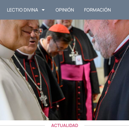
LECTIO DIVINA
OPINIÓN
FORMACIÓN
ACTUALIDAD