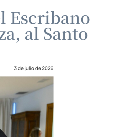
l Escribano
a, al Santo
3 de julio de 2026