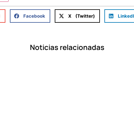
l
Facebook
X (Twitter)
Linked
Noticias relacionadas