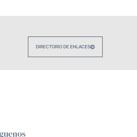
DIRECTORIO DE ENLACES
íguenos