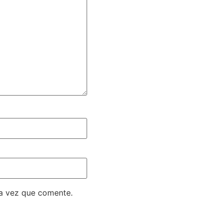
ma vez que comente.