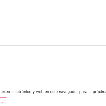
orreo electrónico y web en este navegador para la próxi