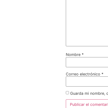
Nombre
*
Correo electrónico
*
Guarda mi nombre, c