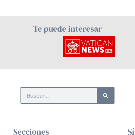
Te puede interesar
Secciones
S