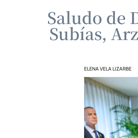
Saludo de 
Subías, Ar
ELENA VELA LIZARBE