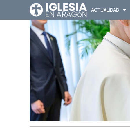
ACTUALIDAD