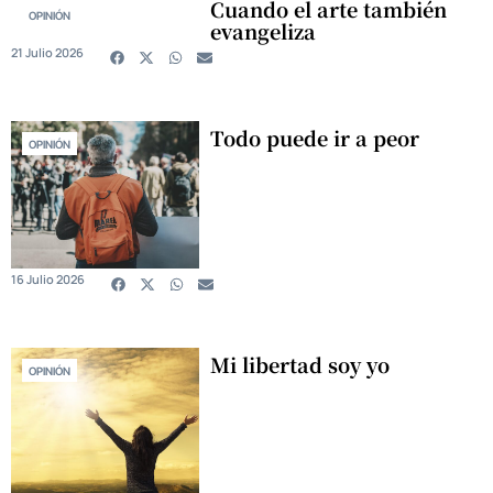
Cuando el arte también
OPINIÓN
evangeliza
21 Julio 2026
Todo puede ir a peor
OPINIÓN
16 Julio 2026
Mi libertad soy yo
OPINIÓN