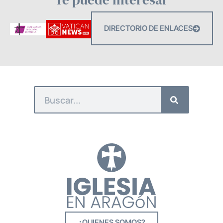
DIRECTORIO DE ENLACES
¿QUIENES SOMOS?