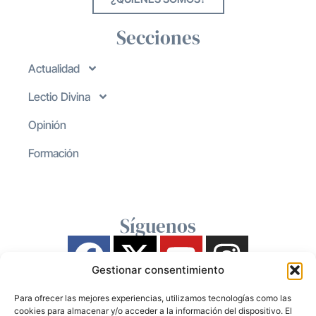
Secciones
Actualidad
Lectio Divina
Opinión
Formación
Síguenos
Gestionar consentimiento
Para ofrecer las mejores experiencias, utilizamos tecnologías como las
cookies para almacenar y/o acceder a la información del dispositivo. El