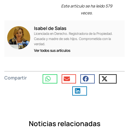
Este artículo se ha leído 579
veces.
Isabel de Salas
Licenciada en Derecho. Registradora de la Propiedad.
Casada y madre de seis hijos. Comprometida con la
verdad.
Ver todos sus artículos
Compartir
Noticias relacionadas