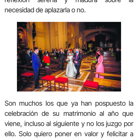
necesidad de aplazarla o no.
Son muchos los que ya han pospuesto la
celebración de su matrimonio al año que
viene, incluso al siguiente y no los juzgo por
ello. Solo quiero poner en valor y felicitar a