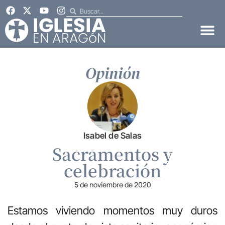
Opinión
Isabel de Salas
Sacramentos y
celebración
5 de noviembre de 2020
Estamos viviendo momentos muy duros