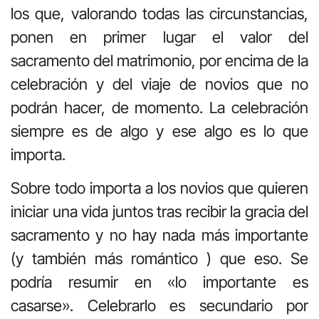
los que, valorando todas las circunstancias,
ponen en primer lugar el valor del
sacramento del matrimonio, por encima de la
celebración y del viaje de novios que no
podrán hacer, de momento. La celebración
siempre es de algo y ese algo es lo que
importa.
Sobre todo importa a los novios que quieren
iniciar una vida juntos tras recibir la gracia del
sacramento y no hay nada más importante
(y también más romántico ) que eso. Se
podría resumir en «lo importante es
casarse». Celebrarlo es secundario por