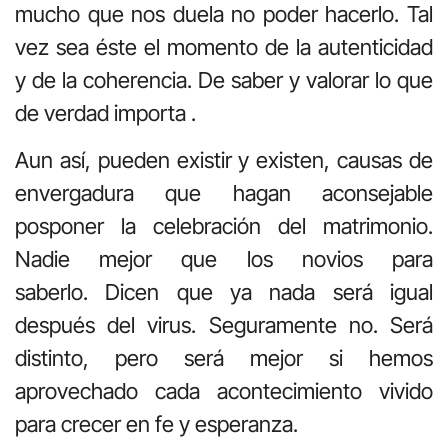
mucho que nos duela no poder hacerlo. Tal
vez sea éste el momento de la autenticidad
y de la coherencia. De saber y valorar lo que
de verdad importa .
Aun así, pueden existir y existen, causas de
envergadura que hagan aconsejable
posponer la celebración del matrimonio.
Nadie mejor que los novios para
saberlo. Dicen que ya nada será igual
después del virus. Seguramente no. Será
distinto, pero será mejor si hemos
aprovechado cada acontecimiento vivido
para crecer en fe y esperanza.