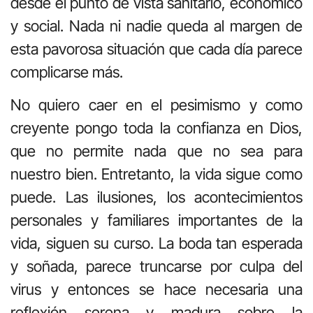
desde el punto de vista sanitario, económico
y social. Nada ni nadie queda al margen de
esta pavorosa situación que cada día parece
complicarse más.
No quiero caer en el pesimismo y como
creyente pongo toda la confianza en Dios,
que no permite nada que no sea para
nuestro bien. Entretanto, la vida sigue como
puede. Las ilusiones, los acontecimientos
personales y familiares importantes de la
vida, siguen su curso. La boda tan esperada
y soñada, parece truncarse por culpa del
virus y entonces se hace necesaria una
reflexión serena y madura sobre la