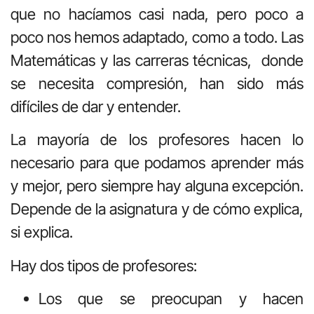
que no hacíamos casi nada, pero poco a
poco nos hemos adaptado, como a todo. Las
Matemáticas y las carreras técnicas, donde
se necesita compresión, han sido más
difíciles de dar y entender.
La mayoría de los profesores hacen lo
necesario para que podamos aprender más
y mejor, pero siempre hay alguna excepción.
Depende de la asignatura y de cómo explica,
si explica.
Hay dos tipos de profesores:
Los que se preocupan y hacen