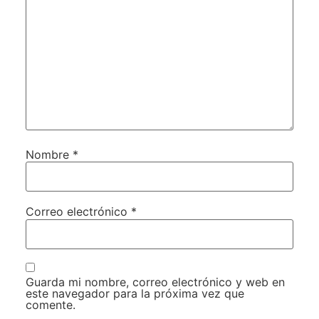
Nombre
*
Correo electrónico
*
Guarda mi nombre, correo electrónico y web en
este navegador para la próxima vez que
comente.