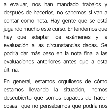
a evaluar, nos han mandado trabajos y
después de hacerlos, no sabemos si van a
contar como nota. Hay gente que se está
jugando mucho este curso. Entendemos que
hay que adaptar los exámenes y la
evaluación a las circunstancias dadas. Se
podría dar más peso en la nota final a las
evaluaciones anteriores antes que a esta
última.
En general, estamos orgullosos de cómo
estamos llevando la situación, hemos
descubierto que somos capaces de hacer
cosas que no pensábamos que podríamos