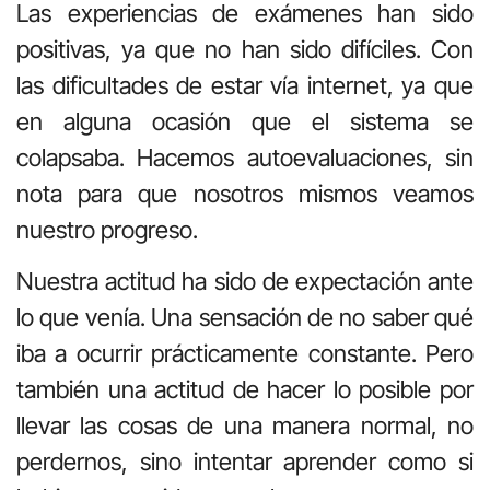
Las experiencias de exámenes han sido
positivas, ya que no han sido difíciles. Con
las dificultades de estar vía internet, ya que
en alguna ocasión que el sistema se
colapsaba. Hacemos autoevaluaciones, sin
nota para que nosotros mismos veamos
nuestro progreso.
Nuestra actitud ha sido de expectación ante
lo que venía. Una sensación de no saber qué
iba a ocurrir prácticamente constante. Pero
también una actitud de hacer lo posible por
llevar las cosas de una manera normal, no
perdernos, sino intentar aprender como si