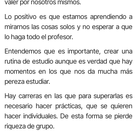
valer por nosotros mismos.
Lo positivo es que estamos aprendiendo a
mirarnos las cosas solos y no esperar a que
lo haga todo el profesor.
Entendemos que es importante, crear una
rutina de estudio aunque es verdad que hay
momentos en los que nos da mucha más
pereza estudiar.
Hay carreras en las que para superarlas es
necesario hacer prácticas, que se quieren
hacer individuales. De esta forma se pierde
riqueza de grupo.