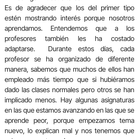
Es de agradecer que los del primer tipo
estén mostrando interés porque nosotros
aprendamos. Entendemos que a los
profesores también les ha costado
adaptarse. Durante estos días, cada
profesor se ha organizado de diferente
manera, sabemos que muchos de ellos han
empleado más tiempo que si hubiéramos
dado las clases normales pero otros se han
implicado menos. Hay algunas asignaturas
en las que estamos avanzando en las que se
aprende peor, porque empezamos tema
nuevo, lo explican mal y nos tenemos que