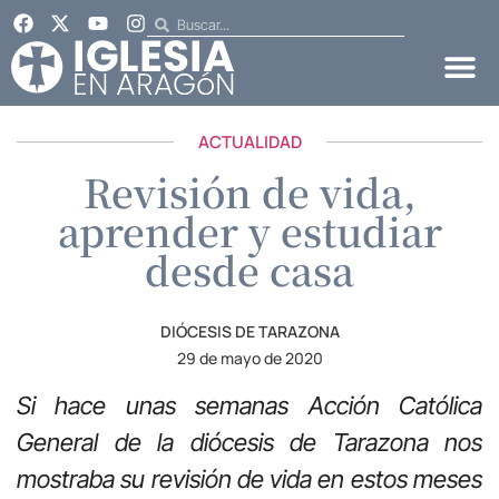
ACTUALIDAD
Revisión de vida,
aprender y estudiar
desde casa
DIÓCESIS DE TARAZONA
29 de mayo de 2020
Si hace unas semanas Acción Católica
General de la diócesis de Tarazona nos
mostraba su revisión de vida en estos meses