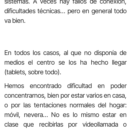
sistemas. A veces hay fallos de conexión,
dificultades técnicas… pero en general todo
va bien.
En todos los casos, al que no disponía de
medios el centro se los ha hecho llegar
(tablets, sobre todo).
Hemos encontrado dificultad en poder
concentrarnos, bien por estar varios en casa,
o por las tentaciones normales del hogar:
móvil, nevera… No es lo mismo estar en
clase que recibirlas por videollamada o