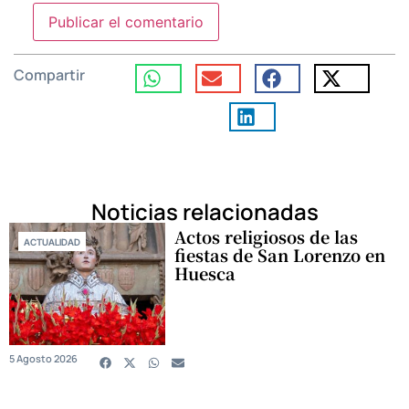
Compartir
Noticias relacionadas
Actos religiosos de las
ACTUALIDAD
fiestas de San Lorenzo en
Huesca
5 Agosto 2026