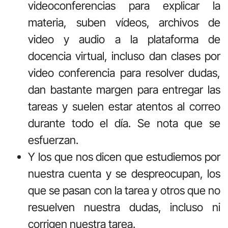
videoconferencias para explicar la
materia, suben vídeos, archivos de
video y audio a la plataforma de
docencia virtual, incluso dan clases por
video conferencia para resolver dudas,
dan bastante margen para entregar las
tareas y suelen estar atentos al correo
durante todo el día. Se nota que se
esfuerzan.
Y los que nos dicen que estudiemos por
nuestra cuenta y se despreocupan, los
que se pasan con la tarea y otros que no
resuelven nuestra dudas, incluso ni
corrigen nuestra tarea.