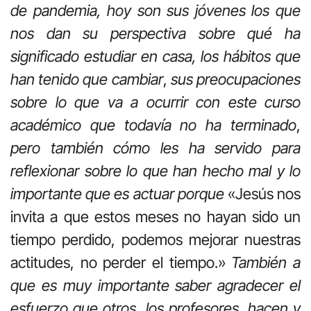
de pandemia, hoy son sus jóvenes los que
nos dan su perspectiva sobre qué ha
significado estudiar en casa, los hábitos que
han tenido que cambiar
,
sus preocupaciones
sobre lo que va a ocurrir con este curso
académico que todavía no ha terminado
,
pero también cómo les ha servido para
reflexionar sobre lo que han hecho mal y lo
importante que es actuar porque
«Jesús nos
invita a que estos meses no hayan sido un
tiempo perdido, podemos mejorar nuestras
actitudes, no perder el tiempo.»
También a
que es muy importante saber agradecer el
esfuerzo que otros, los profesores, hacen y