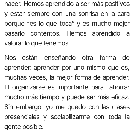
hacer. Hemos aprendido a ser más positivos
y estar siempre con una sonrisa en la cara
porque “es lo que toca” y es mucho mejor
pasarlo contentos. Hemos aprendido a
valorar lo que tenemos.
Nos están enseñando otra forma de
aprender: aprender por uno mismo que es,
muchas veces, la mejor forma de aprender.
El organizarse es importante para ahorrar
mucho más tiempo y puede ser más eficaz.
Sin embargo, yo me quedo con las clases
presenciales y sociabilizarme con toda la
gente posible.