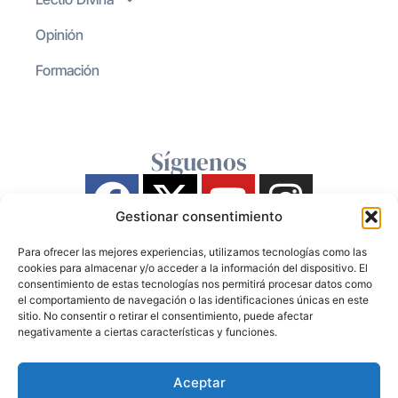
Opinión
Formación
Síguenos
Gestionar consentimiento
Para ofrecer las mejores experiencias, utilizamos tecnologías como las
cookies para almacenar y/o acceder a la información del dispositivo. El
consentimiento de estas tecnologías nos permitirá procesar datos como
el comportamiento de navegación o las identificaciones únicas en este
sitio. No consentir o retirar el consentimiento, puede afectar
negativamente a ciertas características y funciones.
Aceptar