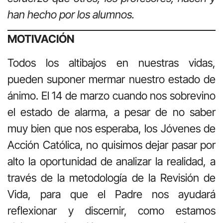
han hecho por los alumnos.
MOTIVACIÓN
Todos los altibajos en nuestras vidas,
pueden suponer mermar nuestro estado de
ánimo. El 14 de marzo cuando nos sobrevino
el estado de alarma, a pesar de no saber
muy bien que nos esperaba, los Jóvenes de
Acción Católica, no quisimos dejar pasar por
alto la oportunidad de analizar la realidad, a
través de la metodología de la Revisión de
Vida, para que el Padre nos ayudará
reflexionar y discernir, como estamos