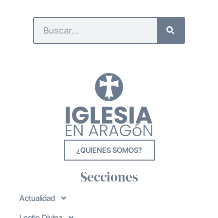
¿QUIENES SOMOS?
Secciones
Actualidad
Lectio Divina