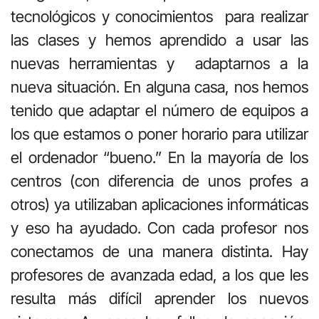
tecnológicos y conocimientos para realizar
las clases y hemos aprendido a usar las
nuevas herramientas y adaptarnos a la
nueva situación. En alguna casa, nos hemos
tenido que adaptar el número de equipos a
los que estamos o poner horario para utilizar
el ordenador “bueno.” En la mayoría de los
centros (con diferencia de unos profes a
otros) ya utilizaban aplicaciones informáticas
y eso ha ayudado. Con cada profesor nos
conectamos de una manera distinta. Hay
profesores de avanzada edad, a los que les
resulta más difícil aprender los nuevos