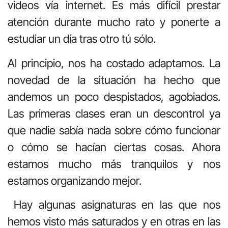
videos vía internet. Es más difícil prestar
atención durante mucho rato y ponerte a
estudiar un día tras otro tú sólo.
Al principio, nos ha costado adaptarnos. La
novedad de la situación ha hecho que
andemos un poco despistados, agobiados.
Las primeras clases eran un descontrol ya
que nadie sabía nada sobre cómo funcionar
o cómo se hacían ciertas cosas. Ahora
estamos mucho más tranquilos y nos
estamos organizando mejor.
Hay algunas asignaturas en las que nos
hemos visto más saturados y en otras en las