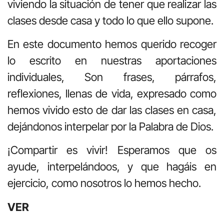
viviendo la situación de tener que realizar las
clases desde casa y todo lo que ello supone.
En este documento hemos querido recoger
lo escrito en nuestras aportaciones
individuales, Son frases, párrafos,
reflexiones, llenas de vida, expresado como
hemos vivido esto de dar las clases en casa,
dejándonos interpelar por la Palabra de Dios.
¡Compartir es vivir! Esperamos que os
ayude, interpelándoos, y que hagáis en
ejercicio, como nosotros lo hemos hecho.
VER