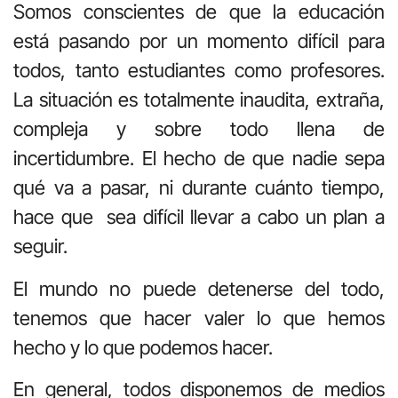
Somos conscientes de que la educación
está pasando por un momento difícil para
todos, tanto estudiantes como profesores.
La situación es totalmente inaudita, extraña,
compleja y sobre todo llena de
incertidumbre. El hecho de que nadie sepa
qué va a pasar, ni durante cuánto tiempo,
hace que sea difícil llevar a cabo un plan a
seguir.
El mundo no puede detenerse del todo,
tenemos que hacer valer lo que hemos
hecho y lo que podemos hacer.
En general, todos disponemos de medios