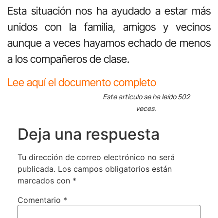
Esta situación nos ha ayudado a estar más
unidos con la familia, amigos y vecinos
aunque a veces hayamos echado de menos
a los compañeros de clase.
Lee aquí el documento completo
Este artículo se ha leído 502
veces.
Deja una respuesta
Tu dirección de correo electrónico no será
publicada.
Los campos obligatorios están
marcados con
*
Comentario
*