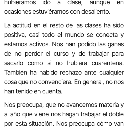
hubieramos ido a clase, aunque en
ocasiones estuviéramos con desaliento.
La actitud en el resto de las clases ha sido
positiva, casi todo el mundo se conecta y
estamos activos. Nos han podido las ganas
de no perder el curso y de trabajar para
sacarlo como si no hubiera cuarentena.
También ha habido rechazo ante cualquier
cosa que no convenciera. En general, no nos
han tenido en cuenta.
Nos preocupa, que no avancemos materia y
al año que viene nos hagan trabajar el doble
por esta situación. Nos preocupa cómo van