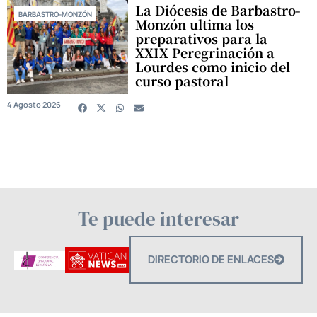
La Diócesis de Barbastro-
BARBASTRO-MONZÓN
Monzón ultima los
preparativos para la
XXIX Peregrinación a
Lourdes como inicio del
curso pastoral
4 Agosto 2026
Te puede interesar
DIRECTORIO DE ENLACES