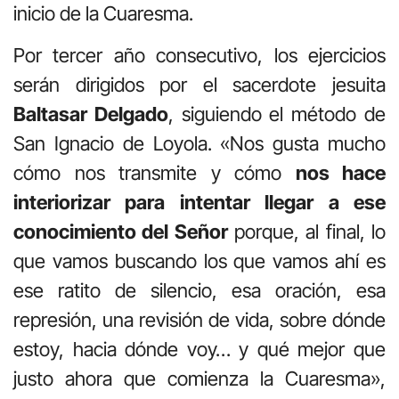
inicio de la Cuaresma.
Por tercer año consecutivo, los ejercicios
serán dirigidos por el sacerdote jesuita
Baltasar Delgado
, siguiendo el método de
San Ignacio de Loyola. «Nos gusta mucho
cómo nos transmite y cómo
nos hace
interiorizar para intentar llegar a ese
conocimiento del Señor
porque, al final, lo
que vamos buscando los que vamos ahí es
ese ratito de silencio, esa oración, esa
represión, una revisión de vida, sobre dónde
estoy, hacia dónde voy… y qué mejor que
justo ahora que comienza la Cuaresma»,