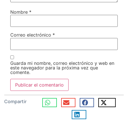
Nombre
*
Correo electrónico
*
Guarda mi nombre, correo electrónico y web en
este navegador para la próxima vez que
comente.
Compartir