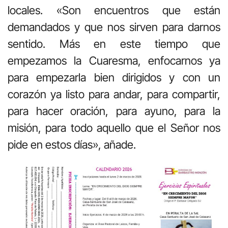
locales. «Son encuentros que están
demandados y que nos sirven para darnos
sentido. Más en este tiempo que
empezamos la Cuaresma, enfocarnos ya
para empezarla bien dirigidos y con un
corazón ya listo para andar, para compartir,
para hacer oración, para ayuno, para la
misión, para todo aquello que el Señor nos
pide en estos días», añade.