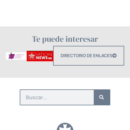
Te puede interesar
DIRECTORIO DE ENLACES