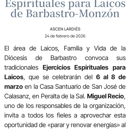
Espirituales para Laicos
de Barbastro-Monzón
ASCEN LARDIÉS
24 de febrero de 2026
El área de Laicos, Familia y Vida de la
Diócesis de Barbastro convoca sus
tradicionales
Ejercicios Espirituales para
Laicos
, que se celebrarán del
6 al 8 de
marzo
en la Casa Santuario de San José de
Calasanz, en Peralta de la Sal.
Miguel Recio
,
uno de los responsables de la organización,
invita a todos los fieles a aprovechar esta
oportunidad de «parar y renovar energías» al