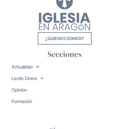
¿QUIENES SOMOS?
Secciones
Actualidad
Lectio Divina
Opinión
Formación