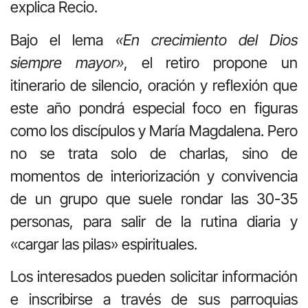
explica Recio.
Bajo el lema
«En crecimiento del Dios
siempre mayor»
, el retiro propone un
itinerario de silencio, oración y reflexión que
este año pondrá especial foco en figuras
como los discípulos y María Magdalena. Pero
no se trata solo de charlas, sino de
momentos de interiorización y convivencia
de un grupo que suele rondar las 30-35
personas, para salir de la rutina diaria y
«cargar las pilas» espirituales.
Los interesados pueden solicitar información
e inscribirse a través de sus parroquias