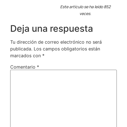
Este artículo se ha leído 852
veces.
Deja una respuesta
Tu dirección de correo electrónico no será
publicada.
Los campos obligatorios están
marcados con
*
Comentario
*