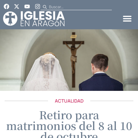
ACTUALIDAD
Retiro para
matrimonios del 8 al 10
de octubre