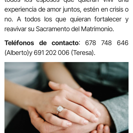
experiencia de amor juntos, estén en crisis o
no. A todos los que quieran fortalecer y
reavivar su Sacramento del Matrimonio.
Teléfonos de contacto
: 678 748 646
(Alberto)y 691 202 006 (Teresa).