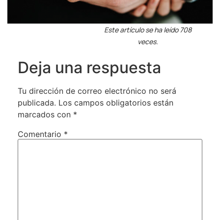
Este artículo se ha leído 708
veces.
Deja una respuesta
Tu dirección de correo electrónico no será
publicada.
Los campos obligatorios están
marcados con
*
Comentario
*