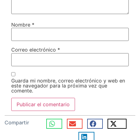
Nombre
*
Correo electrónico
*
Guarda mi nombre, correo electrónico y web en
este navegador para la próxima vez que
comente.
Compartir