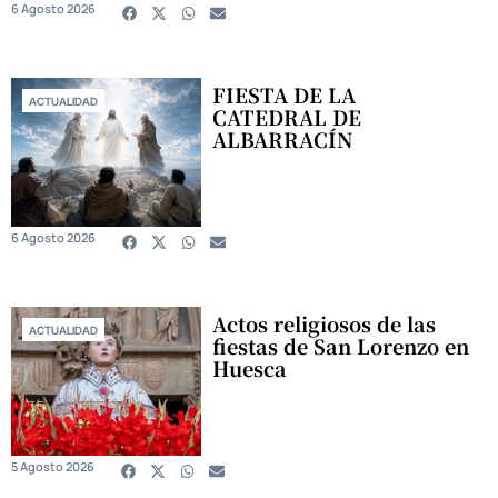
6 Agosto 2026
FIESTA DE LA
ACTUALIDAD
CATEDRAL DE
ALBARRACÍN
6 Agosto 2026
Actos religiosos de las
ACTUALIDAD
fiestas de San Lorenzo en
Huesca
5 Agosto 2026