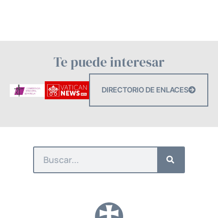
Te puede interesar
DIRECTORIO DE ENLACES