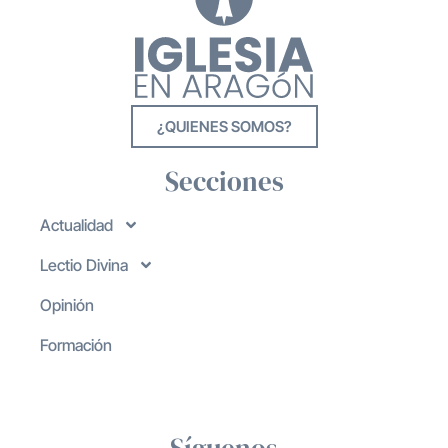
¿QUIENES SOMOS?
Secciones
Actualidad
Lectio Divina
Opinión
Formación