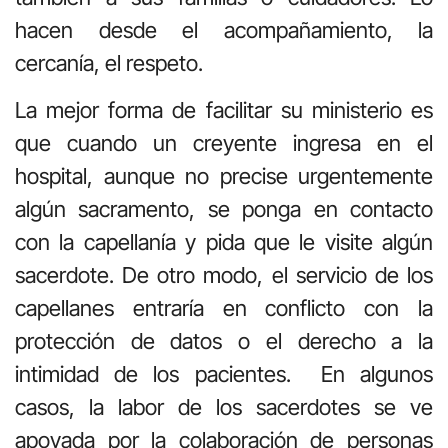
hacen desde el acompañamiento, la
cercanía, el respeto.
La mejor forma de facilitar su ministerio es
que cuando un creyente ingresa en el
hospital, aunque no precise urgentemente
algún sacramento, se ponga en contacto
con la capellanía y pida que le visite algún
sacerdote. De otro modo, el servicio de los
capellanes entraría en conflicto con la
protección de datos o el derecho a la
intimidad de los pacientes.
En algunos
casos, la labor de los sacerdotes se ve
apoyada por la colaboración de personas