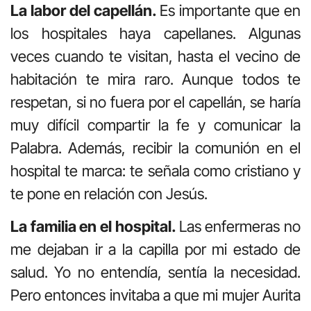
La labor del capellán.
Es importante que en
los hospitales haya capellanes. Algunas
veces cuando te visitan, hasta el vecino de
habitación te mira raro. Aunque todos te
respetan, si no fuera por el capellán, se haría
muy difícil compartir la fe y comunicar la
Palabra. Además, recibir la comunión en el
hospital te marca: te señala como cristiano y
te pone en relación con Jesús.
La familia en el hospital.
Las enfermeras no
me dejaban ir a la capilla por mi estado de
salud. Yo no entendía, sentía la necesidad.
Pero entonces invitaba a que mi mujer Aurita