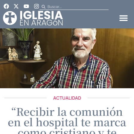
ACTUALIDAD
“Recibir la comunión
en el hospital te marca
como cristiano y te