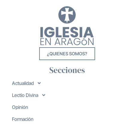
¿QUIENES SOMOS?
Secciones
Actualidad
Lectio Divina
Opinión
Formación