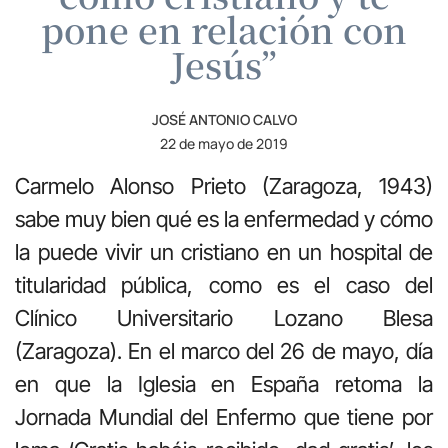
pone en relación con
Jesús”
JOSÉ ANTONIO CALVO
22 de mayo de 2019
Carmelo Alonso Prieto (Zaragoza, 1943)
sabe muy bien qué es la enfermedad y cómo
la puede vivir un cristiano en un hospital de
titularidad pública, como es el caso del
Clínico Universitario Lozano Blesa
(Zaragoza). En el marco del 26 de mayo, día
en que la Iglesia en España retoma la
Jornada Mundial del Enfermo que tiene por