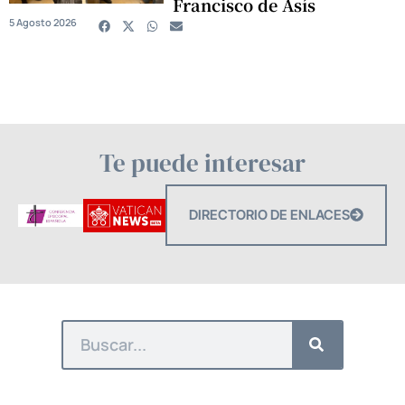
Francisco de Asís
5 Agosto 2026
Te puede interesar
DIRECTORIO DE ENLACES