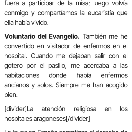
fuera a participar de la misa; luego volvía
conmigo y compartíamos la eucaristía que
ella había vivido.
Voluntario del Evangelio.
También me he
convertido en visitador de enfermos en el
hospital. Cuando me dejaban salir con el
gotero por el pasillo, me acercaba a las
habitaciones donde había enfermos
ancianos y solos. Siempre me han acogido
bien.
[divider]La atención religiosa en los
hospitales aragoneses[/divider]