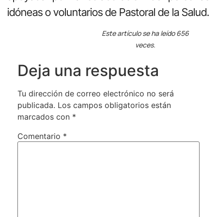
idóneas o voluntarios de Pastoral de la Salud.
Este artículo se ha leído 656
veces.
Deja una respuesta
Tu dirección de correo electrónico no será
publicada.
Los campos obligatorios están
marcados con
*
Comentario
*