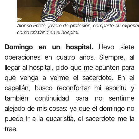
Alonso Prieto, joyero de profesión, comparte su experie
como cristiano en el hospital.
Domingo en un hospital.
Llevo siete
operaciones en cuatro años. Siempre, al
llegar al hospital, pido que me apunten para
que venga a verme el sacerdote. En el
capellán, busco reconfortar mi espíritu y
también continuidad para no sentirme
alejado de mis cosas: ya que el domingo no
puedo ir a la eucaristía, el sacerdote me la
trae.