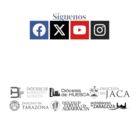
Síguenos