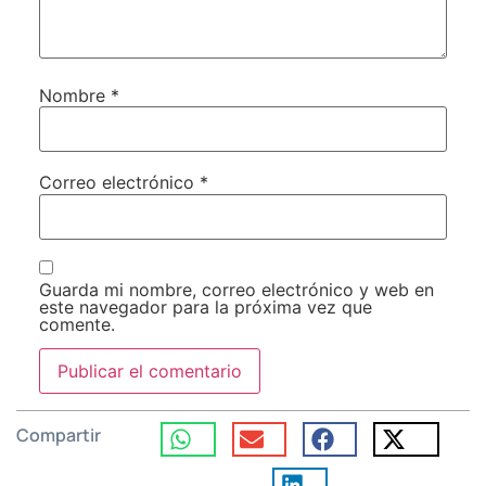
Nombre
*
Correo electrónico
*
Guarda mi nombre, correo electrónico y web en
este navegador para la próxima vez que
comente.
Compartir