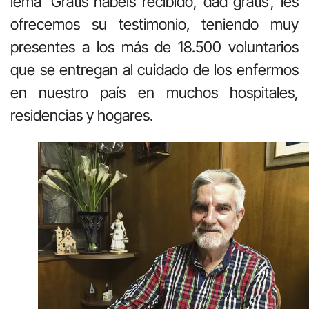
lema ‘Gratis habéis recibido, dad gratis’, les
ofrecemos su testimonio, teniendo muy
presentes a los más de 18.500 voluntarios
que se entregan al cuidado de los enfermos
en nuestro país en muchos hospitales,
residencias y hogares.