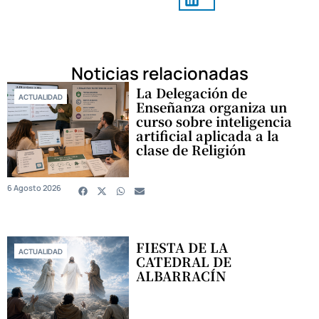
Noticias relacionadas
La Delegación de
ACTUALIDAD
Enseñanza organiza un
curso sobre inteligencia
artificial aplicada a la
clase de Religión
6 Agosto 2026
FIESTA DE LA
ACTUALIDAD
CATEDRAL DE
ALBARRACÍN