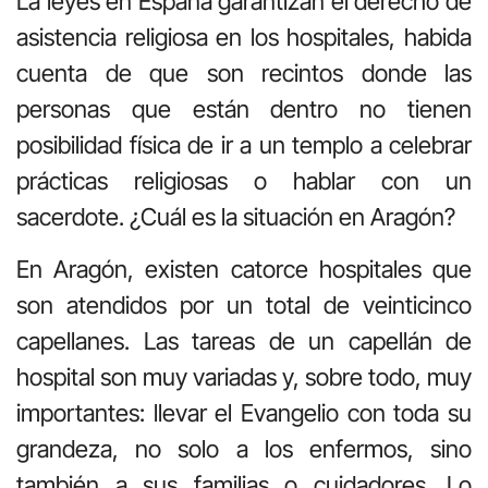
La leyes en España garantizan el derecho de
asistencia religiosa en los hospitales, habida
cuenta de que son recintos donde las
personas que están dentro no tienen
posibilidad física de ir a un templo a celebrar
prácticas religiosas o hablar con un
sacerdote. ¿Cuál es la situación en Aragón?
En Aragón, existen catorce hospitales que
son atendidos por un total de veinticinco
capellanes. Las tareas de un capellán de
hospital son muy variadas y, sobre todo, muy
importantes: llevar el Evangelio con toda su
grandeza, no solo a los enfermos, sino
también a sus familias o cuidadores. Lo