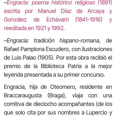
–
Engracia: poema histórico religioso
(1891)
escrita por Manuel Díaz de Arcaya y
González de Echávarri (1841-1916) y
reeditada en 1921 y 1992.
–
Engracia: tradición hispano-romana
, de
Rafael Pamplona Escudero, con ilustraciones
de Luis Palao (1905). Por esta obra recibió el
premio de la Biblioteca Patria a la mejor
leyenda presentada a su primer concurso.
Engracia, hija de Oteomero, residente en
Braccaraugusta (Braga), viaja con una
comitiva de dieciocho acompañantes (de los
que solo cita por sus nombres a Lupercio y