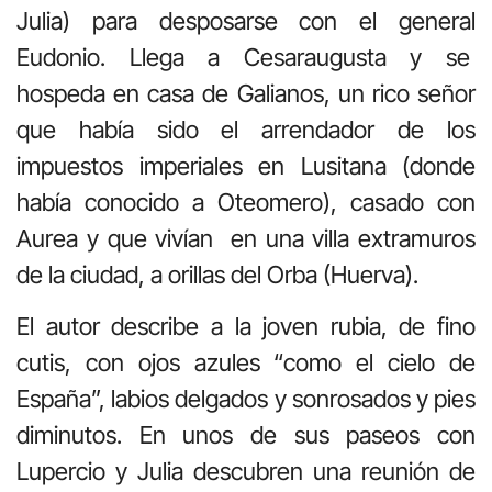
Julia) para desposarse con el general
Eudonio. Llega a Cesaraugusta y se
hospeda en casa de Galianos, un rico señor
que había sido el arrendador de los
impuestos imperiales en Lusitana (donde
había conocido a Oteomero), casado con
Aurea y que vivían en una villa extramuros
de la ciudad, a orillas del Orba (Huerva).
El autor describe a la joven rubia, de fino
cutis, con ojos azules “como el cielo de
España”, labios delgados y sonrosados y pies
diminutos. En unos de sus paseos con
Lupercio y Julia descubren una reunión de