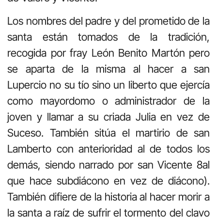
Los nombres del padre y del prometido de la
santa están tomados de la tradición,
recogida por fray León Benito Martón pero
se aparta de la misma al hacer a san
Lupercio no su tío sino un liberto que ejercía
como mayordomo o administrador de la
joven y llamar a su criada Julia en vez de
Suceso. También sitúa el martirio de san
Lamberto con anterioridad al de todos los
demás, siendo narrado por san Vicente 8al
que hace subdiácono en vez de diácono).
También difiere de la historia al hacer morir a
la santa a raíz de sufrir el tormento del clavo