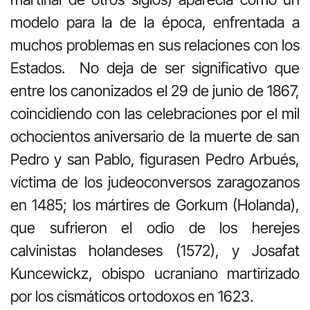
modelo para la de la época, enfrentada a
muchos problemas en sus relaciones con los
Estados. No deja de ser significativo que
entre los canonizados el 29 de junio de 1867,
coincidiendo con las celebraciones por el mil
ochocientos aniversario de la muerte de san
Pedro y san Pablo, figurasen Pedro Arbués,
víctima de los judeoconversos zaragozanos
en 1485; los mártires de Gorkum (Holanda),
que sufrieron el odio de los herejes
calvinistas holandeses (1572), y Josafat
Kuncewickz, obispo ucraniano martirizado
por los cismáticos ortodoxos en 1623.