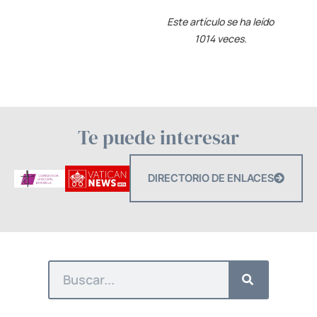
Este artículo se ha leído
1014 veces.
Te puede interesar
DIRECTORIO DE ENLACES