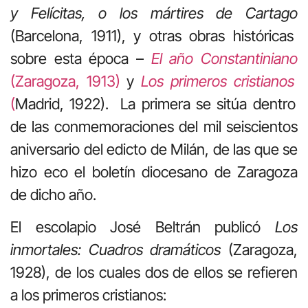
y Felícitas, o los mártires de Cartago
(Barcelona, 1911), y otras obras históricas
sobre esta época –
El año Constantiniano
(Zaragoza, 1913)
y
Los primeros cristianos
(
Madrid, 1922). La primera se sitúa dentro
de las conmemoraciones del mil seiscientos
aniversario del edicto de Milán, de las que se
hizo eco el boletín diocesano de Zaragoza
de dicho año.
El escolapio José Beltrán publicó
Los
inmortales: Cuadros dramáticos
(Zaragoza,
1928), de los cuales dos de ellos se refieren
a los primeros cristianos: