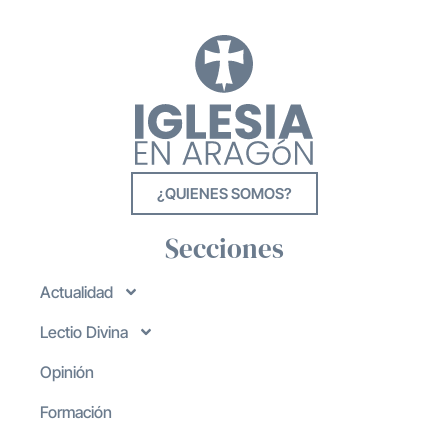
¿QUIENES SOMOS?
Secciones
Actualidad
Lectio Divina
Opinión
Formación