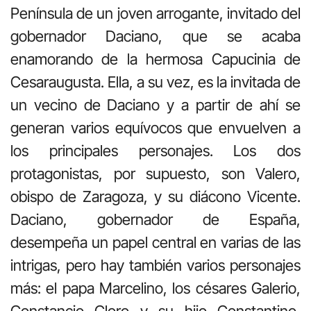
Península de un joven arrogante, invitado del
gobernador Daciano, que se acaba
enamorando de la hermosa Capucinia de
Cesaraugusta. Ella, a su vez, es la invitada de
un vecino de Daciano y a partir de ahí se
generan varios equívocos que envuelven a
los principales personajes. Los dos
protagonistas, por supuesto, son Valero,
obispo de Zaragoza, y su diácono Vicente.
Daciano, gobernador de España,
desempeña un papel central en varias de las
intrigas, pero hay también varios personajes
más: el papa Marcelino, los césares Galerio,