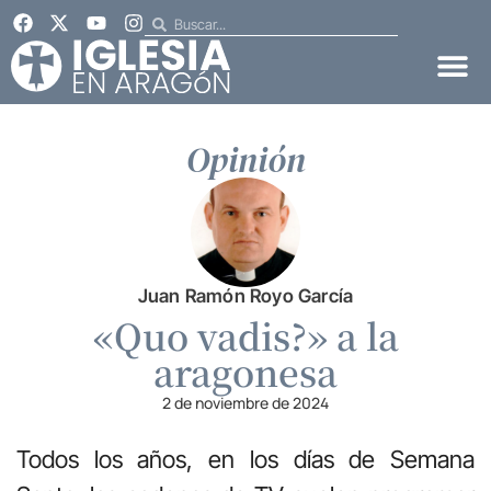
Opinión
Juan Ramón Royo García
«Quo vadis?» a la
aragonesa
2 de noviembre de 2024
Todos los años, en los días de Semana