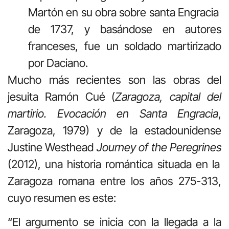
Martón en su obra sobre santa Engracia
de 1737, y basándose en autores
franceses, fue un soldado martirizado
por Daciano.
Mucho más recientes son las obras del
jesuita Ramón Cué (
Zaragoza,
capital del
martirio. Evocación en Santa Engracia
,
Zaragoza, 1979)
y de la estadounidense
Justine Westhead
Journey of the Peregrines
(2012), una historia romántica situada en la
Zaragoza romana entre los años 275-313,
cuyo resumen es este:
“
El argumento se inicia con la llegada a la