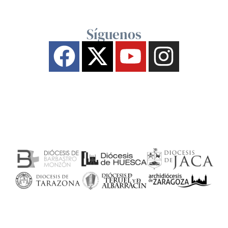
Síguenos