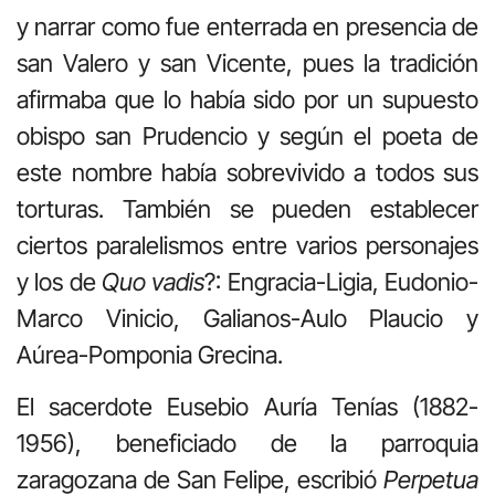
y narrar como fue enterrada en presencia de
san Valero y san Vicente, pues la tradición
afirmaba que lo había sido por un supuesto
obispo san Prudencio y según el poeta de
este nombre había sobrevivido a todos sus
torturas. También se pueden establecer
ciertos paralelismos entre varios personajes
y los de
Quo vadis
?: Engracia-Ligia, Eudonio-
Marco Vinicio, Galianos-Aulo Plaucio y
Aúrea-Pomponia Grecina.
El sacerdote Eusebio Auría Tenías (1882-
1956), beneficiado de la parroquia
zaragozana de San Felipe, escribió
Perpetua