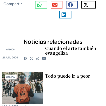
Compartir
Noticias relacionadas
Cuando el arte también
OPINIÓN
evangeliza
21 Julio 2026
Todo puede ir a peor
OPINIÓN