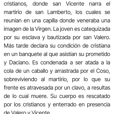
cristianos, donde san Vicente narra el
martirio de san Lamberto, los cuales se
reunían en una capilla donde veneraba una
imagen de la Virgen. La joven es catequizada
por su esclava y bautizada por san Valero.
Más tarde declara su condición de cristiana
en un banquete al que asistían su prometido
y Daciano. Es condenada a ser atada a la
cola de un caballo y arrastrada por el Coso,
sobreviviendo al martirio, por lo que su
frente es atravesada por un clavo, a resultas
de lo cual muere. Su cuerpo es rescatado
por los cristianos y enterrado en presencia
de Valero y Vicente.