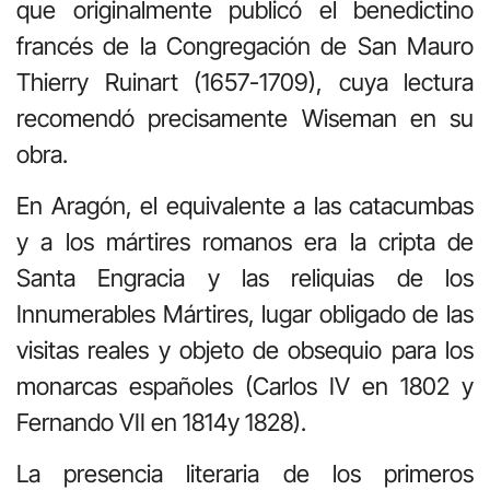
que originalmente publicó el benedictino
francés de la Congregación de San Mauro
Thierry Ruinart (1657-1709), cuya lectura
recomendó precisamente Wiseman en su
obra.
En Aragón, el equivalente a las catacumbas
y a los mártires romanos era la cripta de
Santa Engracia y las reliquias de los
Innumerables Mártires, lugar obligado de las
visitas reales y objeto de obsequio para los
monarcas españoles (Carlos IV en 1802 y
Fernando VII en 1814y 1828).
La presencia literaria de los primeros