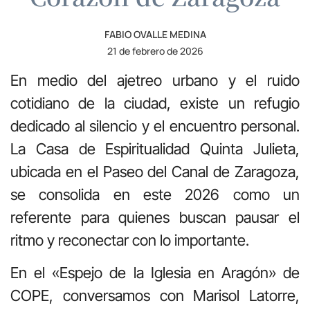
FABIO OVALLE MEDINA
21 de febrero de 2026
En medio del ajetreo urbano y el ruido
cotidiano de la ciudad, existe un refugio
dedicado al silencio y el encuentro personal.
La Casa de Espiritualidad Quinta Julieta,
ubicada en el Paseo del Canal de Zaragoza,
se consolida en este 2026 como un
referente para quienes buscan pausar el
ritmo y reconectar con lo importante.
En el «Espejo de la Iglesia en Aragón» de
COPE, conversamos con Marisol Latorre,