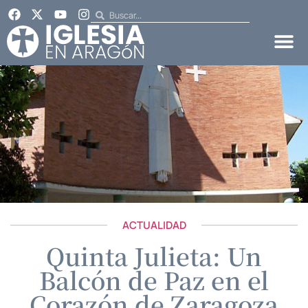
ACTUALIDAD
Quinta Julieta: Un
Balcón de Paz en el
Corazón de Zaragoza