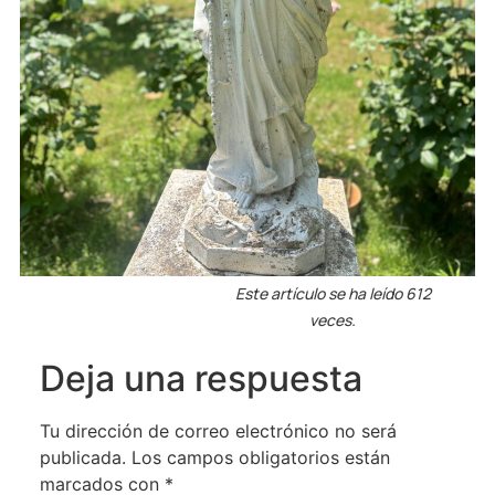
Este artículo se ha leído 612
veces.
Deja una respuesta
Tu dirección de correo electrónico no será
publicada.
Los campos obligatorios están
marcados con
*