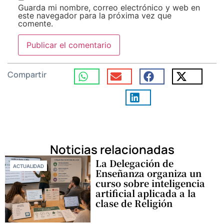
Guarda mi nombre, correo electrónico y web en
este navegador para la próxima vez que
comente.
Compartir
Noticias relacionadas
La Delegación de
ACTUALIDAD
Enseñanza organiza un
curso sobre inteligencia
artificial aplicada a la
clase de Religión