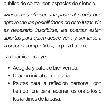
público de contar con espacios de silencio.
«
Buscamos ofrecer una pastoral propia que
aproveche las posibilidades de este lugar. No
es necesario inscribirse; las puertas están
abiertas para quien desee venir y sumarse a
la oración compartida
«, explica Latorre.
La dinámica incluye:
Acogida y café de bienvenida.
Oración inicial comunitaria.
Pautas para la reflexión personal, con
tiempo libre para recorrer los oratorios o
los jardines de la casa.