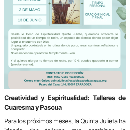
Creatividad y Espiritualidad: Talleres de
Cuaresma y Pascua
Para los próximos meses, la Quinta Julieta ha