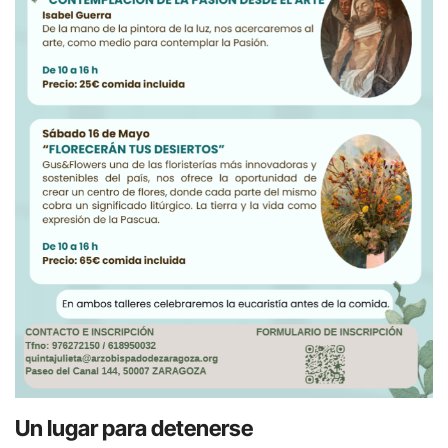
Un lugar para detenerse