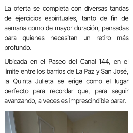
La oferta se completa con diversas tandas
de ejercicios espirituales, tanto de fin de
semana como de mayor duración, pensadas
para quienes necesitan un retiro más
profundo.
Ubicada en el Paseo del Canal 144, en el
límite entre los barrios de La Paz y San José,
la Quinta Julieta se erige como el lugar
perfecto para recordar que, para seguir
avanzando, a veces es imprescindible parar.