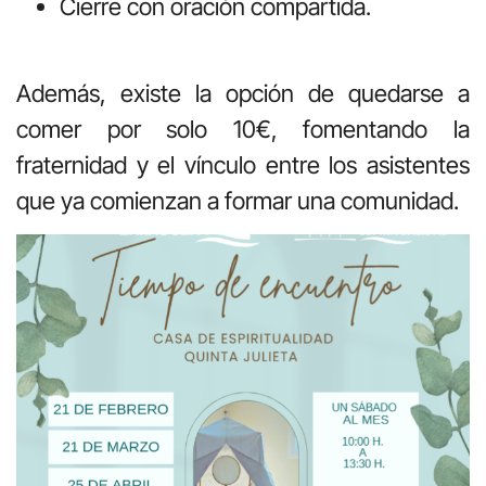
Cierre con oración compartida.
Además, existe la opción de quedarse a
comer por solo 10€, fomentando la
fraternidad y el vínculo entre los asistentes
que ya comienzan a formar una comunidad.