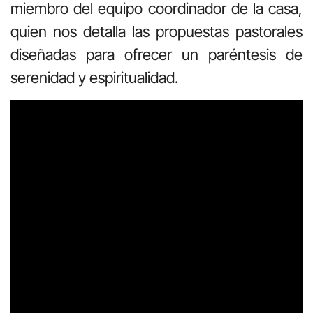
miembro del equipo coordinador de la casa,
quien nos detalla las propuestas pastorales
diseñadas para ofrecer un paréntesis de
serenidad y espiritualidad.