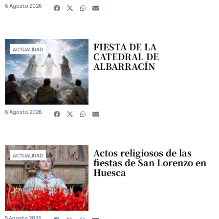
6 Agosto 2026
FIESTA DE LA
ACTUALIDAD
CATEDRAL DE
ALBARRACÍN
6 Agosto 2026
Actos religiosos de las
ACTUALIDAD
fiestas de San Lorenzo en
Huesca
5 Agosto 2026