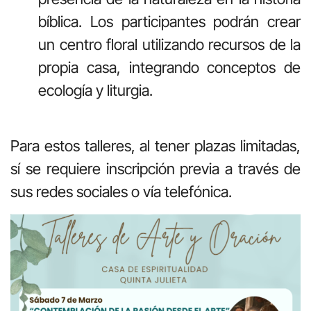
bíblica. Los participantes podrán crear
un centro floral utilizando recursos de la
propia casa, integrando conceptos de
ecología y liturgia.
Para estos talleres, al tener plazas limitadas,
sí se requiere inscripción previa a través de
sus redes sociales o vía telefónica.