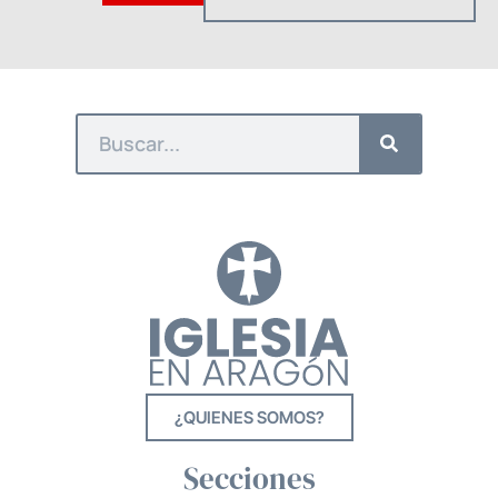
¿QUIENES SOMOS?
Secciones