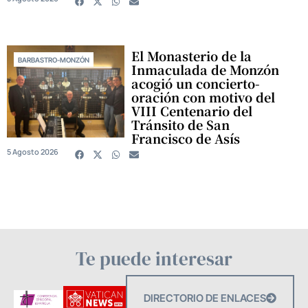
El Monasterio de la
BARBASTRO-MONZÓN
Inmaculada de Monzón
acogió un concierto-
oración con motivo del
VIII Centenario del
Tránsito de San
Francisco de Asís
5 Agosto 2026
Te puede interesar
DIRECTORIO DE ENLACES