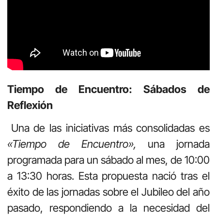
Tiempo de Encuentro: Sábados de
Reflexión
Una de las iniciativas más consolidadas es
«Tiempo de Encuentro»,
una jornada
programada para un sábado al mes, de 10:00
a 13:30 horas. Esta propuesta nació tras el
éxito de las jornadas sobre el Jubileo del año
pasado, respondiendo a la necesidad del