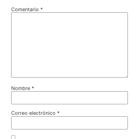
Comentario
*
Nombre
*
Correo electrónico
*