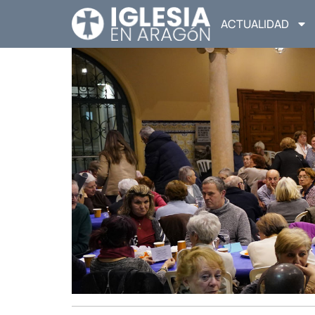
ACTUALIDAD