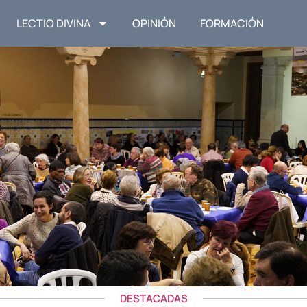
LECTIO DIVINA
OPINIÓN
FORMACIÓN
DESTACADAS