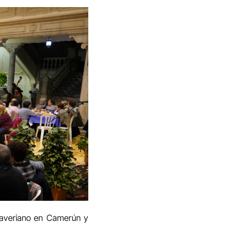
 Javeriano en Camerún y