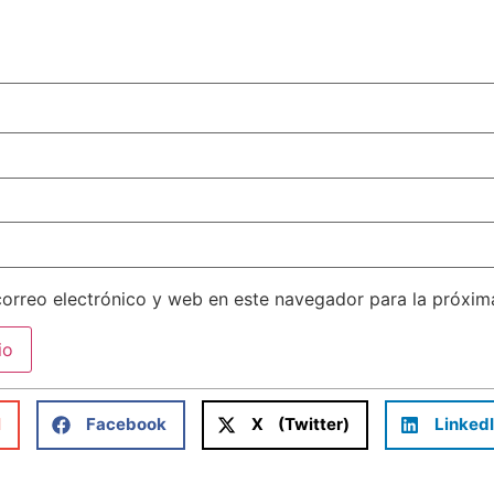
orreo electrónico y web en este navegador para la próxi
l
Facebook
X (Twitter)
Linked