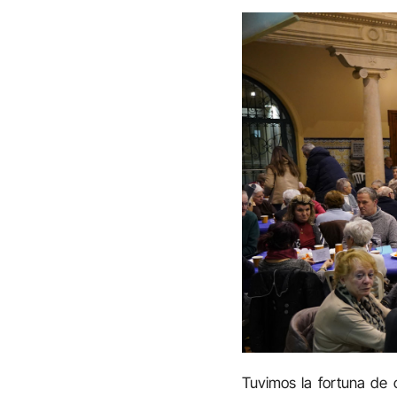
Tuvimos la fortuna de 