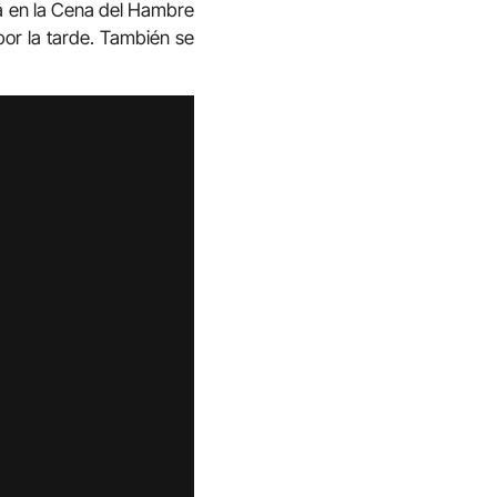
ia en la Cena del Hambre
por la tarde. También se