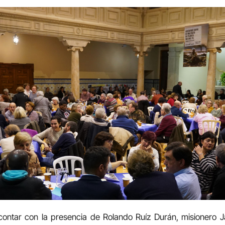
contar con la presencia de Rolando Ruíz Durán, misionero