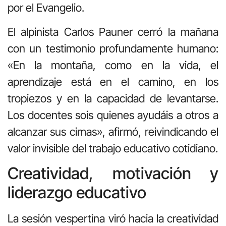
por el Evangelio.
El alpinista Carlos Pauner cerró la mañana
con un testimonio profundamente humano:
«En la montaña, como en la vida, el
aprendizaje está en el camino, en los
tropiezos y en la capacidad de levantarse.
Los docentes sois quienes ayudáis a otros a
alcanzar sus cimas», afirmó, reivindicando el
valor invisible del trabajo educativo cotidiano.
Creatividad, motivación y
liderazgo educativo
La sesión vespertina viró hacia la creatividad