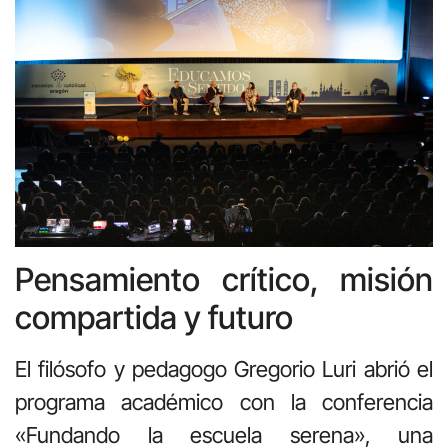
Pensamiento crítico, misión
compartida y futuro
El filósofo y pedagogo Gregorio Luri abrió el
programa académico con la conferencia
«Fundando la escuela serena», una