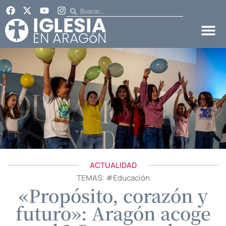
ACTUALIDAD
TEMAS: #
Educación
«Propósito, corazón y
futuro»: Aragón acoge