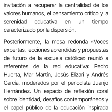
invitación a recuperar la centralidad de los
valores humanos, el pensamiento crítico y la
serenidad educativa en un tiempo
caracterizado por la dispersión.
Posteriormente, la mesa redonda «Voces
expertas, lecciones aprendidas y propuestas
de futuro de la escuela católica» reunió a
referentes de la red educativa: Pedro
Huerta, Mar Martín, Jesús Elizari y Andrés
García, moderados por el periodista Juanjo
Hernández. Un espacio de reflexión coral
sobre identidad, desafíos contemporáneos y
el papel público de la educación inspirada