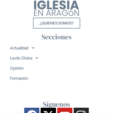
¿QUIENES SOMOS?
Secciones
Actualidad
Lectio Divina
Opinión
Formación
Síguenos