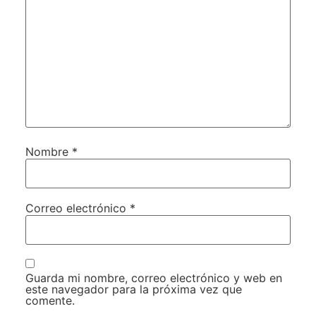
Nombre
*
Correo electrónico
*
Guarda mi nombre, correo electrónico y web en
este navegador para la próxima vez que
comente.