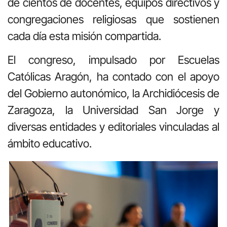
de cientos de docentes, equipos directivos y
congregaciones religiosas que sostienen
cada día esta misión compartida.
El congreso, impulsado por Escuelas
Católicas Aragón, ha contado con el apoyo
del Gobierno autonómico, la Archidiócesis de
Zaragoza, la Universidad San Jorge y
diversas entidades y editoriales vinculadas al
ámbito educativo.