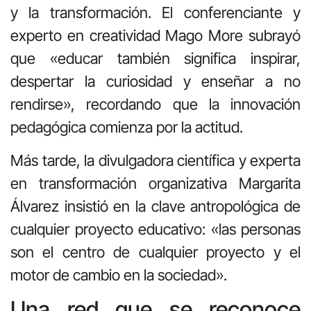
y la transformación. El conferenciante y
experto en creatividad Mago More subrayó
que «educar también significa inspirar,
despertar la curiosidad y enseñar a no
rendirse», recordando que la innovación
pedagógica comienza por la actitud.
Más tarde, la divulgadora científica y experta
en transformación organizativa Margarita
Álvarez insistió en la clave antropológica de
cualquier proyecto educativo: «las personas
son el centro de cualquier proyecto y el
motor de cambio en la sociedad».
Una red que se reconoce