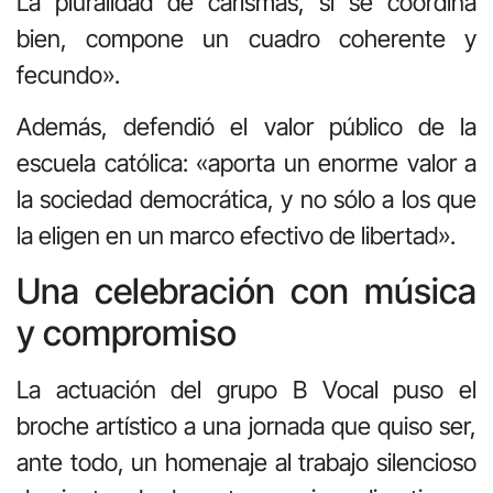
La pluralidad de carismas, si se coordina
bien, compone un cuadro coherente y
fecundo».
Además, defendió el valor público de la
escuela católica: «aporta un enorme valor a
la sociedad democrática, y no sólo a los que
la eligen en un marco efectivo de libertad».
Una celebración con música
y compromiso
La actuación del grupo B Vocal puso el
broche artístico a una jornada que quiso ser,
ante todo, un homenaje al trabajo silencioso