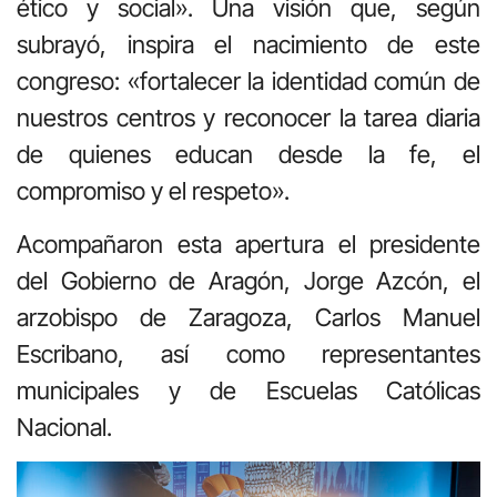
ético y social». Una visión que, según
subrayó, inspira el nacimiento de este
congreso: «fortalecer la identidad común de
nuestros centros y reconocer la tarea diaria
de quienes educan desde la fe, el
compromiso y el respeto».
Acompañaron esta apertura el presidente
del Gobierno de Aragón, Jorge Azcón, el
arzobispo de Zaragoza, Carlos Manuel
Escribano, así como representantes
municipales y de Escuelas Católicas
Nacional.