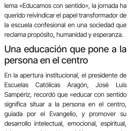
lema «Educamos con sentido», la jornada ha
querido reivindicar el papel transformador de
la escuela confesional en una sociedad que
reclama propósito, humanidad y esperanza.
Una educación que pone a la
persona en el centro
En la apertura institucional, el presidente de
Escuelas Católicas Aragón, José Luis
Sampériz, recordó que «educar con sentido
significa situar a la persona en el centro,
guiada por el Evangelio, y promover su
desarrollo intelectual, emocional, espiritual,