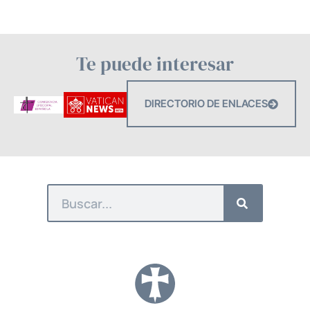
Te puede interesar
DIRECTORIO DE ENLACES