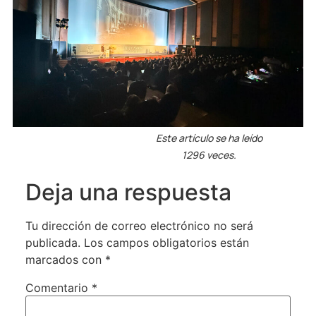
Este artículo se ha leído
1296 veces.
Deja una respuesta
Tu dirección de correo electrónico no será
publicada.
Los campos obligatorios están
marcados con
*
Comentario
*