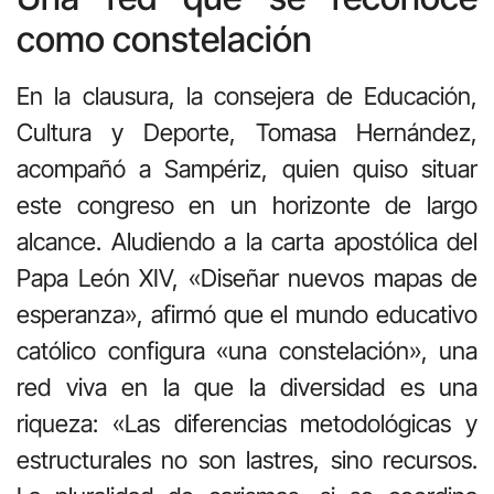
como constelación
En la clausura, la consejera de Educación,
Cultura y Deporte, Tomasa Hernández,
acompañó a Sampériz, quien quiso situar
este congreso en un horizonte de largo
alcance. Aludiendo a la carta apostólica del
Papa León XIV, «Diseñar nuevos mapas de
esperanza», afirmó que el mundo educativo
católico configura «una constelación», una
red viva en la que la diversidad es una
riqueza: «Las diferencias metodológicas y
estructurales no son lastres, sino recursos.