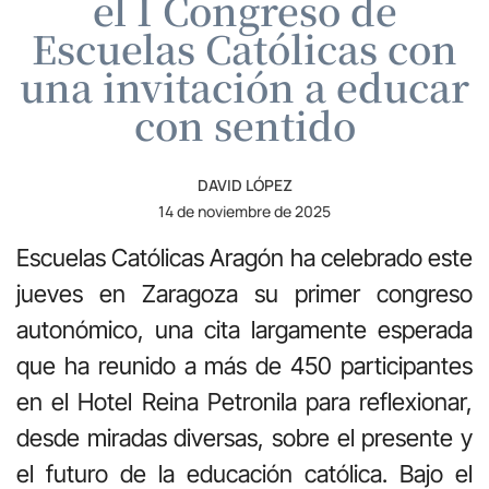
el I Congreso de
Escuelas Católicas con
una invitación a educar
con sentido
DAVID LÓPEZ
14 de noviembre de 2025
Escuelas Católicas Aragón ha celebrado este
jueves en Zaragoza su primer congreso
autonómico, una cita largamente esperada
que ha reunido a más de 450 participantes
en el Hotel Reina Petronila para reflexionar,
desde miradas diversas, sobre el presente y
el futuro de la educación católica. Bajo el