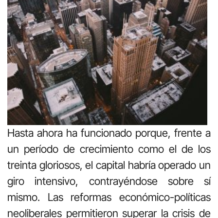
Hasta ahora ha funcionado porque, frente a
un período de crecimiento como el de los
treinta gloriosos, el capital habría operado un
giro intensivo, contrayéndose sobre sí
mismo. Las reformas económico-políticas
neoliberales permitieron superar la crisis de