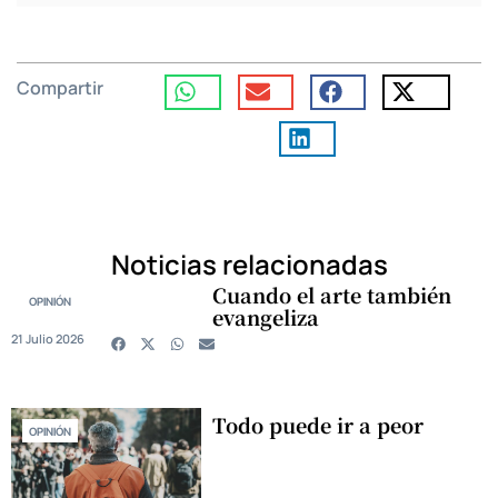
Compartir
Noticias relacionadas
Cuando el arte también
OPINIÓN
evangeliza
21 Julio 2026
Todo puede ir a peor
OPINIÓN