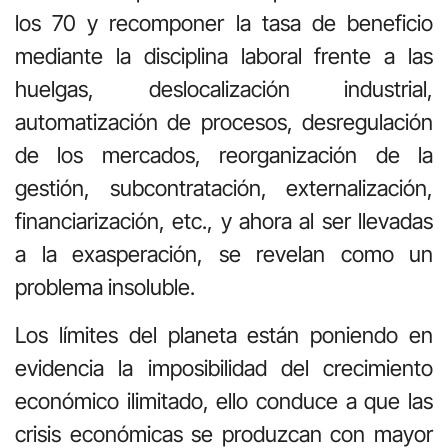
los 70 y recomponer la tasa de beneficio
mediante la disciplina laboral frente a las
huelgas, deslocalización industrial,
automatización de procesos, desregulación
de los mercados, reorganización de la
gestión, subcontratación, externalización,
financiarización, etc., y ahora al ser llevadas
a la exasperación, se revelan como un
problema insoluble.
Los límites del planeta están poniendo en
evidencia la imposibilidad del crecimiento
económico ilimitado, ello conduce a que las
crisis económicas se produzcan con mayor