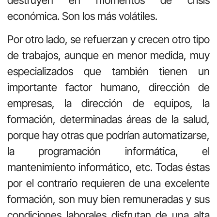
destruyen en momentos de crisis
económica. Son los más volátiles.
Por otro lado, se refuerzan y crecen otro tipo
de trabajos, aunque en menor medida, muy
especializados que también tienen un
importante factor humano, dirección de
empresas, la dirección de equipos, la
formación, determinadas áreas de la salud,
porque hay otras que podrían automatizarse,
la programación informática, el
mantenimiento informático, etc. Todas éstas
por el contrario requieren de una excelente
formación, son muy bien remuneradas y sus
condiciones laborales disfrutan de una alta