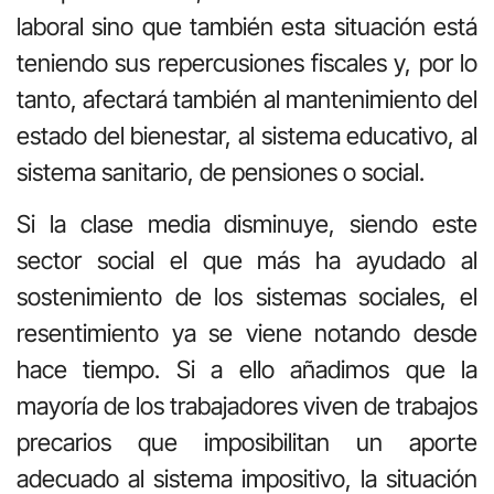
laboral sino que también esta situación está
teniendo sus repercusiones fiscales y, por lo
tanto, afectará también al mantenimiento del
estado del bienestar, al sistema educativo, al
sistema sanitario, de pensiones o social.
Si la clase media disminuye, siendo este
sector social el que más ha ayudado al
sostenimiento de los sistemas sociales, el
resentimiento ya se viene notando desde
hace tiempo. Si a ello añadimos que la
mayoría de los trabajadores viven de trabajos
precarios que imposibilitan un aporte
adecuado al sistema impositivo, la situación