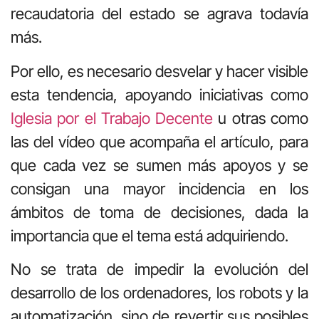
recaudatoria del estado se agrava todavía
más.
Por ello, es necesario desvelar y hacer visible
esta tendencia, apoyando iniciativas como
Iglesia por el Trabajo Decente
u otras como
las del vídeo que acompaña el artículo, para
que cada vez se sumen más apoyos y se
consigan una mayor incidencia en los
ámbitos de toma de decisiones, dada la
importancia que el tema está adquiriendo.
No se trata de impedir la evolución del
desarrollo de los ordenadores, los robots y la
automatización, sino de revertir sus posibles