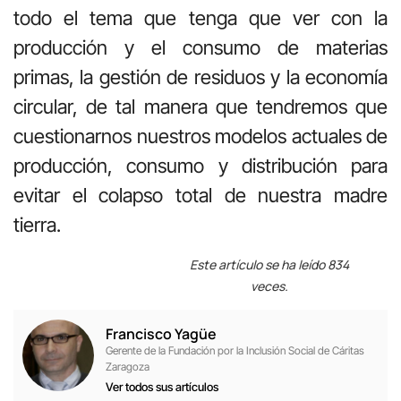
todo el tema que tenga que ver con la
producción y el consumo de materias
primas, la gestión de residuos y la economía
circular, de tal manera que tendremos que
cuestionarnos nuestros modelos actuales de
producción, consumo y distribución para
evitar el colapso total de nuestra madre
tierra.
Este artículo se ha leído 834
veces.
Francisco Yagüe
Gerente de la Fundación por la Inclusión Social de Cáritas
Zaragoza
Ver todos sus artículos