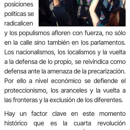
posiciones
políticas se
radicalicen
y los populismos afloren con fuerza, no sólo
en la calle sino también en los parlamentos.
Los nacionalismos, los localismos y la vuelta
a la defensa de lo propio, se reivindica como
defensa ante la amenaza de la precarización.
Por ello a nivel económico se defiende el
proteccionismo, los aranceles y la vuelta a
las fronteras y la exclusión de los diferentes.
Hay un factor clave en este momento
histórico que es la cuarta revolución