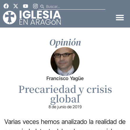
Opinión
Francisco Yagüe
Precariedad y crisis
global
8 de junio de 2019
Varias veces hemos analizado la realidad de