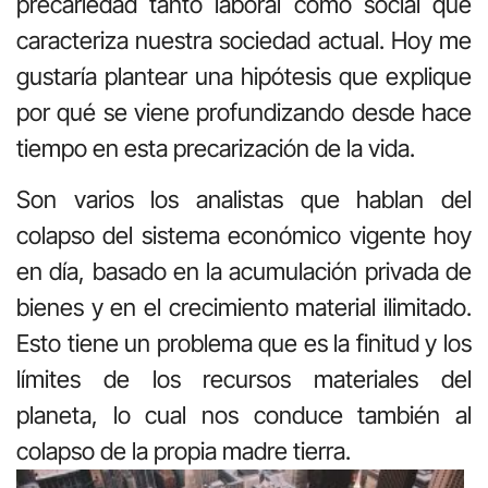
precariedad tanto laboral como social que
caracteriza nuestra sociedad actual. Hoy me
gustaría plantear una hipótesis que explique
por qué se viene profundizando desde hace
tiempo en esta precarización de la vida.
Son varios los analistas que hablan del
colapso del sistema económico vigente hoy
en día, basado en la acumulación privada de
bienes y en el crecimiento material ilimitado.
Esto tiene un problema que es la finitud y los
límites de los recursos materiales del
planeta, lo cual nos conduce también al
colapso de la propia madre tierra.