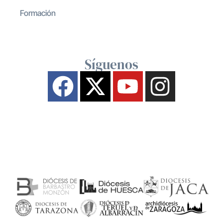
Formación
Síguenos