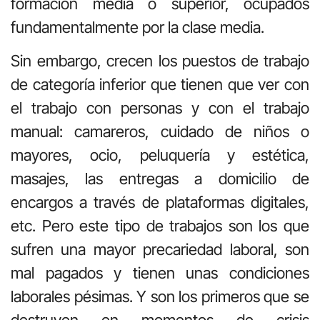
formación media o superior, ocupados
fundamentalmente por la clase media.
Sin embargo, crecen los puestos de trabajo
de categoría inferior que tienen que ver con
el trabajo con personas y con el trabajo
manual: camareros, cuidado de niños o
mayores, ocio, peluquería y estética,
masajes, las entregas a domicilio de
encargos a través de plataformas digitales,
etc. Pero este tipo de trabajos son los que
sufren una mayor precariedad laboral, son
mal pagados y tienen unas condiciones
laborales pésimas. Y son los primeros que se