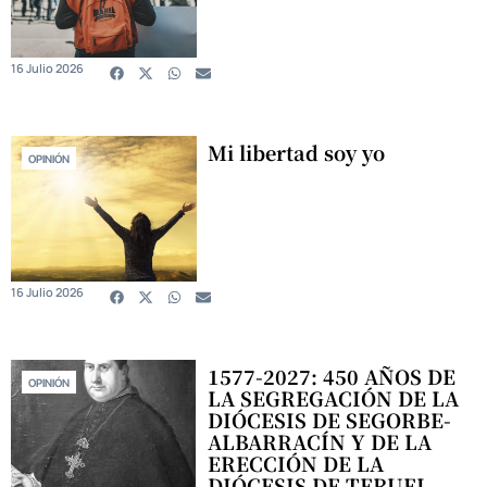
16 Julio 2026
Mi libertad soy yo
OPINIÓN
16 Julio 2026
1577-2027: 450 AÑOS DE
OPINIÓN
LA SEGREGACIÓN DE LA
DIÓCESIS DE SEGORBE-
ALBARRACÍN Y DE LA
ERECCIÓN DE LA
DIÓCESIS DE TERUEL