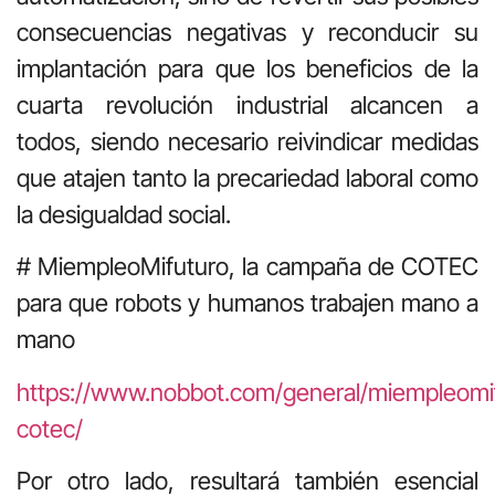
consecuencias negativas y reconducir su
implantación para que los beneficios de la
cuarta revolución industrial alcancen a
todos, siendo necesario reivindicar medidas
que atajen tanto la precariedad laboral como
la desigualdad social.
# MiempleoMifuturo, la campaña de COTEC
para que robots y humanos trabajen mano a
mano
https://www.nobbot.com/general/miempleomi
cotec/
Por otro lado, resultará también esencial