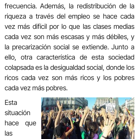
frecuencia. Además, la redistribución de la
riqueza a través del empleo se hace cada
vez más difícil por lo que las clases medias
cada vez son más escasas y más débiles, y
la precarización social se extiende. Junto a
ello, otra característica de esta sociedad
colapsada es la desigualdad social, donde los
ricos cada vez son más ricos y los pobres
cada vez más pobres.
Esta
situación
hace que
las