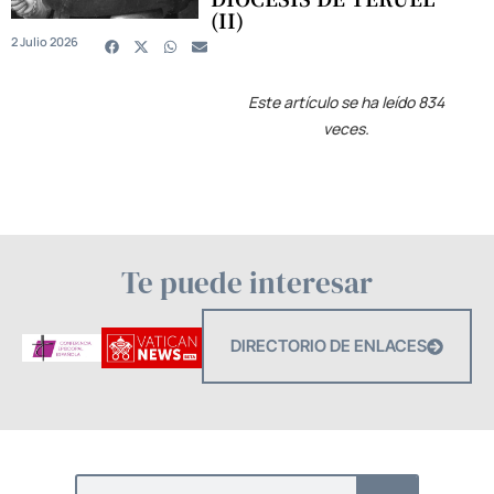
(II)
2 Julio 2026
Este artículo se ha leído 834
veces.
Te puede interesar
DIRECTORIO DE ENLACES