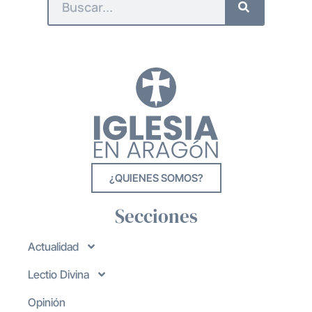
¿QUIENES SOMOS?
Secciones
Actualidad
Lectio Divina
Opinión