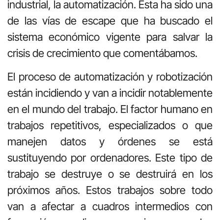
industrial, la automatización. Ésta ha sido una
de las vías de escape que ha buscado el
sistema económico vigente para salvar la
crisis de crecimiento que comentábamos.
El proceso de automatización y robotización
están incidiendo y van a incidir notablemente
en el mundo del trabajo. El factor humano en
trabajos repetitivos, especializados o que
manejen datos y órdenes se está
sustituyendo por ordenadores. Este tipo de
trabajo se destruye o se destruirá en los
próximos años. Estos trabajos sobre todo
van a afectar a cuadros intermedios con