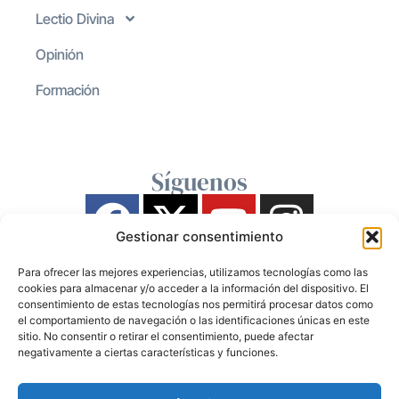
Lectio Divina
Opinión
Formación
Síguenos
Gestionar consentimiento
Para ofrecer las mejores experiencias, utilizamos tecnologías como las
cookies para almacenar y/o acceder a la información del dispositivo. El
consentimiento de estas tecnologías nos permitirá procesar datos como
el comportamiento de navegación o las identificaciones únicas en este
sitio. No consentir o retirar el consentimiento, puede afectar
negativamente a ciertas características y funciones.