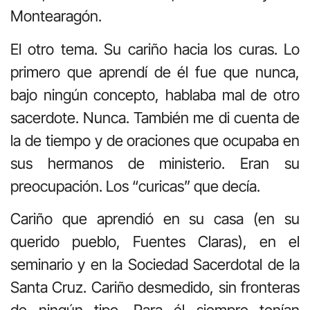
Montearagón.
El otro tema. Su cariño hacia los curas. Lo
primero que aprendí de él fue que nunca,
bajo ningún concepto, hablaba mal de otro
sacerdote. Nunca. También me di cuenta de
la de tiempo y de oraciones que ocupaba en
sus hermanos de ministerio. Eran su
preocupación. Los “curicas” que decía.
Cariño que aprendió en su casa (en su
querido pueblo, Fuentes Claras), en el
seminario y en la Sociedad Sacerdotal de la
Santa Cruz. Cariño desmedido, sin fronteras