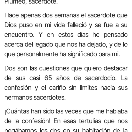
Plumed, sacerdote.
Hace apenas dos semanas el sacerdote que
Dios puso en mi vida falleció y se fue a su
encuentro. Y en estos días he pensado
acerca del legado que nos ha dejado, y de lo
que personalmente ha significado para mi.
Dos son las cuestiones que quiero destacar
de sus casi 65 años de sacerdocio. La
confesión y el cariño sin limites hacia sus
hermanos sacerdotes.
¡Cuántas han sido las veces que me hablaba
de la confesión! En esas tertulias que nos
pegábamos los dos en su habitación de la