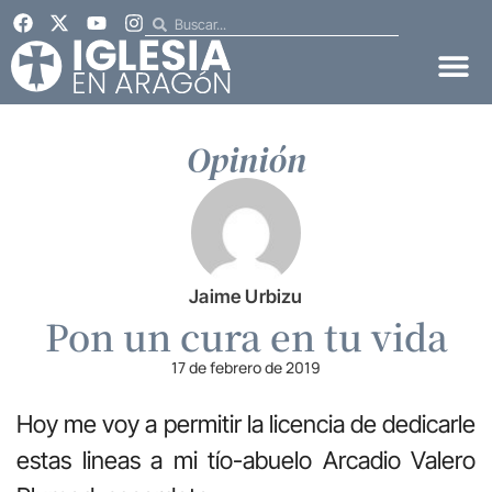
Opinión
Jaime Urbizu
Pon un cura en tu vida
17 de febrero de 2019
Hoy me voy a permitir la licencia de dedicarle
estas lineas a mi tío-abuelo Arcadio Valero