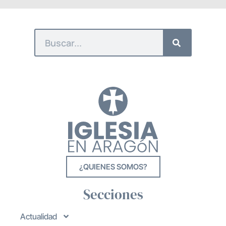
¿QUIENES SOMOS?
Secciones
Actualidad