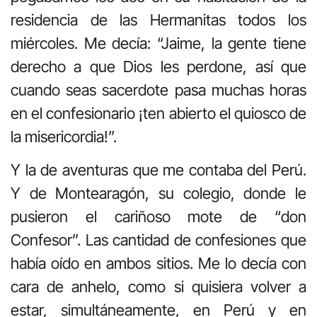
residencia de las Hermanitas todos los
miércoles. Me decía: “Jaime, la gente tiene
derecho a que Dios les perdone, así que
cuando seas sacerdote pasa muchas horas
en el confesionario ¡ten abierto el quiosco de
la misericordia!”.
Y la de aventuras que me contaba del Perú.
Y de Montearagón, su colegio, donde le
pusieron el cariñoso mote de “don
Confesor”. Las cantidad de confesiones que
había oído en ambos sitios. Me lo decía con
cara de anhelo, como si quisiera volver a
estar, simultáneamente, en Perú y en