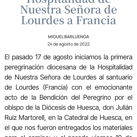
Nuestra Señora de
Lourdes a Francia
MIGUEL BARLUENGA
24 de agosto de 2022
El pasado 17 de agosto iniciamos la primera
peregrinación diocesana de la Hospitalidad
de Nuestra Señora de Lourdes al santuario
de Lourdes (Francia) con el emocionante
acto de la Bendición del Peregrino por el
obispo de la Diócesis de Huesca, don Julián
Ruiz Martorell, en la Catedral de Huesca, en
el que nos fueron entregados los materiales