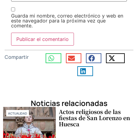
Guarda mi nombre, correo electrónico y web en
este navegador para la próxima vez que
comente.
Compartir
Noticias relacionadas
Actos religiosos de las
ACTUALIDAD
fiestas de San Lorenzo en
Huesca