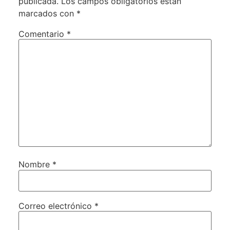
publicada.
Los campos obligatorios están
marcados con
*
Comentario
*
Nombre
*
Correo electrónico
*