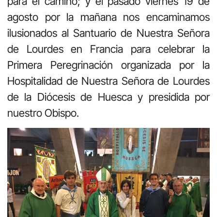
para el camino; y el pasado viernes 19 de
agosto por la mañana nos encaminamos
ilusionados al Santuario de Nuestra Señora
de Lourdes en Francia para celebrar la
Primera Peregrinación organizada por la
Hospitalidad de Nuestra Señora de Lourdes
de la Diócesis de Huesca y presidida por
nuestro Obispo.