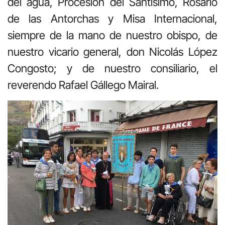
del agua, Procesión del Santísimo, Rosario
de las Antorchas y Misa Internacional,
siempre de la mano de nuestro obispo, de
nuestro vicario general, don Nicolás López
Congosto; y de nuestro consiliario, el
reverendo Rafael Gállego Mairal.