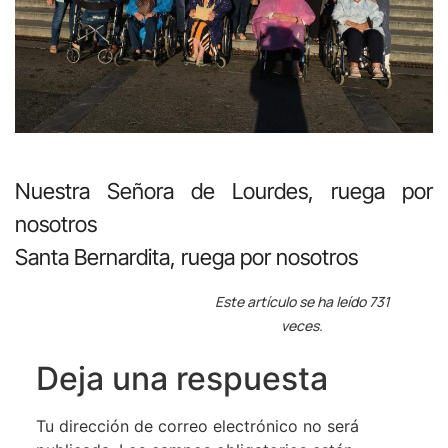
Nuestra Señora de Lourdes, ruega por
nosotros
Santa Bernardita, ruega por nosotros
Este artículo se ha leído 731
veces.
Deja una respuesta
Tu dirección de correo electrónico no será