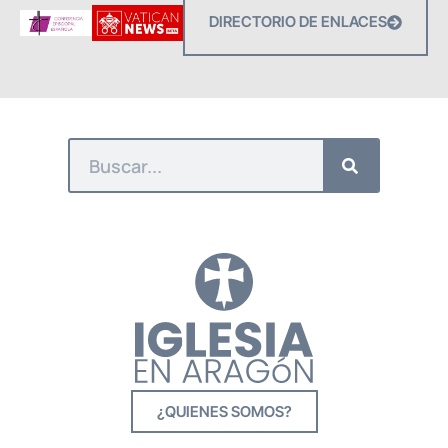
DIRECTORIO DE ENLACES
¿QUIENES SOMOS?