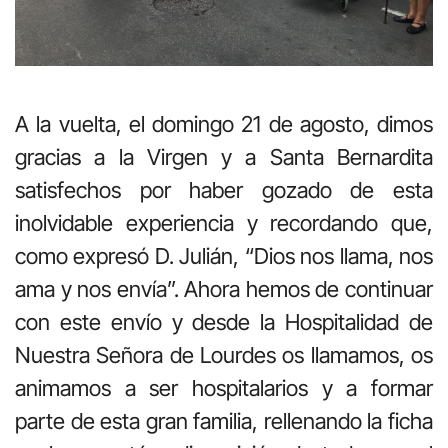
A la vuelta, el domingo 21 de agosto, dimos
gracias a la Virgen y a Santa Bernardita
satisfechos por haber gozado de esta
inolvidable experiencia y recordando que,
como expresó D. Julián, “Dios nos llama, nos
ama y nos envía”. Ahora hemos de continuar
con este envío y desde la Hospitalidad de
Nuestra Señora de Lourdes os llamamos, os
animamos a ser hospitalarios y a formar
parte de esta gran familia, rellenando la ficha