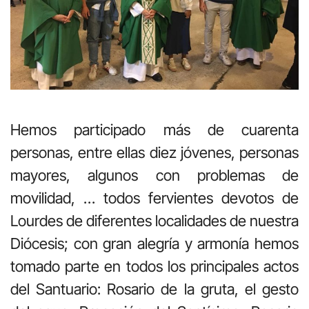
Hemos participado más de cuarenta
personas, entre ellas diez jóvenes, personas
mayores, algunos con problemas de
movilidad, … todos fervientes devotos de
Lourdes de diferentes localidades de nuestra
Diócesis; con gran alegría y armonía hemos
tomado parte en todos los principales actos
del Santuario: Rosario de la gruta, el gesto