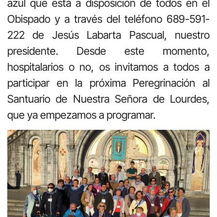
azul que está a disposición de todos en el
Obispado y a través del teléfono 689-591-
222 de Jesús Labarta Pascual, nuestro
presidente. Desde este momento,
hospitalarios o no, os invitamos a todos a
participar en la próxima Peregrinación al
Santuario de Nuestra Señora de Lourdes,
que ya empezamos a programar.