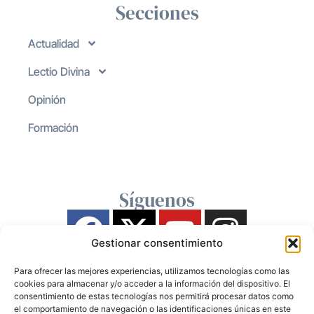
Secciones
Actualidad
Lectio Divina
Opinión
Formación
Síguenos
Gestionar consentimiento
Para ofrecer las mejores experiencias, utilizamos tecnologías como las
cookies para almacenar y/o acceder a la información del dispositivo. El
consentimiento de estas tecnologías nos permitirá procesar datos como
el comportamiento de navegación o las identificaciones únicas en este