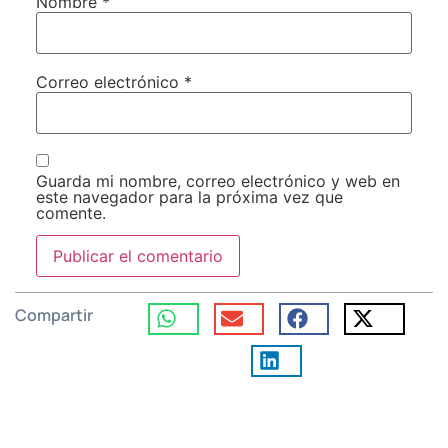
Nombre
*
Correo electrónico
*
Guarda mi nombre, correo electrónico y web en
este navegador para la próxima vez que
comente.
Compartir