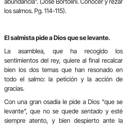
abundancia”. (José Bortolini. Conocer y rezar
los salmos. Pg. 114-115).
El salmista pide a Dios que se levante.
La asamblea, que ha recogido los
sentimientos del rey, quiere al final recalcar
bien los dos temas que han resonado en
todo el salmo: la petición y la acción de
gracias.
Con una gran osadía le pide a Dios “que se
levante”, que no se quede
sentado
y esté
siempre atento, y bien despierto ante la