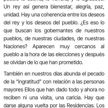
Un rey así genera bienestar, alegría, paz,
unidad. Hay una coherencia entre los deseos
del rey y los deseos del pueblo. ¿Es eso lo
que buscan los gobernantes de nuestros
pueblos, de nuestras ciudades, de nuestras
Naciones? Aparecen muy cercanos al
pueblo a la hora de las elecciones y después
se olvidan de lo que han prometido.
También en nuestros días abunda el pecado
de la “ingratitud” con relación a las personas
mayores Ellos que han dado todo y ahora no
reciben ni una visita, una caricia. Hay que
darse alguna vuelta por las Residencias. Los