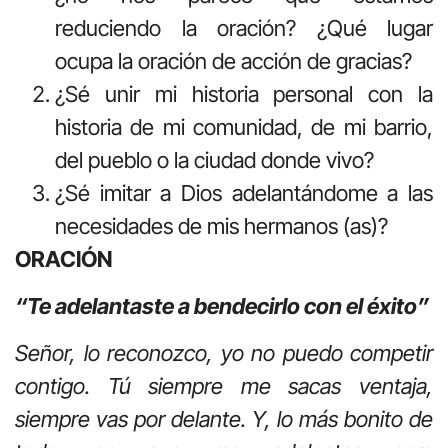
reduciendo la oración? ¿Qué lugar
ocupa la oración de acción de gracias?
¿Sé unir mi historia personal con la
historia de mi comunidad, de mi barrio,
del pueblo o la ciudad donde vivo?
¿Sé imitar a Dios adelantándome a las
necesidades de mis hermanos (as)?
ORACIÓN
“Te adelantaste a bendecirlo con el éxito”
Señor, lo reconozco, yo no puedo competir
contigo. Tú siempre me sacas ventaja,
siempre vas por delante. Y, lo más bonito de