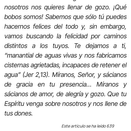
nosotros nos quieres llenar de gozo. ¡Qué
bobos somos! Sabemos que sólo tú puedes
hacernos felices del todo y, sin embargo,
vamos buscando la felicidad por caminos
distintos a los tuyos. Te dejamos a ti,
“manantial de aguas vivas y nos fabricamos
cisternas agrietadas, incapaces de retener el
agua” (Jer 2,13). Míranos, Señor, y sácianos
de gracia en tu presencia… Míranos y
sácianos de amor, de alegría y gozo. Que tu
Espíritu venga sobre nosotros y nos llene de
tus dones.
Este artículo se ha leído 639