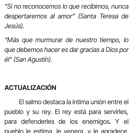
“Si no reconocemos lo que recibimos, nunca
despertaremos al amor” (Santa Teresa de
Jesús).
“Más que murmurar de nuestro tiempo, lo
que debemos hacer es dar gracias a Dios por
él” (San Agustín).
ACTUALIZACIÓN
El salmo destaca la íntima unión entre el
pueblo y su rey. El rey está para servirles,
para defenderles de los enemigos. Y el
pueblo le estima, le venera, y le agradece.