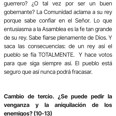
guerrero? ¿O tal vez por ser un buen
gobernante? La Comunidad aclama a su rey
porque sabe confiar en el Señor. Lo que
entusiasma a la Asamblea es la fe tan grande
de su rey. Sabe fiarse plenamente de Dios. Y
saca las consecuencias: de un rey así el
pueblo se fía TOTALMENTE. Y hace votos
para que siga siempre así. El pueblo está
seguro que así nunca podrá fracasar.
Cambio de tercio. ¿Se puede pedir la
venganza y la aniquilación de los
enemigos? (10-13)