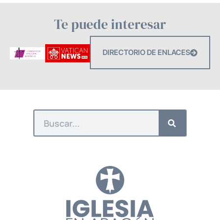
Te puede interesar
DIRECTORIO DE ENLACES