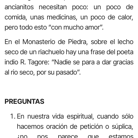
ancianitos necesitan poco: un poco de
comida, unas medicinas, un poco de calor,
pero todo esto “con mucho amor”.
En el Monasterio de Piedra, sobre el lecho
seco de un riachuelo hay una frase del poeta
indio R. Tagore: “Nadie se para a dar gracias
al rio seco, por su pasado”.
PREGUNTAS
En nuestra vida espiritual, cuando sólo
hacemos oración de petición o súplica,
¿no nos parece que estamos