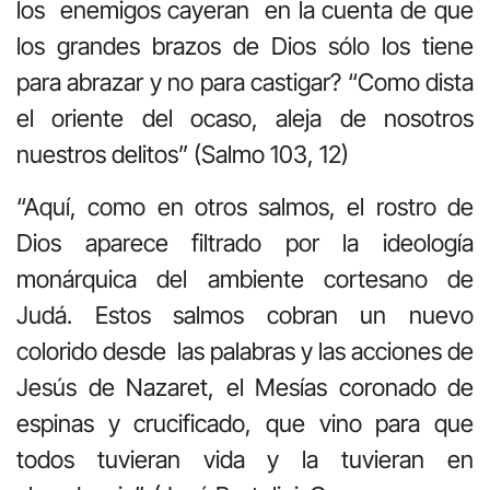
los enemigos cayeran en la cuenta de que
los grandes brazos de Dios sólo los tiene
para abrazar y no para castigar? “Como dista
el oriente del ocaso, aleja de nosotros
nuestros delitos” (Salmo 103, 12)
“Aquí, como en otros salmos, el rostro de
Dios aparece filtrado por la ideología
monárquica del ambiente cortesano de
Judá. Estos salmos cobran un nuevo
colorido desde las palabras y las acciones de
Jesús de Nazaret, el Mesías coronado de
espinas y crucificado, que vino para que
todos tuvieran vida y la tuvieran en