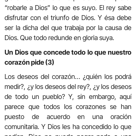
“robarle a Dios” lo que es suyo. El rey sabe
disfrutar con el triunfo de Dios. Y ésa debe
ser la dicha del que trabaja por la causa de
Dios. Que todo redunde en gloria suya.
Un Dios que concede todo lo que nuestro
corazón pide (3)
Los deseos del corazón… ¿quién los podrá
medir?, ¿y los deseos del rey?, ¿y los deseos
de todo un pueblo? Y, sin embargo, aquí
parece que todos los corazones se han
puesto de acuerdo en una oración
comunitaria. Y Dios les ha concedido lo que