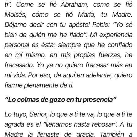
ti”. Como se fió Abraham, como se fió
Moisés, cómo se fió María, tu Madre.
Déjame decir con tu apóstol Pablo: “Yo sé
bien de quién me he fiado”. Mi experiencia
personal es ésta: siempre que he confiado
en mí mismo, en mis propias fuerzas, he
fracasado. Yo ya no quiero fracasar más en
mi vida. Por eso, de aquí en adelante, quiero
fiarme plenamente de ti.
“Lo colmas de gozo en tu presencia”
Lo tuyo, Señor, lo que a ti te va, lo que a ti te
agrada es el “llenarnos hasta rebosar”. A tu
Madre la llenaste de gracia. También a