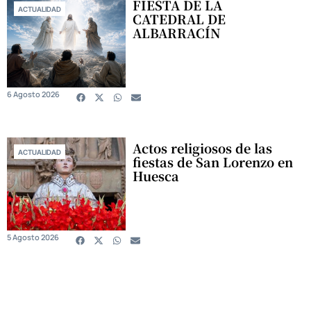
FIESTA DE LA
ACTUALIDAD
CATEDRAL DE
ALBARRACÍN
6 Agosto 2026
Actos religiosos de las
ACTUALIDAD
fiestas de San Lorenzo en
Huesca
5 Agosto 2026