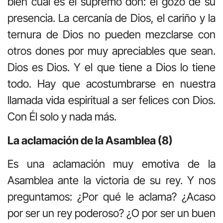
bien cuál es el supremo don: el gozo de su
presencia. La cercanía de Dios, el cariño y la
ternura de Dios no pueden mezclarse con
otros dones por muy apreciables que sean.
Dios es Dios. Y el que tiene a Dios lo tiene
todo. Hay que acostumbrarse en nuestra
llamada vida espiritual a ser felices con Dios.
Con Él solo y nada más.
La aclamación de la Asamblea (8)
Es una aclamación muy emotiva de la
Asamblea ante la victoria de su rey. Y nos
preguntamos: ¿Por qué le aclama? ¿Acaso
por ser un rey poderoso? ¿O por ser un buen