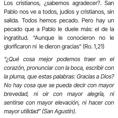
Los cristianos, ¿sabemos agradecer?. San
Pablo nos ve a todos, judíos y cristianos, sin
salida. Todos hemos pecado. Pero hay un
pecado que a Pablo le duele más: el de la
ingratitud. “Aunque le conocieron no le
glorificaron ni le dieron gracias” (Ro. 1,21)
“¿Qué cosa mejor podemos traer en el
corazón, pronunciar con la boca, escribir con
la pluma, que estas palabras: Gracias a Dios?
No hay cosa que se pueda decir con mayor
brevedad, ni oir con mayor alegría, ni
sentirse con mayor elevación, ni hacer con
mayor utilidad” (San Agustín).