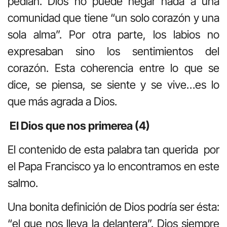
pedían. Dios no puede negar nada a una
comunidad que tiene “un solo corazón y una
sola alma”. Por otra parte, los labios no
expresaban sino los sentimientos del
corazón. Esta coherencia entre lo que se
dice, se piensa, se siente y se vive…es lo
que más agrada a Dios.
El Dios que nos primerea (4)
El contenido de esta palabra tan querida por
el Papa Francisco ya lo encontramos en este
salmo.
Una bonita definición de Dios podría ser ésta:
“el que nos lleva la delantera”. Dios siempre