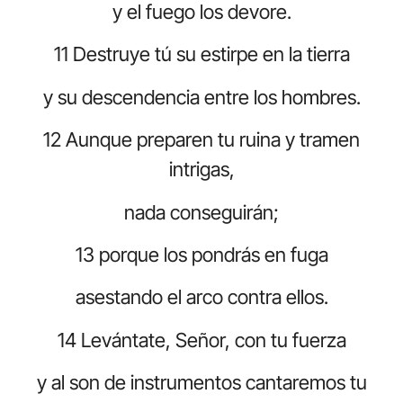
y el fuego los devore.
11 Destruye tú su estirpe en la tierra
y su descendencia entre los hombres.
12 Aunque preparen tu ruina y tramen
intrigas,
nada conseguirán;
13 porque los pondrás en fuga
asestando el arco contra ellos.
14 Levántate, Señor, con tu fuerza
y al son de instrumentos cantaremos tu