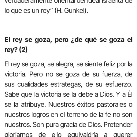
verdaderamente oriental del ideal israelita de
lo que es un rey” (H. Gunkel).
El rey se goza, pero ¿de qué se goza el
rey? (2)
El rey se goza, se alegra, se siente feliz por la
victoria. Pero no se goza de su fuerza, de
sus cualidades estrategas, de su esfuerzo.
Sabe que la victoria se la debe a Dios. Y a Él
se la atribuye. Nuestros éxitos pastorales o
nuestros logros en el terreno de la fe no son
nuestros. Son pura gracia de Dios. Pretender
gloriarnos de ello equivaldría a querer