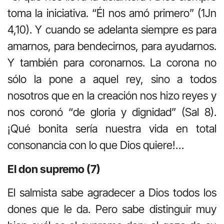
toma la iniciativa. “Él nos amó primero” (1Jn
4,10). Y cuando se adelanta siempre es para
amarnos, para bendecirnos, para ayudarnos.
Y también para coronarnos. La corona no
sólo la pone a aquel rey, sino a todos
nosotros que en la creación nos hizo reyes y
nos coronó “de gloria y dignidad” (Sal 8).
¡Qué bonita sería nuestra vida en total
consonancia con lo que Dios quiere!…
El don supremo (7)
El salmista sabe agradecer a Dios todos los
dones que le da. Pero sabe distinguir muy