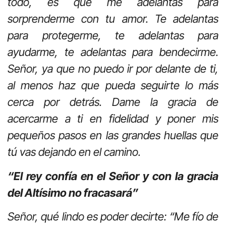
todo, es que me adelantas para
sorprenderme con tu amor. Te adelantas
para protegerme, te adelantas para
ayudarme, te adelantas para bendecirme.
Señor, ya que no puedo ir por delante de ti,
al menos haz que pueda seguirte lo más
cerca por detrás. Dame la gracia de
acercarme a ti en fidelidad y poner mis
pequeños pasos en las grandes huellas que
tú vas dejando en el camino.
“El rey confía en el Señor y con la gracia
del Altísimo no fracasará”
Señor, qué lindo es poder decirte: “Me fío de