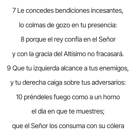
7 Le concedes bendiciones incesantes,
lo colmas de gozo en tu presencia:
8 porque el rey confía en el Señor
y con la gracia del Altísimo no fracasará.
9 Que tu izquierda alcance a tus enemigos,
y tu derecha caiga sobre tus adversarios:
10 préndeles fuego como a un horno
el día en que te muestres;
que el Señor los consuma con su cólera