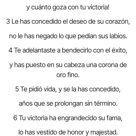
y cuánto goza con tu victoria!
3 Le has concedido el deseo de su corazón,
no le has negado lo que pedían sus labios.
4 Te adelantaste a bendecirlo con el éxito,
y has puesto en su cabeza una corona de
oro fino.
5 Te pidió vida, y se la has concedido,
años que se prolongan sin término.
6 Tu victoria ha engrandecido su fama,
lo has vestido de honor y majestad.