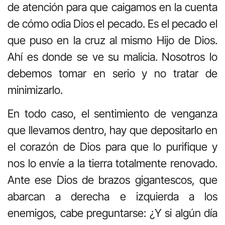
de atención para que caigamos en la cuenta
de cómo odia Dios el pecado. Es el pecado el
que puso en la cruz al mismo Hijo de Dios.
Ahí es donde se ve su malicia. Nosotros lo
debemos tomar en serio y no tratar de
minimizarlo.
En todo caso, el sentimiento de venganza
que llevamos dentro, hay que depositarlo en
el corazón de Dios para que lo purifique y
nos lo envíe a la tierra totalmente renovado.
Ante ese Dios de brazos gigantescos, que
abarcan a derecha e izquierda a los
enemigos, cabe preguntarse: ¿Y si algún día