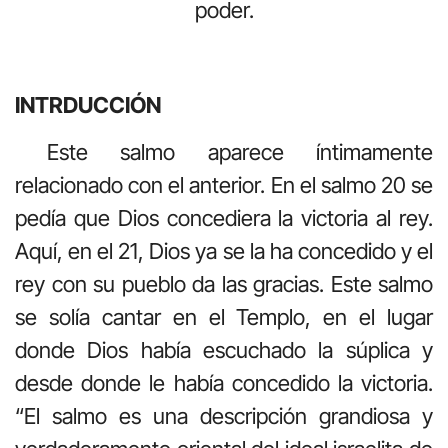
poder.
INTRDUCCIÓN
Este salmo aparece íntimamente
relacionado con el anterior. En el salmo 20 se
pedía que Dios concediera la victoria al rey.
Aquí, en el 21, Dios ya se la ha concedido y el
rey con su pueblo da las gracias. Este salmo
se solía cantar en el Templo, en el lugar
donde Dios había escuchado la súplica y
desde donde le había concedido la victoria.
“El salmo es una descripción grandiosa y