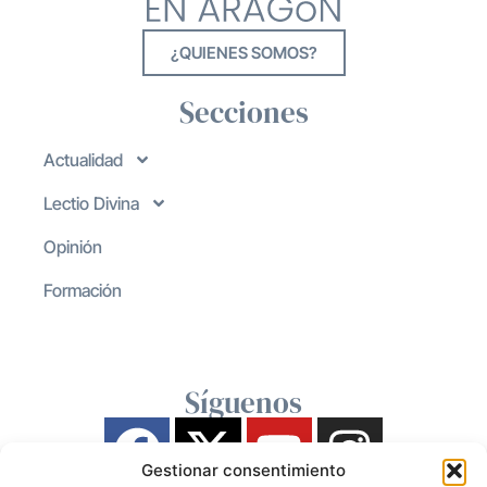
¿QUIENES SOMOS?
Secciones
Actualidad
Lectio Divina
Opinión
Formación
Síguenos
Gestionar consentimiento