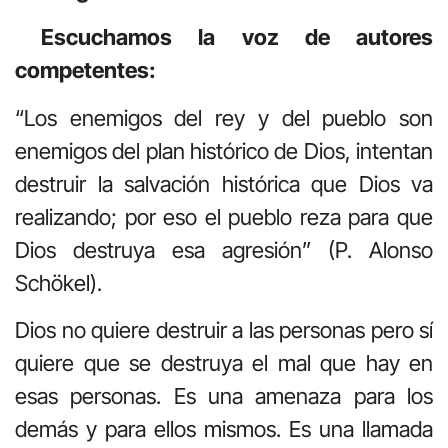
Escuchamos la voz de autores
competentes:
“Los enemigos del rey y del pueblo son
enemigos del plan histórico de Dios, intentan
destruir la salvación histórica que Dios va
realizando; por eso el pueblo reza para que
Dios destruya esa agresión” (P. Alonso
Schökel).
Dios no quiere destruir a las personas pero sí
quiere que se destruya el mal que hay en
esas personas. Es una amenaza para los
demás y para ellos mismos. Es una llamada