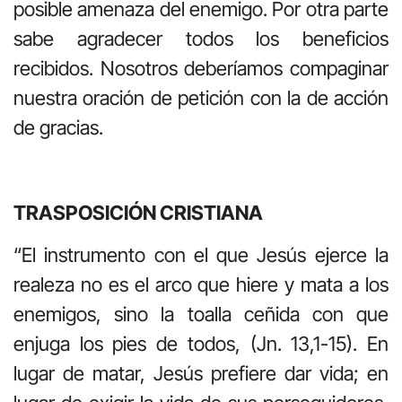
posible amenaza del enemigo. Por otra parte
sabe agradecer todos los beneficios
recibidos. Nosotros deberíamos compaginar
nuestra oración de petición con la de acción
de gracias.
TRASPOSICIÓN CRISTIANA
“El instrumento con el que Jesús ejerce la
realeza no es el arco que hiere y mata a los
enemigos, sino la toalla ceñida con que
enjuga los pies de todos, (Jn. 13,1-15). En
lugar de matar, Jesús prefiere dar vida; en