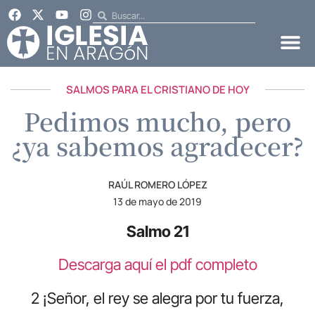
SALMOS PARA EL CRISTIANO DE HOY
Pedimos mucho, pero
¿ya sabemos agradecer?
RAÚL ROMERO LÓPEZ
13 de mayo de 2019
Salmo 21
Descarga aquí el pdf completo
2 ¡Señor, el rey se alegra por tu fuerza,