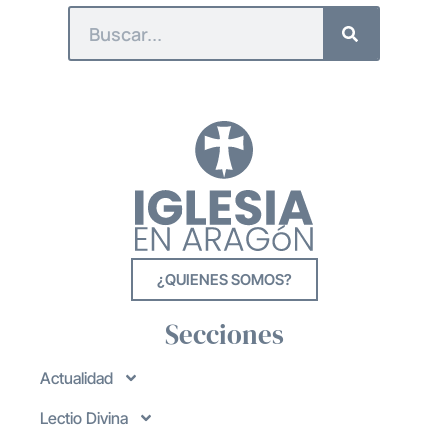
¿QUIENES SOMOS?
Secciones
Actualidad
Lectio Divina