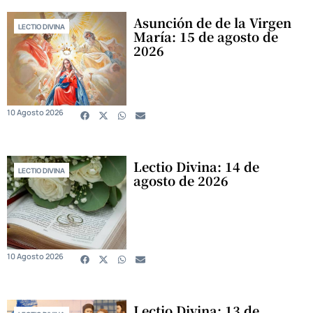
Asunción de de la Virgen
LECTIO DIVINA
María: 15 de agosto de
2026
10 Agosto 2026
Lectio Divina: 14 de
LECTIO DIVINA
agosto de 2026
10 Agosto 2026
Lectio Divina: 13 de