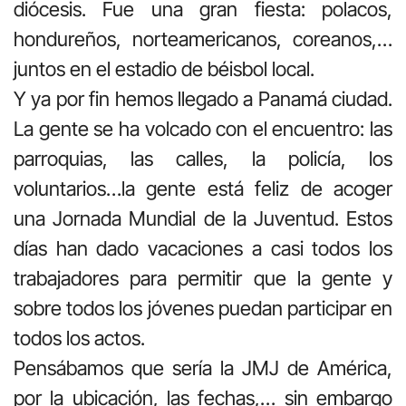
diócesis. Fue una gran fiesta: polacos,
hondureños, norteamericanos, coreanos,…
juntos en el estadio de béisbol local.
Y ya por fin hemos llegado a Panamá ciudad.
La gente se ha volcado con el encuentro: las
parroquias, las calles, la policía, los
voluntarios…la gente está feliz de acoger
una Jornada Mundial de la Juventud. Estos
días han dado vacaciones a casi todos los
trabajadores para permitir que la gente y
sobre todos los jóvenes puedan participar en
todos los actos.
Pensábamos que sería la JMJ de América,
por la ubicación, las fechas,… sin embargo