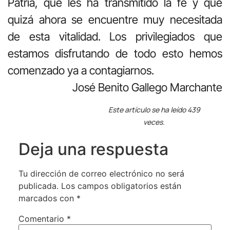
Patria, que les ha transmitido la fe y que
quizá ahora se encuentre muy necesitada
de esta vitalidad. Los privilegiados que
estamos disfrutando de todo esto hemos
comenzado ya a contagiarnos.
José Benito Gallego Marchante
Este artículo se ha leído 439
veces.
Deja una respuesta
Tu dirección de correo electrónico no será
publicada.
Los campos obligatorios están
marcados con
*
Comentario
*