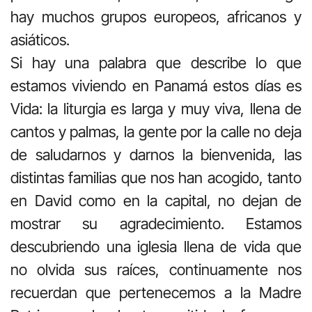
hay muchos grupos europeos, africanos y
asiáticos.
Si hay una palabra que describe lo que
estamos viviendo en Panamá estos días es
Vida: la liturgia es larga y muy viva, llena de
cantos y palmas, la gente por la calle no deja
de saludarnos y darnos la bienvenida, las
distintas familias que nos han acogido, tanto
en David como en la capital, no dejan de
mostrar su agradecimiento. Estamos
descubriendo una iglesia llena de vida que
no olvida sus raíces, continuamente nos
recuerdan que pertenecemos a la Madre