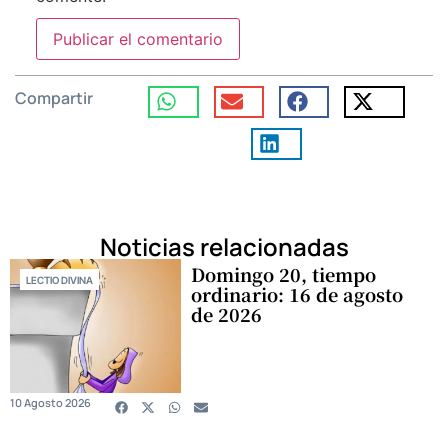
Compartir
Noticias relacionadas
Domingo 20, tiempo
LECTIO DIVINA
ordinario: 16 de agosto
de 2026
10 Agosto 2026