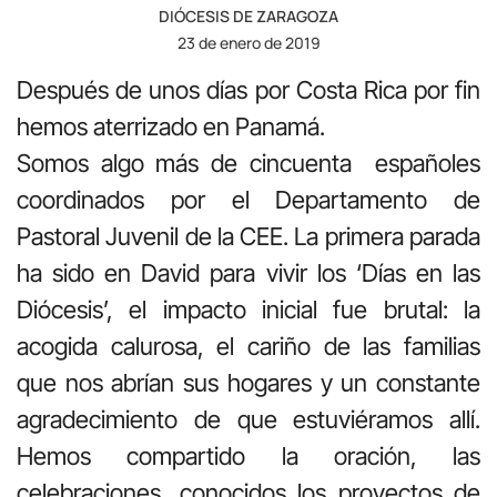
DIÓCESIS DE ZARAGOZA
23 de enero de 2019
Después de unos días por Costa Rica por fin
hemos aterrizado en Panamá.
Somos algo más de cincuenta españoles
coordinados por el Departamento de
Pastoral Juvenil de la CEE. La primera parada
ha sido en David para vivir los ‘Días en las
Diócesis’, el impacto inicial fue brutal: la
acogida calurosa, el cariño de las familias
que nos abrían sus hogares y un constante
agradecimiento de que estuviéramos allí.
Hemos compartido la oración, las
celebraciones, conocidos los proyectos de