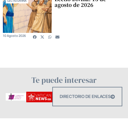
LECTIO DIVINA
agosto de 2026
10 Agosto 2026
Te puede interesar
DIRECTORIO DE ENLACES