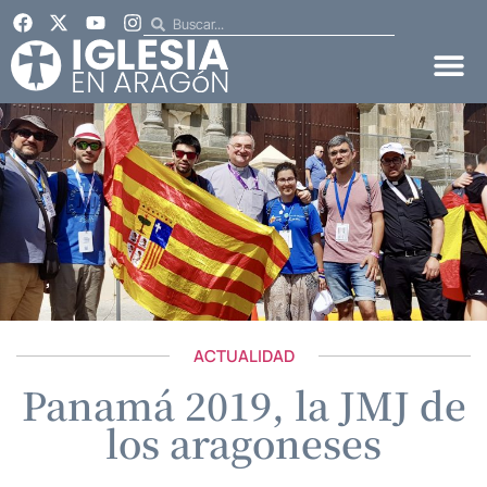
ACTUALIDAD
Panamá 2019, la JMJ de
los aragoneses