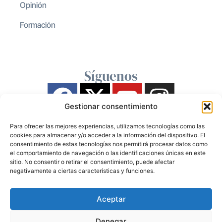
Opinión
Formación
Síguenos
Gestionar consentimiento
Para ofrecer las mejores experiencias, utilizamos tecnologías como las
cookies para almacenar y/o acceder a la información del dispositivo. El
consentimiento de estas tecnologías nos permitirá procesar datos como
el comportamiento de navegación o las identificaciones únicas en este
sitio. No consentir o retirar el consentimiento, puede afectar
negativamente a ciertas características y funciones.
Aceptar
Denegar