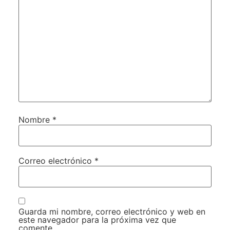
Nombre
*
Correo electrónico
*
Guarda mi nombre, correo electrónico y web en
este navegador para la próxima vez que
comente.