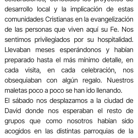
desarrollo local y la implicación de estas
comunidades Cristianas en la evangelización
de las personas que viven aquí su Fe. Nos
sentimos privilegiados por su hospitalidad.
Llevaban meses esperándonos y habían
preparado hasta el más mínimo detalle, en
cada visita, en cada celebración, nos
obsequiaban con algún regalo. Nuestros
maletas poco a poco se han ido llenando.
El sábado nos desplazamos a la ciudad de
David donde nos esperaban el resto de
grupos que como nosotros habían sido
acogidos en las distintas parroquias de la