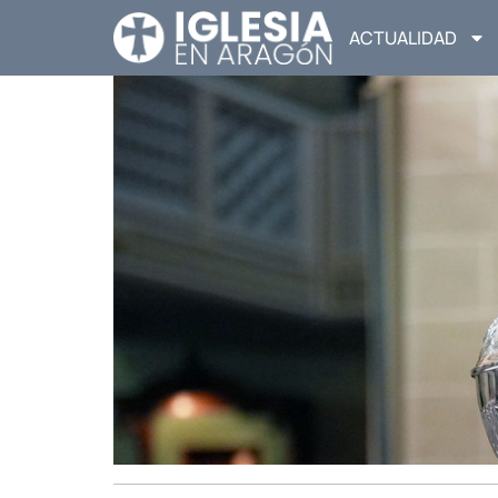
ACTUALIDAD