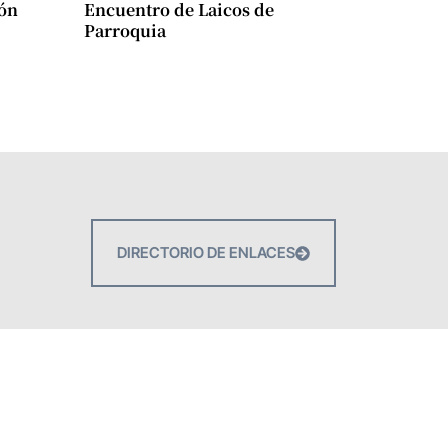
ión
Encuentro de Laicos de
Parroquia
DIRECTORIO DE ENLACES