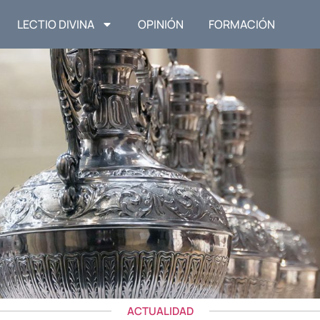
LECTIO DIVINA
OPINIÓN
FORMACIÓN
ACTUALIDAD