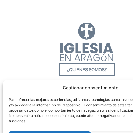
¿QUIENES SOMOS?
Gestionar consentimiento
Para ofrecer las mejores experiencias, utilizamos tecnologías como las co
y/o acceder a la información del dispositivo. El consentimiento de estas tec
procesar datos como el comportamiento de navegación o las identificacione
No consentir o retirar el consentimiento, puede afectar negativamente a cie
funciones.