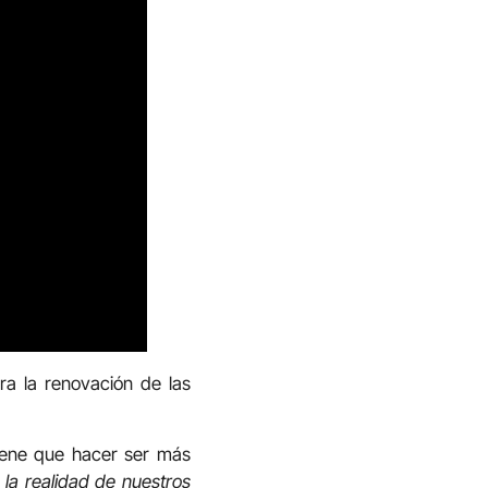
ra la renovación de las
tiene que hacer ser más
 la realidad de nuestros