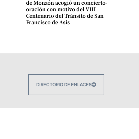
de Monzón acogió un concierto-
oración con motivo del VIII
Centenario del Tránsito de San
Francisco de Asís
DIRECTORIO DE ENLACES