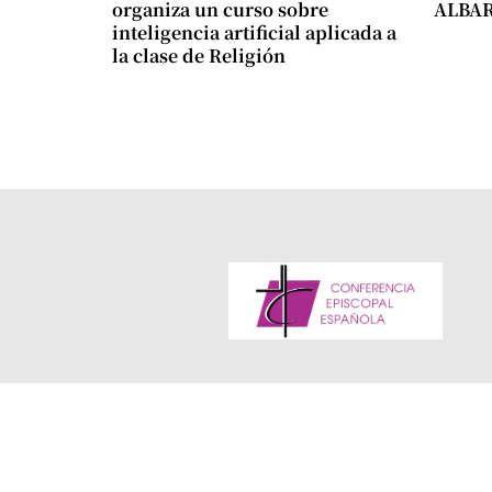
organiza un curso sobre
ALBA
inteligencia artificial aplicada a
la clase de Religión