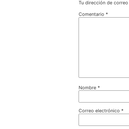
Tu dirección de correo
Comentario
*
Nombre
*
Correo electrónico
*