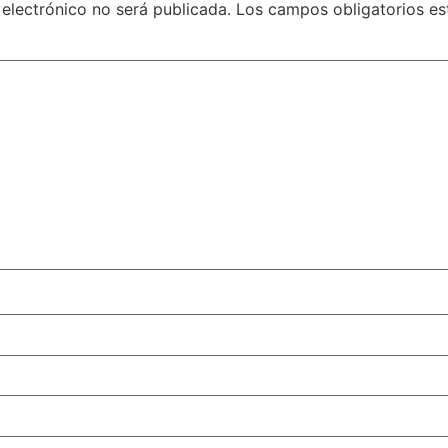
 electrónico no será publicada.
Los campos obligatorios e