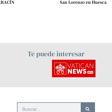
RRACÍN
San Lorenzo en Huesca
Te puede interesar