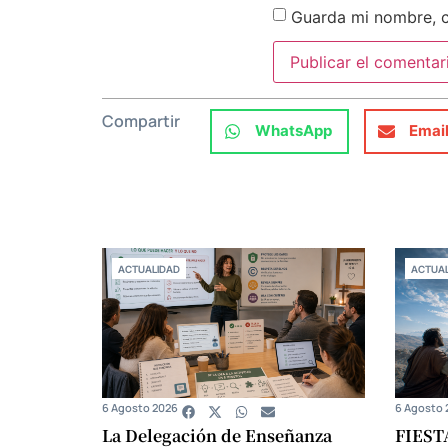
Guarda mi nombre, c
Compartir
WhatsApp
Emai
ACTUALIDAD
ACTUAL
6 Agosto 2026
6 Agosto 
La Delegación de Enseñanza
FIEST