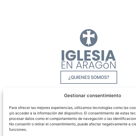
¿QUIENES SOMOS?
Gestionar consentimiento
Para ofrecer las mejores experiencias, utilizamos tecnologías como las co
y/o acceder a la información del dispositivo. El consentimiento de estas tec
procesar datos como el comportamiento de navegación o las identificacione
No consentir o retirar el consentimiento, puede afectar negativamente a cie
funciones.