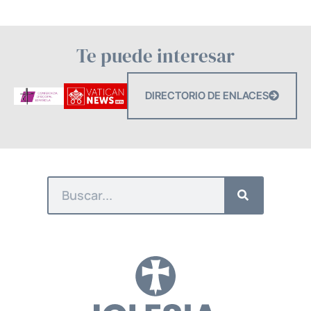
Te puede interesar
DIRECTORIO DE ENLACES