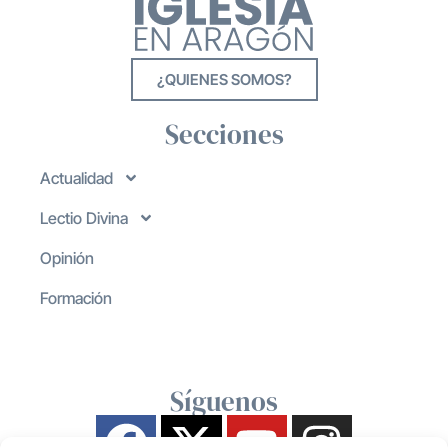
¿QUIENES SOMOS?
Secciones
Actualidad
Lectio Divina
Opinión
Formación
Síguenos