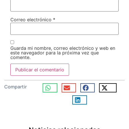
Correo electrónico
*
Guarda mi nombre, correo electrónico y web en
este navegador para la próxima vez que
comente.
Compartir