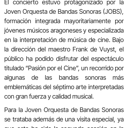
El concierto estuvo protagonizado por la
Joven Orquesta de Bandas Sonoras (JOBS),
formación integrada mayoritariamente por
jóvenes músicos aragoneses y especializada
en la interpretación de música de cine. Bajo
la dirección del maestro Frank de Vuyst, el
público ha podido disfrutar del espectáculo
titulado “Pasión por el Cine”, un recorrido por
algunas de las bandas sonoras más
emblemáticas del séptimo arte interpretadas
con gran fuerza y calidad musical.
Para la Joven Orquesta de Bandas Sonoras
se trataba además de una visita especial, ya