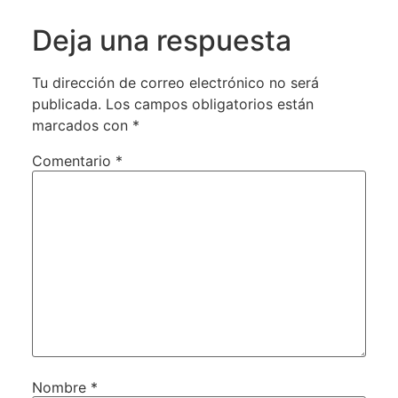
Deja una respuesta
Tu dirección de correo electrónico no será
publicada.
Los campos obligatorios están
marcados con
*
Comentario
*
Nombre
*