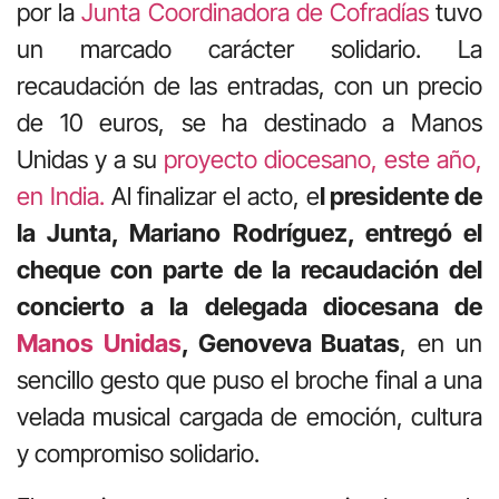
por la
Junta Coordinadora de Cofradías
tuvo
un marcado carácter solidario. La
recaudación de las entradas, con un precio
de 10 euros, se ha destinado a Manos
Unidas y a su
proyecto diocesano, este año,
en India.
Al finalizar el acto, e
l presidente de
la Junta, Mariano Rodríguez, entregó el
cheque con parte de la recaudación del
concierto a la delegada diocesana de
Manos Unidas
, Genoveva Buatas
, en un
sencillo gesto que puso el broche final a una
velada musical cargada de emoción, cultura
y compromiso solidario.