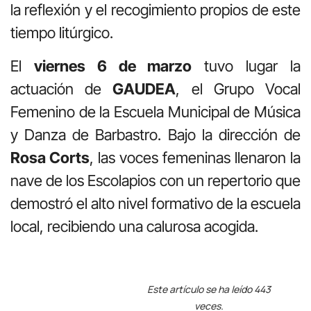
la reflexión y el recogimiento propios de este
tiempo litúrgico.
El
viernes 6 de marzo
tuvo lugar la
actuación de
GAUDEA
, el Grupo Vocal
Femenino de la Escuela Municipal de Música
y Danza de Barbastro. Bajo la dirección de
Rosa Corts
, las voces femeninas llenaron la
nave de los Escolapios con un repertorio que
demostró el alto nivel formativo de la escuela
local, recibiendo una calurosa acogida.
Este artículo se ha leído 443
veces.