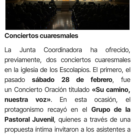
Conciertos cuaresmales
La Junta Coordinadora ha ofrecido,
previamente, dos conciertos cuaresmales
en la iglesia de los Escolapios. El primero, el
pasado
sábado 28 de febrero
, fue
un Concierto Oración titulado
«Su camino,
nuestra voz»
. En esta ocasión, el
protagonismo recayó en el
Grupo de la
Pastoral Juvenil
, quienes a través de una
propuesta íntima invitaron a los asistentes a