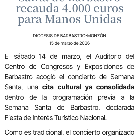
recauda 4.000 euros
para Manos Unidas
DIÓCESIS DE BARBASTRO-MONZÓN
15 de marzo de 2026
El sábado 14 de marzo, el Auditorio del
Centro de Congresos y Exposiciones de
Barbastro acogió el concierto de Semana
Santa, una
cita cultural ya consolidada
dentro de la programación previa a la
Semana Santa de Barbastro, declarada
Fiesta de Interés Turístico Nacional.
Como es tradicional, el concierto organizado