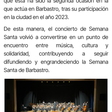
que esta ha sido la segunda ocasión en la
que actúa en Barbastro, tras su participación
en la ciudad en el año 2023.
De esta manera, el concierto de Semana
Santa volvió a convertirse en un punto de
encuentro entre música, cultura y
solidaridad, contribuyendo a seguir
difundiendo y engrandeciendo la Semana
Santa de Barbastro.