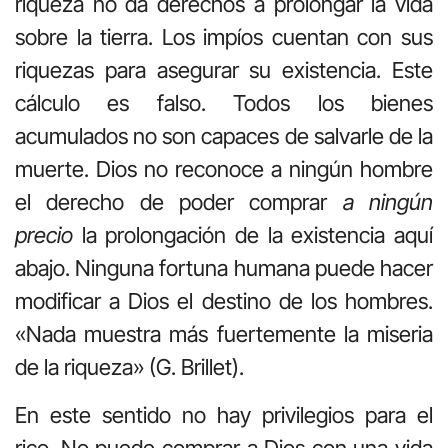
riqueza no da derechos a prolongar la vida
sobre la tierra. Los impíos cuentan con sus
riquezas para asegurar su existencia. Este
cálculo es falso. Todos los bienes
acumulados no son capaces de salvarle de la
muerte. Dios no reconoce a ningún hombre
el derecho de poder comprar
a ningún
precio
la prolongación de la existencia aquí
abajo. Ninguna fortuna humana puede hacer
modificar a Dios el destino de los hombres.
«Nada muestra más fuertemente la miseria
de la riqueza» (G. Brillet).
En este sentido no hay privilegios para el
rico. No puede comprar a Dios con una vida