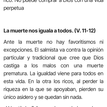
perpetua
La muerte nos iguala a todos. (V. 11-12)
Ante la muerte no hay favoritismos ni
excepciones. El salmista va contra la opinión
particular y tradicional que cree que Dios
castiga a los malos con una muerte
prematura. La igualdad viene para todos en
esta vida. En la otra los ricos, al perder la
riqueza en la que se apoyaban, pierden su
único asidero y se quedan sin nada.