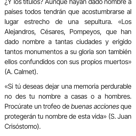
¿Y los títulos? Aunque hayan dado nombre a
países todos tendrán que acostumbrarse al
lugar estrecho de una sepultura. «Los
Alejandros, Césares, Pompeyos, que han
dado nombre a tantas ciudades y erigido
tantos monumentos a su gloria son también
ellos confundidos con sus propios muertos»
(A. Calmet).
«Si tú deseas dejar una memoria perdurable
no des tu nombre a casas o a hombres.
Procúrate un trofeo de
buenas acciones
que
protegerán tu nombre de esta vida» (S. Juan
Crisóstomo).