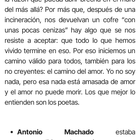
del más allá? Por más que, después de una
incineración, nos devuelvan un cofre “con
unas pocas cenizas” hay algo que se nos
resiste a aceptar: que todo lo que hemos
vivido termine en eso. Por eso iniciemos un
camino válido para todos, también para los
no creyentes: el camino del amor. Yo no soy
nada, pero esa nada está amasada de amor
y el amor no puede morir. Los que mejor lo
entienden son los poetas.
Antonio Machado
estaba