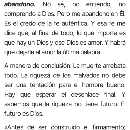
abandono.
No sé, no entiendo, no
comprendo a Dios. Pero me abandono en Él.
Es el credo de la fe auténtica. Y esa fe me
dice que, al final de todo, lo que importa es
que hay un Dios y ese Dios es amor. Y habrá
que dejarle al amor la última palabra.
A manera de conclusión: La muerte arrebata
todo. La riqueza de los malvados no debe
ser una tentación para el hombre bueno.
Hay que esperar el desenlace final. Y
sabemos que la riqueza no tiene futuro. El
futuro es Dios.
«Antes de ser construido el firmamento;