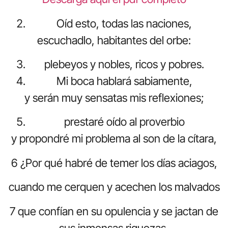
Oíd esto, todas las naciones,
escuchadlo, habitantes del orbe:
plebeyos y nobles, ricos y pobres.
Mi boca hablará sabiamente,
y serán muy sensatas mis reflexiones;
prestaré oído al proverbio
y propondré mi problema al son de la cítara,
6 ¿Por qué habré de temer los días aciagos,
cuando me cerquen y acechen los malvados
7 que confían en su opulencia y se jactan de
sus inmensas riquezas,