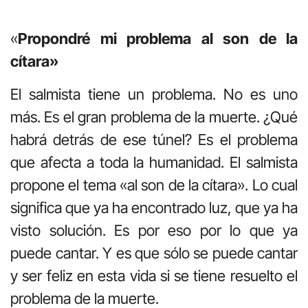
«
Propondré
mi problema al son de la
cítara»
El salmista tiene un problema. No es uno
más. Es el gran problema de la muerte. ¿Qué
habrá detrás de ese túnel? Es el problema
que afecta a toda la humanidad. El salmista
propone el tema «al son de la cítara». Lo cual
significa que ya ha encontrado luz, que ya ha
visto solución. Es por eso por lo que ya
puede cantar. Y es que sólo se puede cantar
y ser feliz en esta vida si se tiene resuelto el
problema de la muerte.