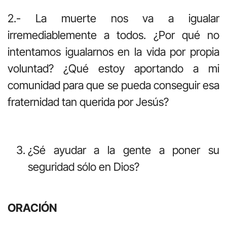
2.- La muerte nos va a igualar
irremediablemente a todos. ¿Por qué no
intentamos igualarnos en la vida por propia
voluntad? ¿Qué estoy aportando a mi
comunidad para que se pueda conseguir esa
fraternidad tan querida por Jesús?
¿Sé ayudar a la gente a poner su
seguridad sólo en Dios?
ORACIÓN