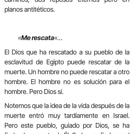
planos antitéticos.
«
Me rescata
«…
El Dios que ha rescatado a su pueblo de la
esclavitud de Egipto puede rescatar de la
muerte. Un hombre no puede rescatar a otro
hombre. El hombre no es solución para el
hombre. Pero Dios sí.
Notemos que la idea de la vida después de la
muerte entró muy tardíamente en Israel.
Pero este pueblo, guiado por Dios, se ha