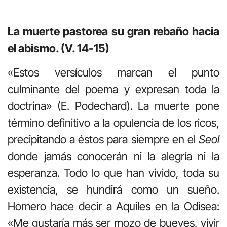
La muerte pastorea su gran rebaño hacia
el abismo. (V. 14-15)
«Estos versículos marcan el punto
culminante del poema y expresan toda la
doctrina» (E. Podechard). La muerte pone
término definitivo a la opulencia de los ricos,
precipitando a éstos para siempre en el
Seol
donde jamás conocerán ni la alegría ni la
esperanza. Todo lo que han vivido, toda su
existencia, se hundirá como un sueño.
Homero hace decir a Aquiles en la Odisea:
«Me gustaría más ser mozo de bueyes, vivir