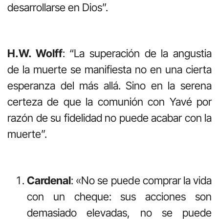
desarrollarse en Dios”.
H.W. Wolff
: “La superación de la angustia
de la muerte se manifiesta no en una cierta
esperanza del más allá. Sino en la serena
certeza de que la comunión con Yavé por
razón de su fidelidad no puede acabar con la
muerte”.
Cardenal
: «No se puede comprar la vida
con un cheque: sus acciones son
demasiado elevadas, no se puede