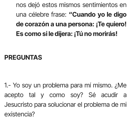
nos dejó estos mismos sentimientos en
una célebre frase:
“Cuando yo le digo
de corazón a una persona: ¡Te quiero!
Es como si le dijera: ¡Tú no morirás!
PREGUNTAS
1.- Yo soy un problema para mí mismo. ¿Me
acepto tal y como soy? Sé acudir a
Jesucristo para solucionar el problema de mi
existencia?