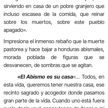
sirviendo en casa de un pobre granjero que
incluso escasea de la comida, que reinar
sobre los muertos, sobre este pueblo
apagado».
Impresiona el inmenso rebaño que la muerte
pastorea y hace bajar a honduras abismales,
morada poblada de figuras que se
desvanecen, de sombras que se agitan.
«El Abismo es su casa
«…
Todos, en
esta vida, queremos tener nuestra casa, ese
recinto sagrado y acogedor donde pasamos
gran parte de la vida. Cuando uno está fuera