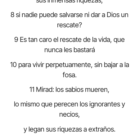
8 si nadie puede salvarse ni dar a Dios un
rescate?
9 Es tan caro el rescate de la vida, que
nunca les bastará
10 para vivir perpetuamente, sin bajar a la
fosa.
11 Mirad: los sabios mueren,
lo mismo que perecen los ignorantes y
necios,
y legan sus riquezas a extraños.