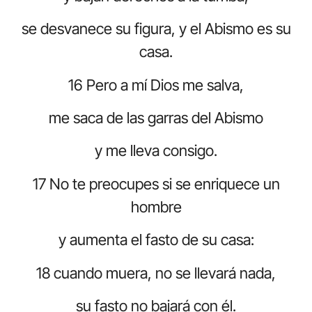
se desvanece su figura, y el Abismo es su
casa.
16 Pero a mí Dios me salva,
me saca de las garras del Abismo
y me lleva consigo.
17 No te preocupes si se enriquece un
hombre
y aumenta el fasto de su casa:
18 cuando muera, no se llevará nada,
su fasto no bajará con él.