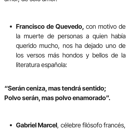
Francisco de Quevedo,
con motivo de
la muerte de personas a quien había
querido mucho, nos ha dejado uno de
los versos más hondos y bellos de la
literatura española:
“Serán ceniza, mas tendrá sentido;
Polvo serán, mas polvo enamorado”.
Gabriel Marcel
, célebre filósofo francés,