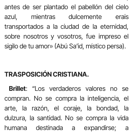
antes de ser plantado el pabellón del cielo
azul, mientras dulcemente erais
transportados a la ciudad de la eternidad,
sobre nosotros y vosotros, fue impreso el
sigilo de tu amor» (Abú Sa’id, místico persa).
TRASPOSICIÓN CRISTIANA.
Brillet
: “Los verdaderos valores no se
compran. No se compra la inteligencia, el
arte, la razón, el coraje, la bondad, la
dulzura, la santidad. No se compra la vida
humana destinada a expandirse; a