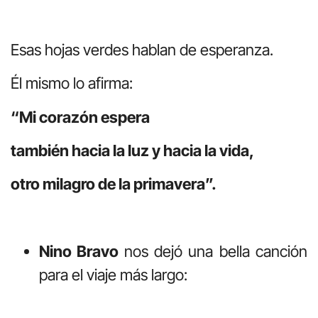
Esas hojas verdes hablan de esperanza.
Él mismo lo afirma:
“Mi corazón espera
también hacia la luz y hacia la vida,
otro milagro de la primavera”.
Nino Bravo
nos dejó una bella canción
para el viaje más largo: