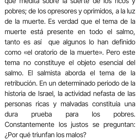
que medita sobre la suerte de los ricos y
pobres; de los opresores y oprimidos, a la luz
de la muerte. Es verdad que el tema de la
muerte está presente en todo el salmo,
tanto es así que algunos lo han definido
como «el oratorio de la muerte». Pero este
tema no constituye el objeto esencial del
salmo. El salmista aborda el tema de la
retribución. En un determinado periodo de la
historia de Israel, la actividad nefasta de las
personas ricas y malvadas constituía una
dura prueba para los pobres.
Constantemente los justos se preguntan:
¿Por qué triunfan los malos?