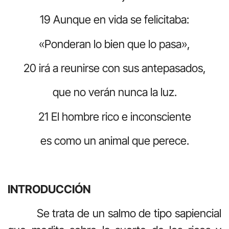
19 Aunque en vida se felicitaba:
«Ponderan lo bien que lo pasa»,
20 irá a reunirse con sus antepasados,
que no verán nunca la luz.
21 El hombre rico e inconsciente
es como un animal que perece.
INTRODUCCIÓN
Se trata de un salmo de tipo sapiencial