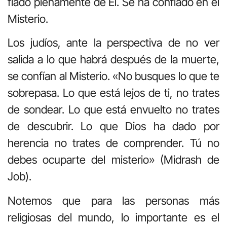
fiado plenamente de Él. Se ha confiado en el
Misterio.
Los judíos, ante la perspectiva de no ver
salida a lo que habrá después de la muerte,
se confían al Misterio. «No busques lo que te
sobrepasa. Lo que está lejos de ti, no trates
de sondear. Lo que está envuelto no trates
de descubrir. Lo que Dios ha dado por
herencia no trates de comprender. Tú no
debes ocuparte del misterio» (Midrash de
Job).
Notemos que para las personas más
religiosas del mundo, lo importante es el