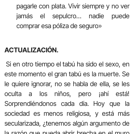
pagarle con plata. Vivir siempre y no ver
jamás el sepulcro… nadie puede
comprar esa póliza de seguro»
ACTUALIZACIÓN.
Si en otro tiempo el tabú ha sido el sexo, en
este momento el gran tabú es la muerte. Se
le quiere ignorar, no se habla de ella, se les
oculta a los niños, pero ¡ahí está!
Sorprendiéndonos cada día. Hoy que la
sociedad es menos religiosa, y está más
secularizada, ¿tenemos algún argumento de
la razón que pueda abrir brecha en el muro