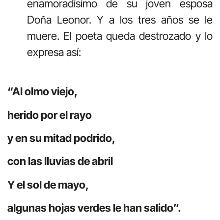
enamoradísimo de su joven esposa
Doña Leonor. Y a los tres años se le
muere. El poeta queda destrozado y lo
expresa así:
“Al olmo viejo,
herido por el rayo
y en su mitad podrido,
con las lluvias de abril
Y el sol de mayo,
algunas hojas verdes le han salido”.