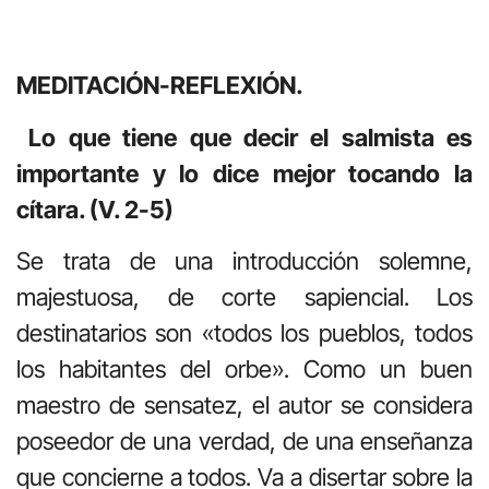
MEDITACIÓN-REFLEXIÓN.
Lo que tiene que decir el salmista es
importante y lo dice mejor tocando la
cítara. (V. 2-5)
Se trata de una introducción solemne,
majestuosa, de corte sapiencial. Los
destinatarios son «todos los pueblos, todos
los habitantes del orbe». Como un buen
maestro de sensatez, el autor se considera
poseedor de una verdad, de una enseñanza
que concierne a todos. Va a disertar sobre la