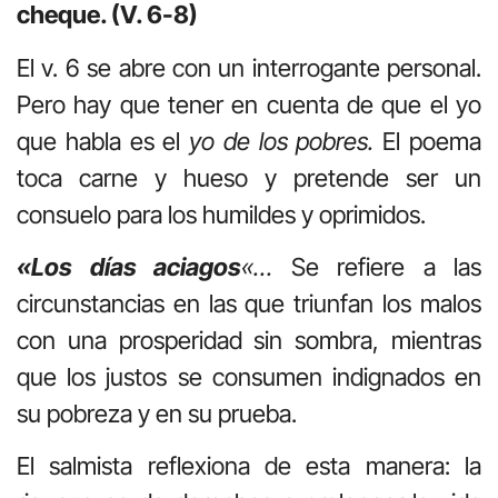
cheque. (V. 6-8)
El v. 6 se abre con un interrogante personal.
Pero hay que tener en cuenta de que el yo
que habla es el
yo de los pobres.
El poema
toca carne y hueso y pretende ser un
consuelo para los humildes y oprimidos.
«Los días aciagos
«…
Se refiere a las
circunstancias en las que triunfan los malos
con una prosperidad sin sombra, mientras
que los justos se consumen indignados en
su pobreza y en su prueba.
El salmista reflexiona de esta manera: la