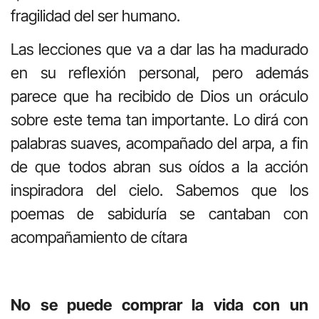
fragilidad del ser humano.
Las lecciones que va a dar las ha madurado
en su reflexión personal, pero además
parece que ha recibido de Dios un oráculo
sobre este tema tan importante. Lo dirá con
palabras suaves, acompañado del arpa, a fin
de que todos abran sus oídos a la acción
inspiradora del cielo. Sabemos que los
poemas de sabiduría se cantaban con
acompañamiento de cítara
No se puede comprar la vida con un