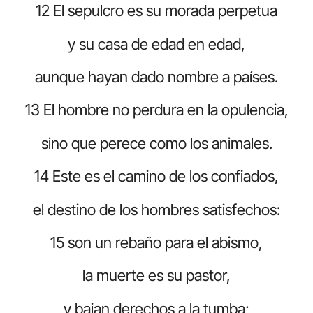
12 El sepulcro es su morada perpetua
y su casa de edad en edad,
aunque hayan dado nombre a países.
13 El hombre no perdura en la opulencia,
sino que perece como los animales.
14 Este es el camino de los confiados,
el destino de los hombres satisfechos:
15 son un rebaño para el abismo,
la muerte es su pastor,
y bajan derechos a la tumba;