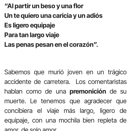
“Al partir un beso y una flor
Un te quiero una caricia y un adiós
Es ligero equipaje
Para tan largo viaje
Las penas pesan en el corazón”.
Sabemos que murió joven en un trágico
accidente de carretera. Los comentaristas
hablan como de una
premonición
de su
muerte. Le tenemos que agradecer que
concibiera el viaje más largo, ligero de
equipaje, con una mochila bien repleta de
amor, de solo amor.