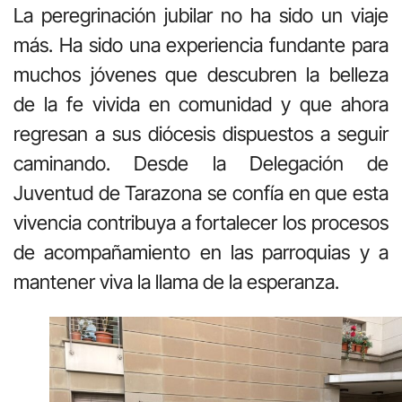
La peregrinación jubilar no ha sido un viaje
más. Ha sido una experiencia fundante para
muchos jóvenes que descubren la belleza
de la fe vivida en comunidad y que ahora
regresan a sus diócesis dispuestos a seguir
caminando. Desde la Delegación de
Juventud de Tarazona se confía en que esta
vivencia contribuya a fortalecer los procesos
de acompañamiento en las parroquias y a
mantener viva la llama de la esperanza.