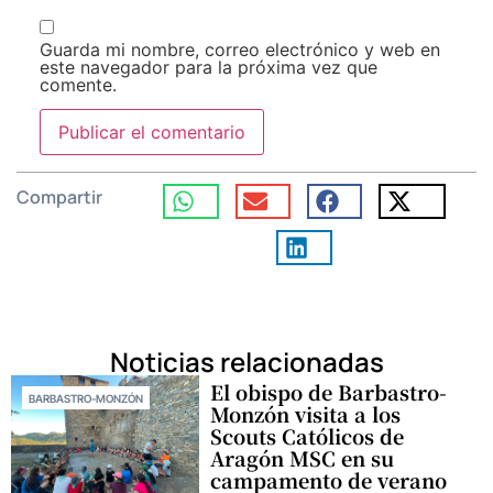
Guarda mi nombre, correo electrónico y web en
este navegador para la próxima vez que
comente.
Compartir
Noticias relacionadas
El obispo de Barbastro-
BARBASTRO-MONZÓN
Monzón visita a los
Scouts Católicos de
Aragón MSC en su
campamento de verano