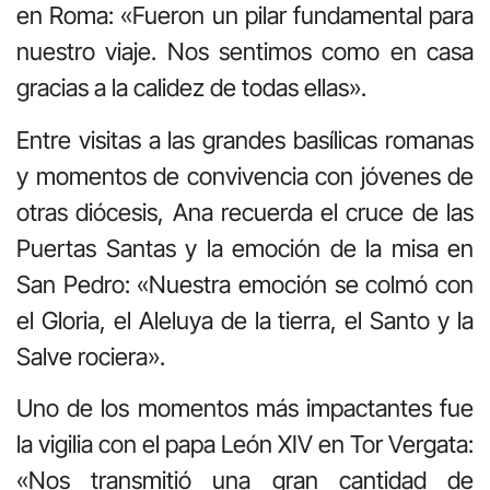
en Roma: «Fueron un pilar fundamental para
nuestro viaje. Nos sentimos como en casa
gracias a la calidez de todas ellas».
Entre visitas a las grandes basílicas romanas
y momentos de convivencia con jóvenes de
otras diócesis, Ana recuerda el cruce de las
Puertas Santas y la emoción de la misa en
San Pedro: «Nuestra emoción se colmó con
el Gloria, el Aleluya de la tierra, el Santo y la
Salve rociera».
Uno de los momentos más impactantes fue
la vigilia con el papa León XIV en Tor Vergata:
«Nos transmitió una gran cantidad de