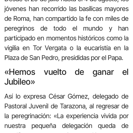
jóvenes han recorrido las basílicas mayores
de Roma, han compartido la fe con miles de
peregrinos de todo el mundo y han
participado en momentos históricos como la
vigilia en Tor Vergata o la eucaristía en la
Plaza de San Pedro, presididas por el Papa.
«Hemos vuelto de ganar el
Jubileo»
Así lo expresa César Gómez, delegado de
Pastoral Juvenil de Tarazona, al regresar de
la peregrinación: «La experiencia vivida por
nuestra pequeña delegación queda de