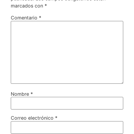
marcados con
*
Comentario
*
Nombre
*
Correo electrónico
*