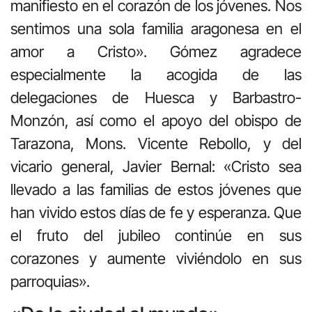
manifiesto en el corazón de los jóvenes. Nos
sentimos una sola familia aragonesa en el
amor a Cristo». Gómez agradece
especialmente la acogida de las
delegaciones de Huesca y Barbastro-
Monzón, así como el apoyo del obispo de
Tarazona, Mons. Vicente Rebollo, y del
vicario general, Javier Bernal: «Cristo sea
llevado a las familias de estos jóvenes que
han vivido estos días de fe y esperanza. Que
el fruto del jubileo continúe en sus
corazones y aumente viviéndolo en sus
parroquias».