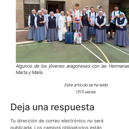
Algunos de los jóvenes aragoneses con las Hermana
Marta y María
Este artículo se ha leído
1313 veces.
Deja una respuesta
Tu dirección de correo electrónico no será
publicada.
Los campos obligatorios están