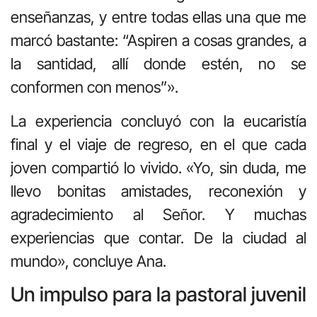
enseñanzas, y entre todas ellas una que me
marcó bastante: “Aspiren a cosas grandes, a
la santidad, allí donde estén, no se
conformen con menos”».
La experiencia concluyó con la eucaristía
final y el viaje de regreso, en el que cada
joven compartió lo vivido. «Yo, sin duda, me
llevo bonitas amistades, reconexión y
agradecimiento al Señor. Y muchas
experiencias que contar. De la ciudad al
mundo», concluye Ana.
Un impulso para la pastoral juvenil