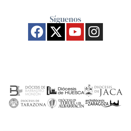
Síguenos