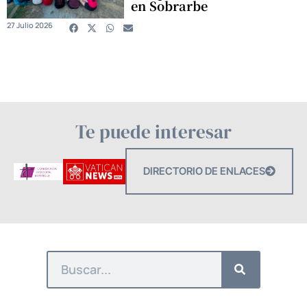
en Sobrarbe
27 Julio 2026
Te puede interesar
DIRECTORIO DE ENLACES