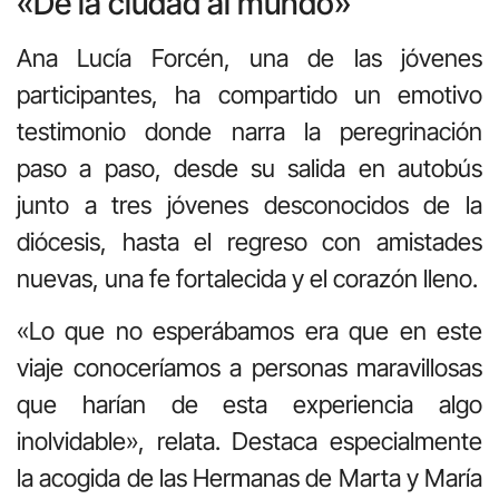
«De la ciudad al mundo»
Ana Lucía Forcén, una de las jóvenes
participantes, ha compartido un emotivo
testimonio donde narra la peregrinación
paso a paso, desde su salida en autobús
junto a tres jóvenes desconocidos de la
diócesis, hasta el regreso con amistades
nuevas, una fe fortalecida y el corazón lleno.
«Lo que no esperábamos era que en este
viaje conoceríamos a personas maravillosas
que harían de esta experiencia algo
inolvidable», relata. Destaca especialmente
la acogida de las Hermanas de Marta y María