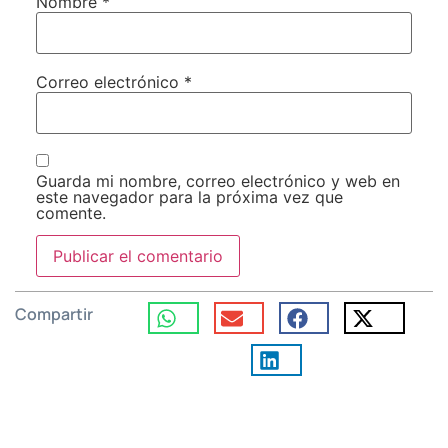
Nombre
*
Correo electrónico
*
Guarda mi nombre, correo electrónico y web en
este navegador para la próxima vez que
comente.
Compartir