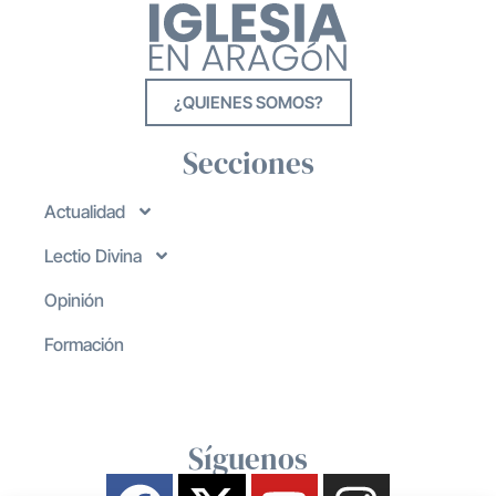
¿QUIENES SOMOS?
Secciones
Actualidad
Lectio Divina
Opinión
Formación
Síguenos