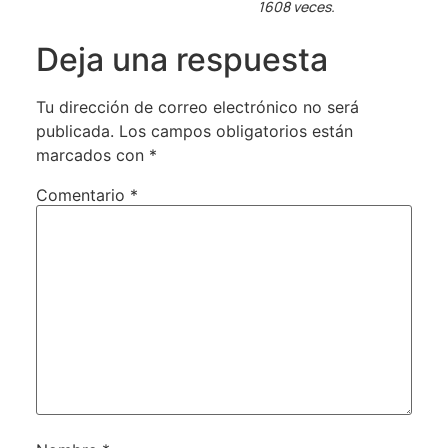
1608 veces.
Deja una respuesta
Tu dirección de correo electrónico no será
publicada.
Los campos obligatorios están
marcados con
*
Comentario
*