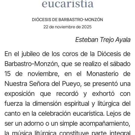
eucaristía
DIÓCESIS DE BARBASTRO-MONZÓN
22 de noviembre de 2025
Esteban Trejo Ayala
En el jubileo de los coros de la Diócesis de
Barbastro-Monzón, que se realizo el sábado
15 de noviembre, en el Monasterio de
Nuestra Señora del Pueyo, se presentó una
exposición que recordó y exhortó con
fuerza la dimensión espiritual y litúrgica del
canto en la celebración eucarística. Lejos de
ser un adorno o un simple acompañamiento,
la música litúrgica constituye parte integral