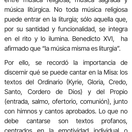
música litúrgica. No toda música religiosa
puede entrar en la liturgia; sólo aquella que,
por su santidad y funcionalidad, se integra
en el rito y lo ilumina. Benedicto XVI, ha
afirmado que “la música misma es liturgia”.
Por ello, se recordó la importancia de
discernir qué se puede cantar en la Misa: los
textos del Ordinario (Kyrie, Gloria, Credo,
Santo, Cordero de Dios) y del Propio
(entrada, salmo, ofertorio, comunión), junto
con himnos y cantos aprobados. Lo que no
debe cantarse son textos profanos,
centrados en la emotividad individual o