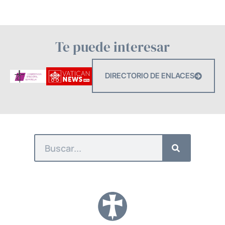
Te puede interesar
DIRECTORIO DE ENLACES