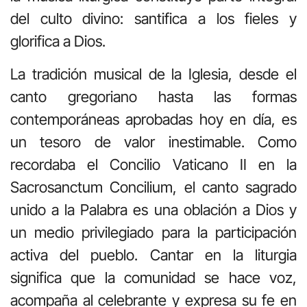
del culto divino: santifica a los fieles y
glorifica a Dios.
La tradición musical de la Iglesia, desde el
canto gregoriano hasta las formas
contemporáneas aprobadas hoy en día, es
un tesoro de valor inestimable. Como
recordaba el Concilio Vaticano II en la
Sacrosanctum Concilium, el canto sagrado
unido a la Palabra es una oblación a Dios y
un medio privilegiado para la participación
activa del pueblo. Cantar en la liturgia
significa que la comunidad se hace voz,
acompaña al celebrante y expresa su fe en