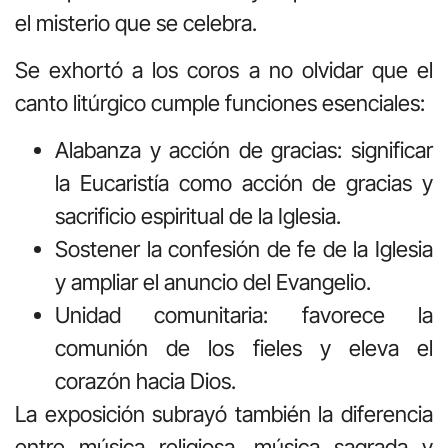
el misterio que se celebra.
Se exhortó a los coros a no olvidar que el
canto litúrgico cumple funciones esenciales:
Alabanza y acción de gracias: significar
la Eucaristía como acción de gracias y
sacrificio espiritual de la Iglesia.
Sostener la confesión de fe de la Iglesia
y ampliar el anuncio del Evangelio.
Unidad comunitaria: favorece la
comunión de los fieles y eleva el
corazón hacia Dios.
La exposición subrayó también la diferencia
entre música religiosa, música sagrada y