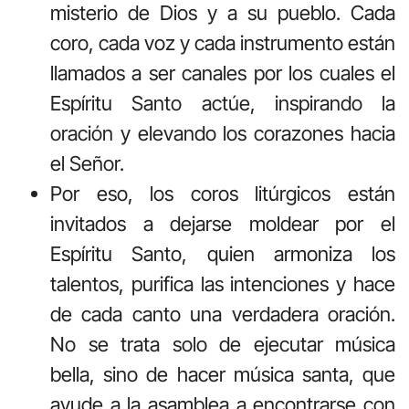
misterio de Dios y a su pueblo. Cada
coro, cada voz y cada instrumento están
llamados a ser canales por los cuales el
Espíritu Santo actúe, inspirando la
oración y elevando los corazones hacia
el Señor.
Por eso, los coros litúrgicos están
invitados a dejarse moldear por el
Espíritu Santo, quien armoniza los
talentos, purifica las intenciones y hace
de cada canto una verdadera oración.
No se trata solo de ejecutar música
bella, sino de hacer música santa, que
ayude a la asamblea a encontrarse con