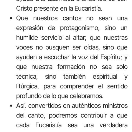
Cristo presente en la Eucaristía.
Que nuestros cantos no sean una
expresión de protagonismo, sino un
humilde servicio al altar; que nuestras
voces no busquen ser oídas, sino que
ayuden a escuchar la voz del Espíritu; y
que nuestra formación no sea solo
técnica, sino también espiritual y
litúrgica, para comprender el sentido
profundo de lo que celebramos.
Así, convertidos en auténticos ministros
del canto, podremos contribuir a que
cada Eucaristía sea una verdadera