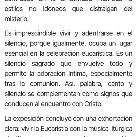
estilos no idóneos que distraigan del
misterio.
Es imprescindible vivir y adentrarse en el
silencio, porque igualmente, ocupa un lugar
esencial en la celebración eucarística. Es un
silencio sagrado que envuelve todo y
permite la adoración íntima, especialmente
tras la comunión. Así, palabra, canto y
silencio se complementan como signos que
conducen al encuentro con Cristo.
La exposición concluyó con una exhortación
clara: vivir la Eucaristía con la música litúrgica