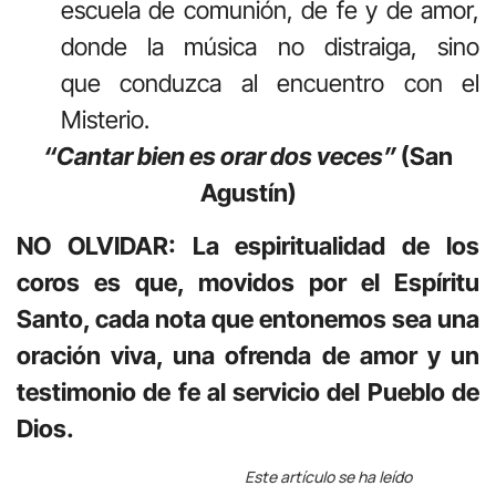
escuela de comunión, de fe y de amor,
donde la música no distraiga, sino
que conduzca al encuentro con el
Misterio.
“Cantar bien es orar dos veces”
(San
Agustín)
NO OLVIDAR: La espiritualidad de los
coros es que, movidos por el Espíritu
Santo, cada nota que entonemos sea una
oración viva, una ofrenda de amor y un
testimonio de fe al servicio del Pueblo de
Dios.
Este artículo se ha leído