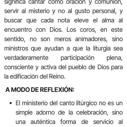
significa cantar como oración y comunión,
servir al misterio y no al gusto personal, y
buscar que cada nota eleve el alma al
encuentro con Dios. Los coros, en este
sentido, no son meros animadores, sino
ministros que ayudan a que la liturgia sea
verdaderamente participación plena,
consciente y activa del pueblo de Dios para
la edificación del Reino.
A MODO DE REFLEXIÓN:
El ministerio del canto litúrgico no es un
simple adorno de la celebración, sino
una auténtica forma de servicio al