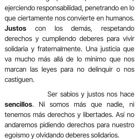
ejerciendo responsabilidad, penetrando en lo
que ciertamente nos convierte en humanos.
Justos
con los demás, respetando
derechos y cumpliendo deberes para vivir
solidaria y fraternalmente. Una justicia que
va mucho más allá de lo mínimo que nos
marcan las leyes para no delinquir o nos
castiguen.
Ser sabios y justos nos hace
sencillos
. Ni somos más que nadie, ni
tenemos más derechos y libertades. Así no
andaremos pidiendo derechos para nuestro
egoísmo y olvidando deberes solidarios.