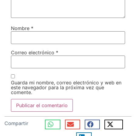
Nombre
*
Correo electrónico
*
Guarda mi nombre, correo electrónico y web en
este navegador para la próxima vez que
comente.
Compartir