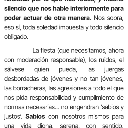
silencio que nos hable interiormente para
poder actuar de otra manera
. Nos sobra,
eso sí, toda soledad impuesta y todo silencio
obligado.
La fiesta (que necesitamos, ahora
con moderación responsable), los ruidos, el
sálvese quien pueda, las juergas
desbordadas de jóvenes y no tan jóvenes,
las borracheras, las agresiones a todo el que
nos pida responsabilidad y cumplimiento de
normas necesarias… no engendran ‘sabios y
justos’.
Sabios
con nosotros mismos para
una vida digna, serena, con sentido,