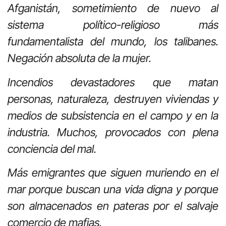
Afganistán, sometimiento de nuevo al
sistema político-religioso más
fundamentalista del mundo, los talibanes.
Negación absoluta de la mujer.
Incendios devastadores que matan
personas, naturaleza, destruyen viviendas y
medios de subsistencia en el campo y en la
industria. Muchos, provocados con plena
conciencia del mal.
Más emigrantes que siguen muriendo en el
mar porque buscan una vida digna y porque
son almacenados en pateras por el salvaje
comercio de mafias.