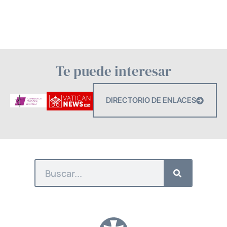
Te puede interesar
DIRECTORIO DE ENLACES