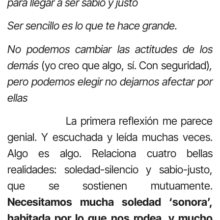
para llegar a ser sabio y justo
Ser sencillo es lo que te hace grande.
No podemos cambiar las actitudes de los
demás
(yo creo que algo, sí. Con seguridad)
,
pero podemos elegir no dejarnos afectar por
ellas
La primera reflexión me parece
genial. Y escuchada y leída muchas veces.
Algo es algo. Relaciona cuatro bellas
realidades: soledad-silencio y sabio-justo,
que se sostienen mutuamente.
Necesitamos mucha soledad ‘sonora’,
habitada por lo que nos rodea, y mucho