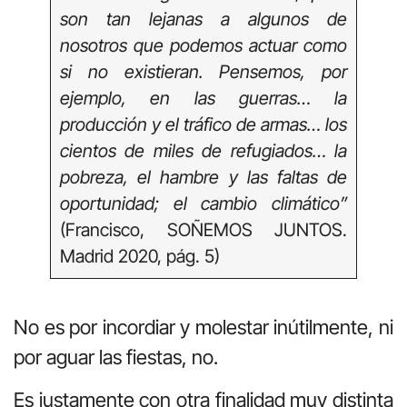
son tan lejanas a algunos de
nosotros que podemos actuar como
si no existieran. Pensemos, por
ejemplo, en las guerras… la
producción y el tráfico de armas… los
cientos de miles de refugiados… la
pobreza, el hambre y las faltas de
oportunidad; el cambio climático”
(Francisco, SOÑEMOS JUNTOS.
Madrid 2020, pág. 5)
No es por incordiar y molestar inútilmente, ni
por aguar las fiestas, no.
Es justamente con otra finalidad muy distinta