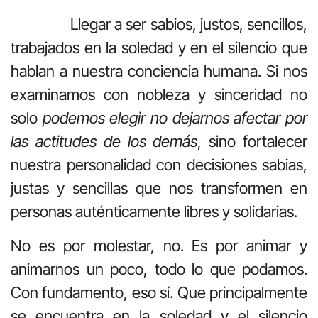
Llegar a ser sabios, justos, sencillos,
trabajados en la soledad y en el silencio que
hablan a nuestra conciencia humana. Si nos
examinamos con nobleza y sinceridad no
solo
podemos elegir no dejarnos afectar por
las actitudes de los demás
, sino fortalecer
nuestra personalidad con decisiones sabias,
justas y sencillas que nos transformen en
personas auténticamente libres y solidarias.
No es por molestar, no. Es por animar y
animarnos un poco, todo lo que podamos.
Con fundamento, eso sí. Que principalmente
se encuentra en la soledad y el silencio