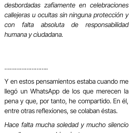
desbordadas zafiamente en celebraciones
callejeras u ocultas sin ninguna protección y
con falta absoluta de responsabilidad
humana y ciudadana.
……………………..
Y en estos pensamientos estaba cuando me
llegó un WhatsApp de los que merecen la
pena y que, por tanto, he compartido. En él,
entre otras reflexiones, se colaban éstas.
Hace falta mucha soledad y mucho silencio