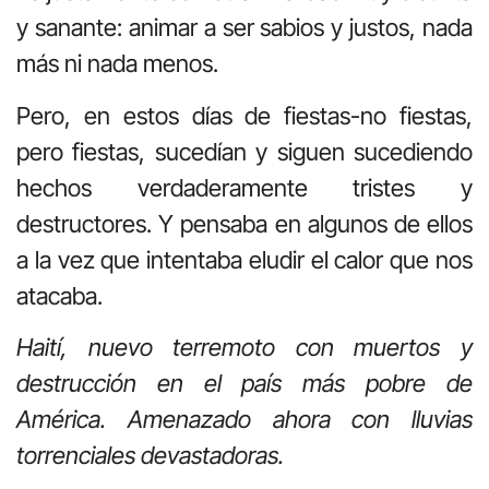
y sanante: animar a ser sabios y justos, nada
más ni nada menos.
Pero, en estos días de fiestas-no fiestas,
pero fiestas, sucedían y siguen sucediendo
hechos verdaderamente tristes y
destructores. Y pensaba en algunos de ellos
a la vez que intentaba eludir el calor que nos
atacaba.
Haití, nuevo terremoto con muertos y
destrucción en el país más pobre de
América. Amenazado ahora con lluvias
torrenciales devastadoras.