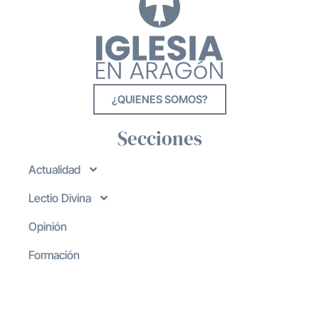
¿QUIENES SOMOS?
Secciones
Actualidad
Lectio Divina
Opinión
Formación