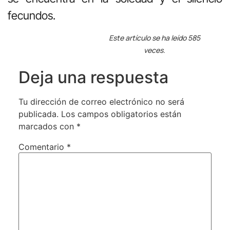
fecundos.
Este artículo se ha leído 585
veces.
Deja una respuesta
Tu dirección de correo electrónico no será
publicada.
Los campos obligatorios están
marcados con
*
Comentario
*