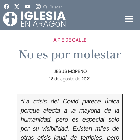
A PIE DE CALLE
No es por molestar
JESÚS MORENO
18 de agosto de 2021
“La crisis del Covid parece única
porque afecta a la mayoría de la
humanidad. pero es especial solo
por su visibilidad. Existen miles de
otras crisis igual de terribles, pero