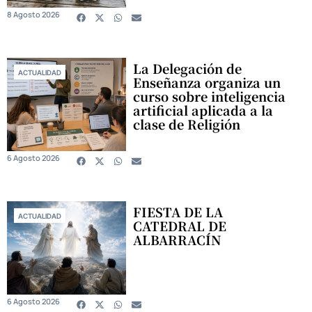
8 Agosto 2026
La Delegación de
ACTUALIDAD
Enseñanza organiza un
curso sobre inteligencia
artificial aplicada a la
clase de Religión
6 Agosto 2026
FIESTA DE LA
ACTUALIDAD
CATEDRAL DE
ALBARRACÍN
6 Agosto 2026