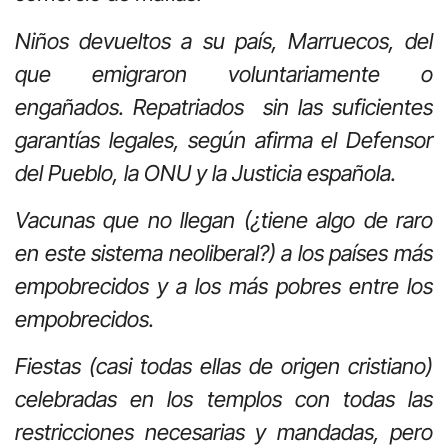
Niños devueltos a su país, Marruecos, del
que emigraron voluntariamente o
engañados. Repatriados sin las suficientes
garantías legales, según afirma el Defensor
del Pueblo, la ONU y la Justicia española.
Vacunas que no llegan (¿tiene algo de raro
en este sistema neoliberal?) a los países más
empobrecidos y a los más pobres entre los
empobrecidos.
Fiestas (casi todas ellas de origen cristiano)
celebradas en los templos con todas las
restricciones necesarias y mandadas, pero