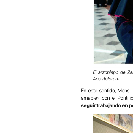
El arzobispo de Za
Apostolorum.
En este sentido, Mons.
amable» con el Pontífi
seguir trabajando en p