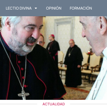
LECTIO DIVINA
OPINIÓN
FORMACIÓN
ACTUALIDAD