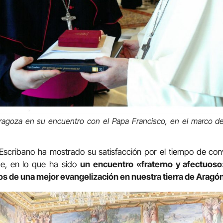
ragoza en su encuentro con el Papa Francisco, en el marco de 
 Escribano ha mostrado su satisfacción por el tiempo de con
ce, en lo que ha sido
un encuentro «fraterno y afectuoso
os de una mejor evangelización en nuestra tierra de Aragó