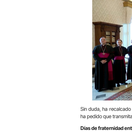
Sin duda, ha recalcado
ha pedido que transmita
Días de fraternidad en