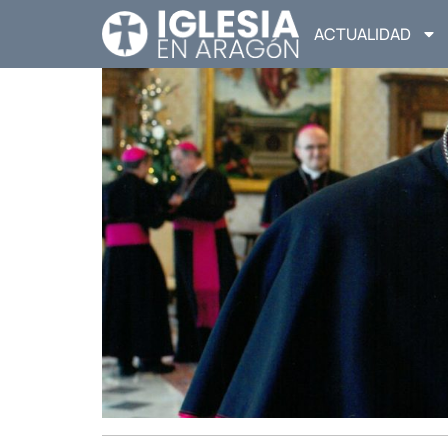
ACTUALIDAD