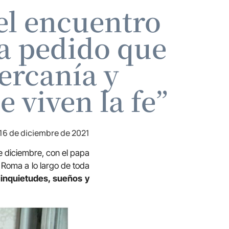
el encuentro
ha pedido que
ercanía y
 viven la fe”
16 de diciembre de 2021
e diciembre, con el papa
 Roma a lo largo de toda
 inquietudes, sueños y