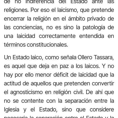
de no indiferencia del Estado ante las
religiones. Por eso el laicismo, que pretende
encerrar la religión en el ámbito privado de
las conciencias, no es sino la patología de
una laicidad correctamente entendida en
términos constitucionales.
Un Estado laico, como señala Ollero Tassara,
es aquel que deja en paz a los laicos. Y no
hay por ello menor déficit de laicidad que la
actitud de aquellos que pretenden convertir
el agnosticismo en religión civil. De ahí que
no se contente con la separación entre la
Iglesia y el Estado, sino que considere
necesaria la separación entre el Estado y la