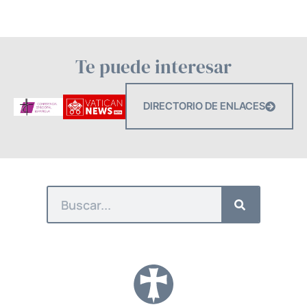
Te puede interesar
DIRECTORIO DE ENLACES