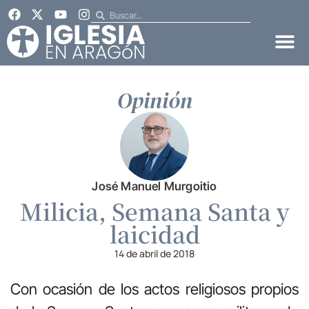
Opinión
José Manuel Murgoitio
Milicia, Semana Santa y
laicidad
14 de abril de 2018
Con ocasión de los actos religiosos propios