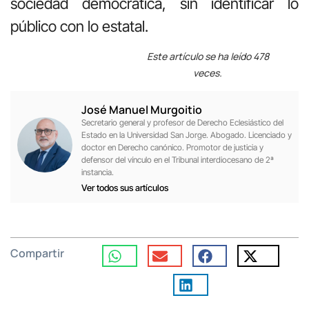
sociedad democrática, sin identificar lo
público con lo estatal.
Este artículo se ha leído 478
veces.
José Manuel Murgoitio
Secretario general y profesor de Derecho Eclesiástico del
Estado en la Universidad San Jorge. Abogado. Licenciado y
doctor en Derecho canónico. Promotor de justicia y
defensor del vínculo en el Tribunal interdiocesano de 2ª
instancia.
Ver todos sus artículos
Compartir