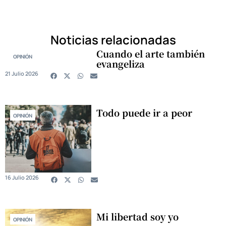
Noticias relacionadas
Cuando el arte también
OPINIÓN
evangeliza
21 Julio 2026
Todo puede ir a peor
OPINIÓN
16 Julio 2026
Mi libertad soy yo
OPINIÓN