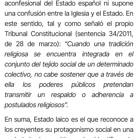
aconfesional del Estado español ni supone
una confusión entre la Iglesia y el Estado. En
este sentido, tal y como señaló el propio
Tribunal Constitucional (sentencia 34/2011,
de 28 de marzo):
“Cuando una tradición
religiosa se encuentra integrada en el
conjunto del tejido social de un determinado
colectivo, no cabe sostener que a través de
ella los poderes públicos pretendan
transmitir un respaldo o adherencia a
postulados religiosos”.
En suma, Estado laico es el que reconoce a
los creyentes su protagonismo social en una