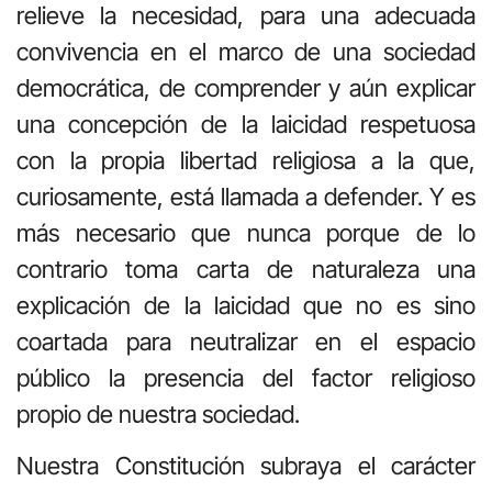
relieve la necesidad, para una adecuada
convivencia en el marco de una sociedad
democrática, de comprender y aún explicar
una concepción de la laicidad respetuosa
con la propia libertad religiosa a la que,
curiosamente, está llamada a defender. Y es
más necesario que nunca porque de lo
contrario toma carta de naturaleza una
explicación de la laicidad que no es sino
coartada para neutralizar en el espacio
público la presencia del factor religioso
propio de nuestra sociedad.
Nuestra Constitución subraya el carácter