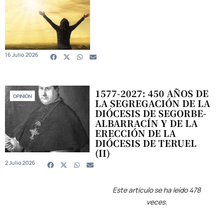
16 Julio 2026
1577-2027: 450 AÑOS DE
OPINIÓN
LA SEGREGACIÓN DE LA
DIÓCESIS DE SEGORBE-
ALBARRACÍN Y DE LA
ERECCIÓN DE LA
DIÓCESIS DE TERUEL
(II)
2 Julio 2026
Este artículo se ha leído 478
veces.