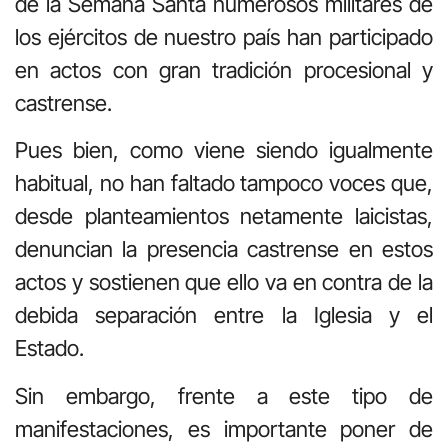
de la Semana Santa numerosos militares de
los ejércitos de nuestro país han participado
en actos con gran tradición procesional y
castrense.
Pues bien, como viene siendo igualmente
habitual, no han faltado tampoco voces que,
desde planteamientos netamente laicistas,
denuncian la presencia castrense en estos
actos y sostienen que ello va en contra de la
debida separación entre la Iglesia y el
Estado.
Sin embargo, frente a este tipo de
manifestaciones, es importante poner de