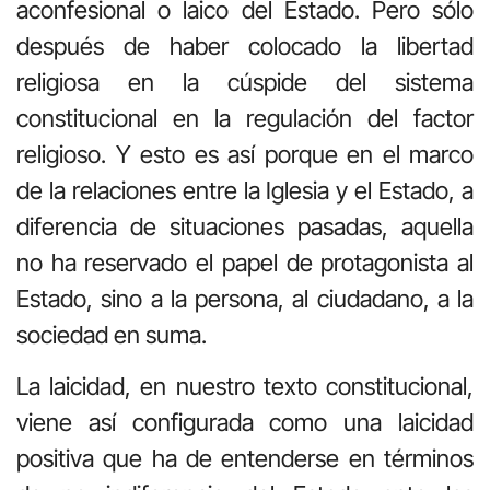
aconfesional o laico del Estado. Pero sólo
después de haber colocado la libertad
religiosa en la cúspide del sistema
constitucional en la regulación del factor
religioso. Y esto es así porque en el marco
de la relaciones entre la Iglesia y el Estado, a
diferencia de situaciones pasadas, aquella
no ha reservado el papel de protagonista al
Estado, sino a la persona, al ciudadano, a la
sociedad en suma.
La laicidad, en nuestro texto constitucional,
viene así configurada como una laicidad
positiva que ha de entenderse en términos