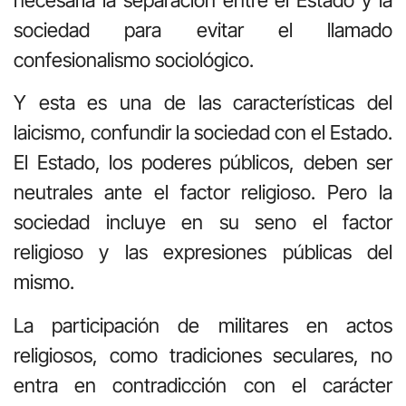
sociedad para evitar el llamado
confesionalismo sociológico.
Y esta es una de las características del
laicismo, confundir la sociedad con el Estado.
El Estado, los poderes públicos, deben ser
neutrales ante el factor religioso. Pero la
sociedad incluye en su seno el factor
religioso y las expresiones públicas del
mismo.
La participación de militares en actos
religiosos, como tradiciones seculares, no
entra en contradicción con el carácter