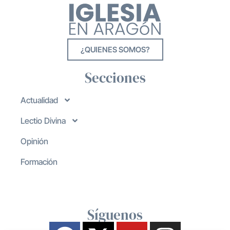
¿QUIENES SOMOS?
Secciones
Actualidad
Lectio Divina
Opinión
Formación
Síguenos