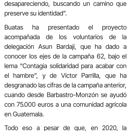
desapareciendo, buscando un camino que
preserve su identidad”.
Buatas ha presentado el proyecto
acompañada de los voluntarios de la
delegación Asun Bardají, que ha dado a
conocer los ejes de la campaña 62, bajo el
lema “Contagia solidaridad para acabar con
el hambre”, y de Víctor Parrilla, que ha
desgranado las cifras de la campaña anterior,
cuando desde Barbastro-Monzón se ayudó
con 75.000 euros a una comunidad agrícola
en Guatemala.
Todo eso a pesar de que, en 2020, la