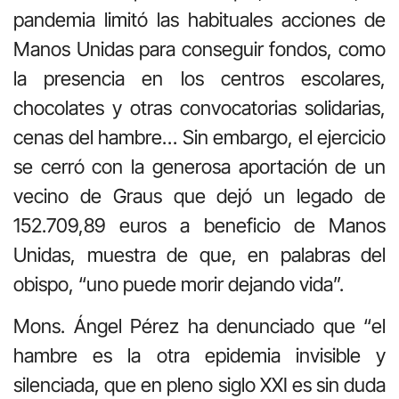
pandemia limitó las habituales acciones de
Manos Unidas para conseguir fondos, como
la presencia en los centros escolares,
chocolates y otras convocatorias solidarias,
cenas del hambre… Sin embargo, el ejercicio
se cerró con la generosa aportación de un
vecino de Graus que dejó un legado de
152.709,89 euros a beneficio de Manos
Unidas, muestra de que, en palabras del
obispo, “uno puede morir dejando vida”.
Mons. Ángel Pérez ha denunciado que “el
hambre es la otra epidemia invisible y
silenciada, que en pleno siglo XXI es sin duda