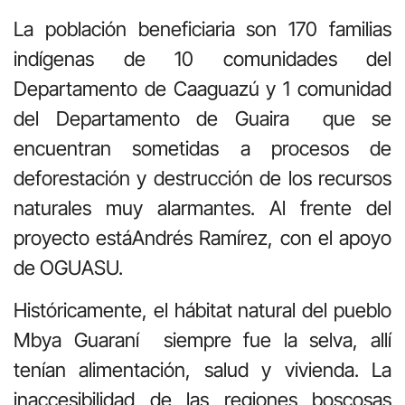
La población beneficiaria son 170 familias
indígenas de 10 comunidades del
Departamento de Caaguazú y 1 comunidad
del Departamento de Guaira que se
encuentran sometidas a procesos de
deforestación y destrucción de los recursos
naturales muy alarmantes. Al frente del
proyecto estáAndrés Ramírez, con el apoyo
de OGUASU.
Históricamente, el hábitat natural del pueblo
Mbya Guaraní siempre fue la selva, allí
tenían alimentación, salud y vivienda. La
inaccesibilidad de las regiones boscosas