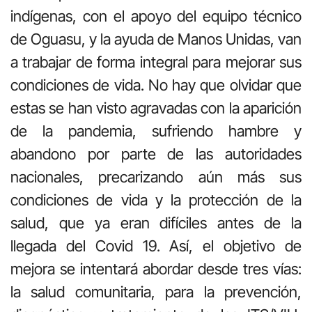
indígenas, con el apoyo del equipo técnico
de Oguasu, y la ayuda de Manos Unidas, van
a trabajar de forma integral para mejorar sus
condiciones de vida. No hay que olvidar que
estas se han visto agravadas con la aparición
de la pandemia, sufriendo hambre y
abandono por parte de las autoridades
nacionales, precarizando aún más sus
condiciones de vida y la protección de la
salud, que ya eran difíciles antes de la
llegada del Covid 19. Así, el objetivo de
mejora se intentará abordar desde tres vías:
la salud comunitaria, para la prevención,