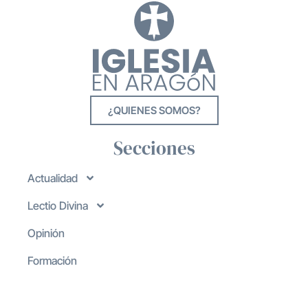
¿QUIENES SOMOS?
Secciones
Actualidad
Lectio Divina
Opinión
Formación