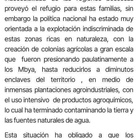
proveyó el refugio para estas familias, sin
embargo la política nacional ha estado muy
orientada a la explotación indiscriminada de
estas zonas ricas en naturaleza, con la
creación de colonias agrícolas a gran escala
que fueron presionando paulatinamente a
los Mbya, hasta reducirlos a diminutos
enclaves del territorio , en medio de
inmensas plantaciones agroindustriales, con
el uso intensivo de productos agroquímicos,
lo cual ha terminado contaminando la tierra y
las fuentes naturales de agua.
Esta situación ha obligado a que los