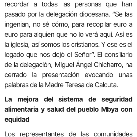
recordar a todas las personas que han
pasado por la delegación diocesana. “Se las
ingenian, no sé cómo, para recopilar euro a
euro para alquien que no lo verá aquí. Así es
la iglesia, así somos los cristianos. Y ese es el
legado que nos dejó el Señor”. El consiliario
de la delegación, Miguel Ángel Chicharro, ha
cerrado la presentación evocando unas
palabras de la Madre Teresa de Calcuta.
La mejora del sistema de seguridad
alimentaria y salud del pueblo Mbya con
equidad
Los representantes de las comunidades