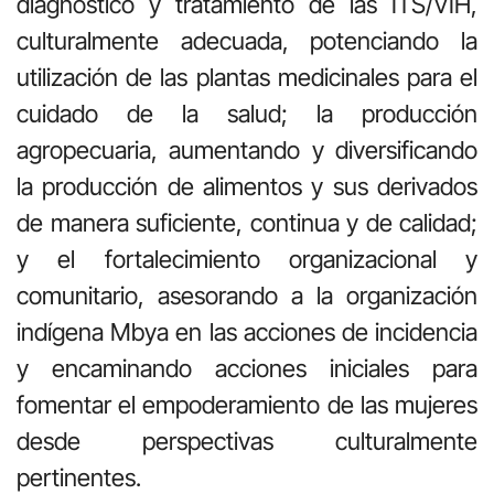
diagnóstico y tratamiento de las ITS/VIH,
culturalmente adecuada, potenciando la
utilización de las plantas medicinales para el
cuidado de la salud; la producción
agropecuaria, aumentando y diversificando
la producción de alimentos y sus derivados
de manera suficiente, continua y de calidad;
y el fortalecimiento organizacional y
comunitario, asesorando a la organización
indígena Mbya en las acciones de incidencia
y encaminando acciones iniciales para
fomentar el empoderamiento de las mujeres
desde perspectivas culturalmente
pertinentes.