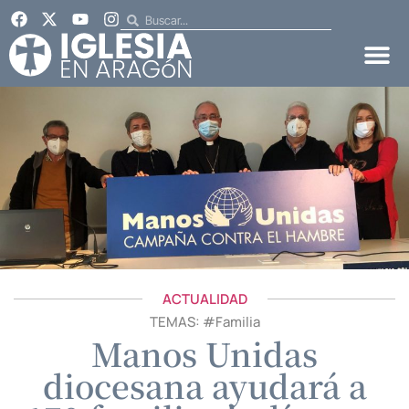
ACTUALIDAD
TEMAS: #
Familia
Manos Unidas
diocesana ayudará a