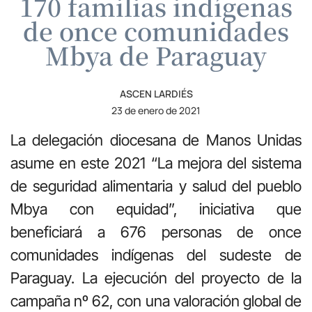
170 familias indígenas
de once comunidades
Mbya de Paraguay
ASCEN LARDIÉS
23 de enero de 2021
La delegación diocesana de Manos Unidas
asume en este 2021 “La mejora del sistema
de seguridad alimentaria y salud del pueblo
Mbya con equidad”, iniciativa que
beneficiará a 676 personas de once
comunidades indígenas del sudeste de
Paraguay. La ejecución del proyecto de la
campaña nº 62, con una valoración global de