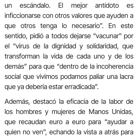
un escándalo. El mejor antídoto es
inficcionarse con otros valores que ayuden a
que otros tenga lo necesario”. En este
sentido, pidió a todos dejarse “vacunar” por
el “virus de la dignidad y solidaridad, que
transforman la vida de cada uno y de los
demás” para que “dentro de la incoherencia
social que vivimos podamos paliar una lacra
que ya debería estar erradicada”.
Además, destacó la eficacia de la labor de
los hombres y mujeres de Manos Unidas,
que recaudan euro a euro para “ayudar a
quien no ven”, echando la vista a atrás para