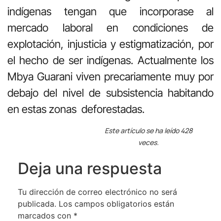
indígenas tengan que incorporase al
mercado laboral en condiciones de
explotación, injusticia y estigmatización, por
el hecho de ser indígenas. Actualmente los
Mbya Guarani viven precariamente muy por
debajo del nivel de subsistencia habitando
en estas zonas deforestadas.
Este artículo se ha leído 428
veces.
Deja una respuesta
Tu dirección de correo electrónico no será
publicada.
Los campos obligatorios están
marcados con
*