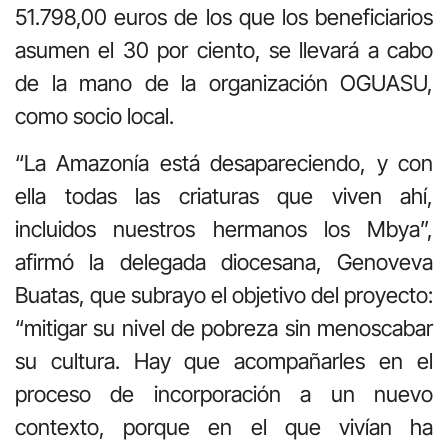
51.798,00 euros de los que los beneficiarios
asumen el 30 por ciento, se llevará a cabo
de la mano de la organización OGUASU,
como socio local.
“La Amazonía está desapareciendo, y con
ella todas las criaturas que viven ahí,
incluidos nuestros hermanos los Mbya”,
afirmó la delegada diocesana, Genoveva
Buatas, que subrayo el objetivo del proyecto:
“mitigar su nivel de pobreza sin menoscabar
su cultura. Hay que acompañarles en el
proceso de incorporación a un nuevo
contexto, porque en el que vivían ha