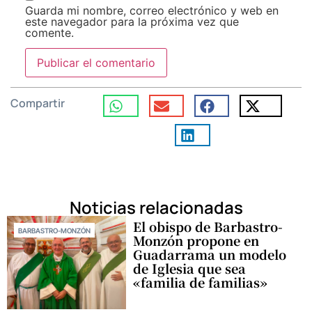
Guarda mi nombre, correo electrónico y web en
este navegador para la próxima vez que
comente.
Compartir
Noticias relacionadas
El obispo de Barbastro-
BARBASTRO-MONZÓN
Monzón propone en
Guadarrama un modelo
de Iglesia que sea
«familia de familias»