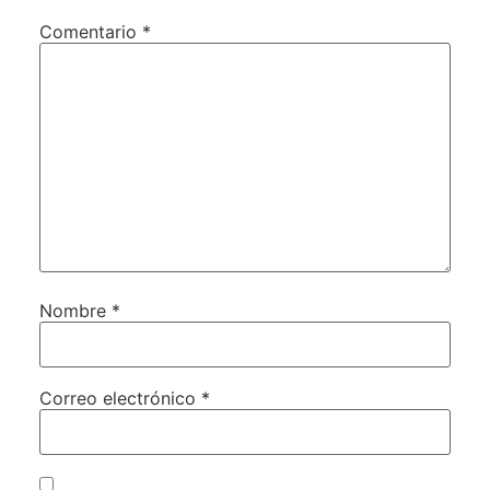
Comentario
*
Nombre
*
Correo electrónico
*