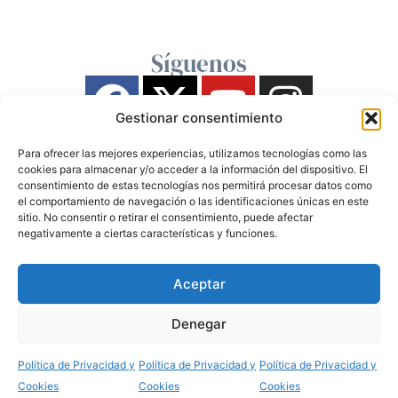
Síguenos
Gestionar consentimiento
Para ofrecer las mejores experiencias, utilizamos tecnologías como las
cookies para almacenar y/o acceder a la información del dispositivo. El
consentimiento de estas tecnologías nos permitirá procesar datos como
el comportamiento de navegación o las identificaciones únicas en este
sitio. No consentir o retirar el consentimiento, puede afectar
negativamente a ciertas características y funciones.
Aceptar
Denegar
Política de Privacidad y
Política de Privacidad y
Política de Privacidad y
Cookies
Cookies
Cookies