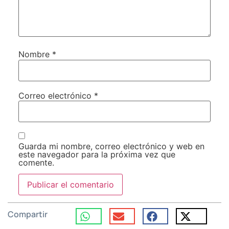
Nombre
*
Correo electrónico
*
Guarda mi nombre, correo electrónico y web en
este navegador para la próxima vez que
comente.
Compartir