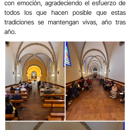
con emoción, agradeciendo el esfuerzo de
todos los que hacen posible que estas
tradiciones se mantengan vivas, año tras
año.