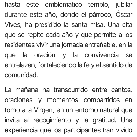
hasta este emblemático templo, jubilar
durante este año, donde el párroco, Óscar
Vives, ha presidido la santa misa. Una cita
que se repite cada año y que permite a los
residentes vivir una jornada entrañable, en la
que la oración y la convivencia se
entrelazan, fortaleciendo la fe y el sentido de
comunidad.
La mañana ha transcurrido entre cantos,
oraciones y momentos compartidos en
torno a la Virgen, en un entorno natural que
invita al recogimiento y la gratitud. Una
experiencia que los participantes han vivido