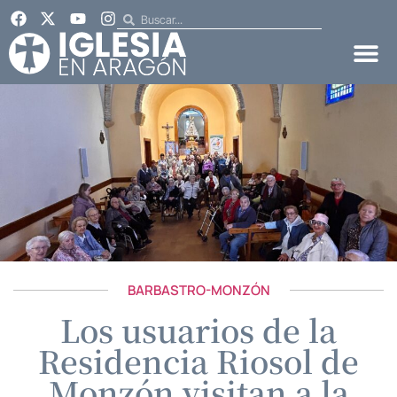
BARBASTRO-MONZÓN
Los usuarios de la
Residencia Riosol de
Monzón visitan a la