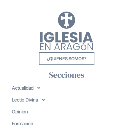
¿QUIENES SOMOS?
Secciones
Actualidad
Lectio Divina
Opinión
Formación