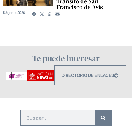
Tránsito de San
Francisco de Asís
5 Agosto 2026
Te puede interesar
DIRECTORIO DE ENLACES