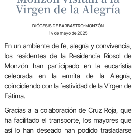
Virgen de la Alegría
DIÓCESIS DE BARBASTRO-MONZÓN
14 de mayo de 2025
En un ambiente de fe, alegría y convivencia,
los residentes de la Residencia Riosol de
Monzón han participado en la eucaristía
celebrada en la ermita de la Alegría,
coincidiendo con la festividad de la Virgen de
Fátima.
Gracias a la colaboración de Cruz Roja, que
ha facilitado el transporte, los mayores que
así lo han deseado han podido trasladarse