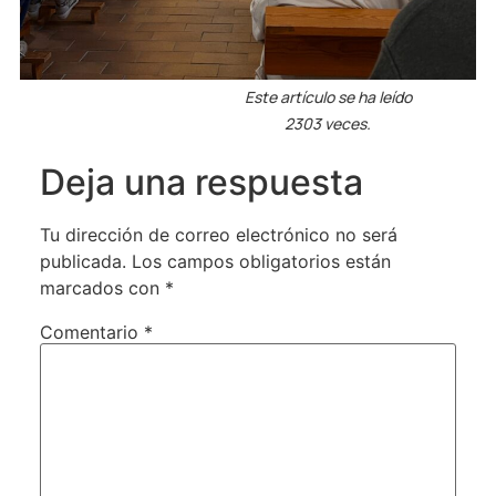
Este artículo se ha leído
2303 veces.
Deja una respuesta
Tu dirección de correo electrónico no será
publicada.
Los campos obligatorios están
marcados con
*
Comentario
*