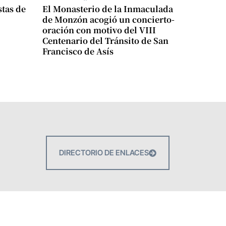
stas de
El Monasterio de la Inmaculada
de Monzón acogió un concierto-
oración con motivo del VIII
Centenario del Tránsito de San
Francisco de Asís
DIRECTORIO DE ENLACES