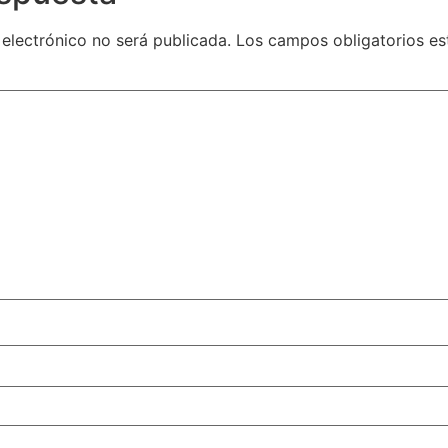
 electrónico no será publicada.
Los campos obligatorios e