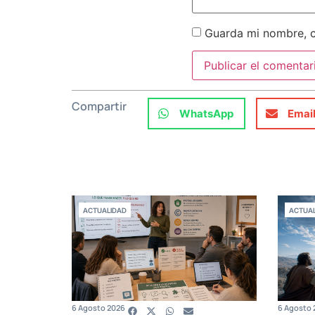
Guarda mi nombre, c
Compartir
WhatsApp
Emai
ACTUALIDAD
ACTUAL
6 Agosto 2026
6 Agosto 