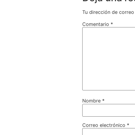
Tu dirección de correo
Comentario
*
Nombre
*
Correo electrónico
*