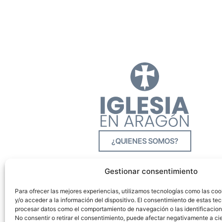
¿QUIENES SOMOS?
Gestionar consentimiento
Para ofrecer las mejores experiencias, utilizamos tecnologías como las co
y/o acceder a la información del dispositivo. El consentimiento de estas tec
procesar datos como el comportamiento de navegación o las identificacione
No consentir o retirar el consentimiento, puede afectar negativamente a cie