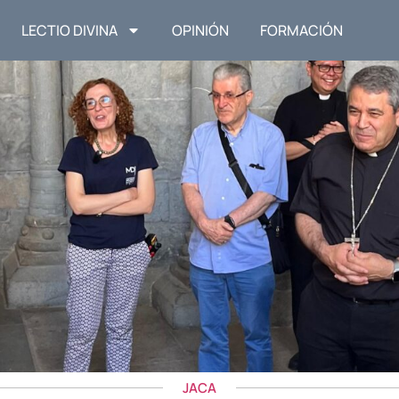
LECTIO DIVINA
OPINIÓN
FORMACIÓN
JACA