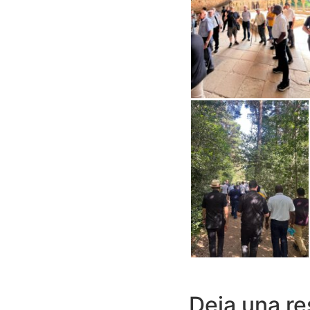
Deja una r