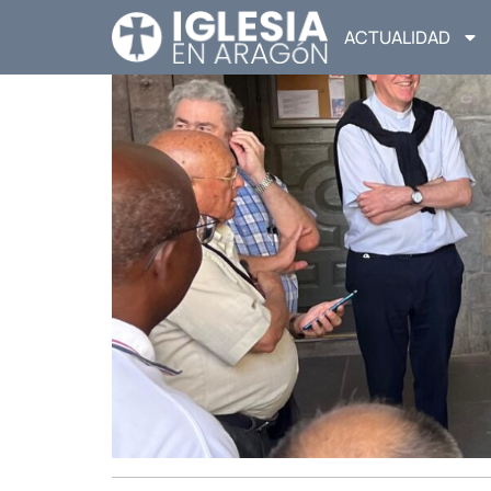
ACTUALIDAD