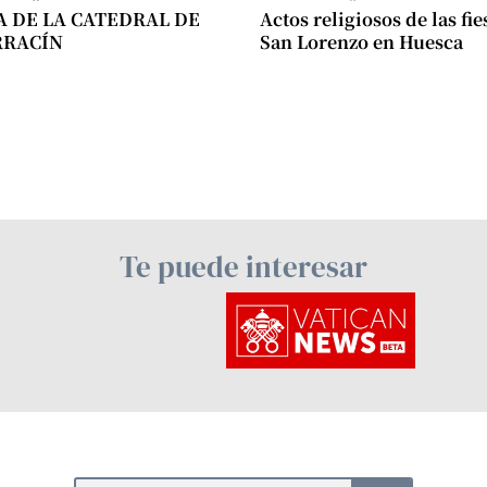
A DE LA CATEDRAL DE
Actos religiosos de las fie
RRACÍN
San Lorenzo en Huesca
Te puede interesar