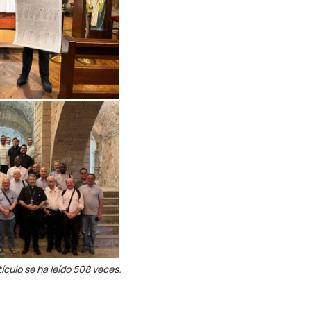
tículo se ha leído 508 veces.