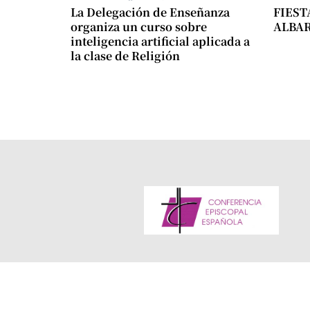
La Delegación de Enseñanza
FIEST
organiza un curso sobre
ALBA
inteligencia artificial aplicada a
la clase de Religión