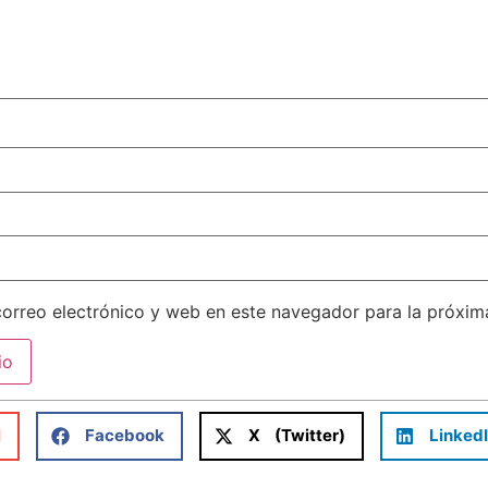
orreo electrónico y web en este navegador para la próxi
l
Facebook
X (Twitter)
Linked