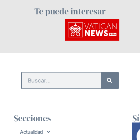
Te puede interesar
Secciones
S
Actualidad