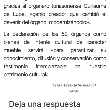
gracias al organero turiasonense Guillaume
de Lupe, «genio creador que cambió el
devenir del órgano, modernizándolo».
La declaración de los 52 órganos como
bienes de interés cultural de carácter
mueble servirá «para garantizar su
conocimiento, difusión y conservación como
testimonio irremplazable de nuestro
patrimonio cultural».
Este artículo se ha leído 551
veces.
Deja una respuesta