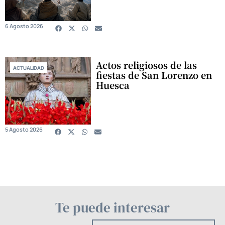
6 Agosto 2026
Actos religiosos de las
ACTUALIDAD
fiestas de San Lorenzo en
Huesca
5 Agosto 2026
Te puede interesar