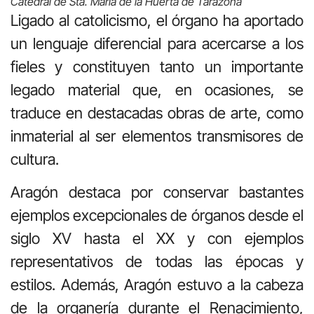
Catedral de Sta. María de la Huerta de Tarazona
Ligado al catolicismo, el órgano ha aportado
un lenguaje diferencial para acercarse a los
fieles y constituyen tanto un importante
legado material que, en ocasiones, se
traduce en destacadas obras de arte, como
inmaterial al ser elementos transmisores de
cultura.
Aragón destaca por conservar bastantes
ejemplos excepcionales de órganos desde el
siglo XV hasta el XX y con ejemplos
representativos de todas las épocas y
estilos. Además, Aragón estuvo a la cabeza
de la organería durante el Renacimiento,