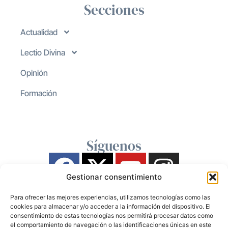
Secciones
Actualidad
Lectio Divina
Opinión
Formación
Síguenos
Gestionar consentimiento
Para ofrecer las mejores experiencias, utilizamos tecnologías como las
cookies para almacenar y/o acceder a la información del dispositivo. El
consentimiento de estas tecnologías nos permitirá procesar datos como
el comportamiento de navegación o las identificaciones únicas en este