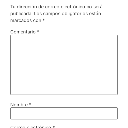
Tu dirección de correo electrónico no será
publicada.
Los campos obligatorios están
marcados con
*
Comentario
*
Nombre
*
Correo electrónico
*