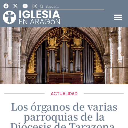
ACTUALIDAD
Los órganos de varias
parroquias de la
Diócesis de Tarazona,