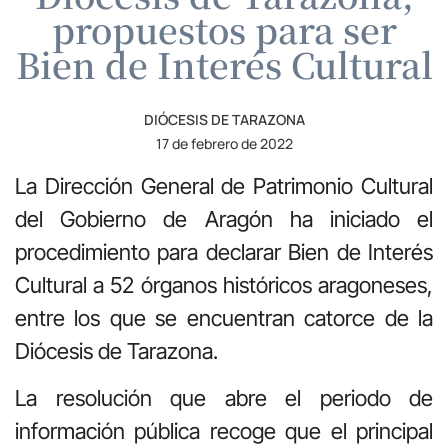
propuestos para ser
Bien de Interés Cultural
DIÓCESIS DE TARAZONA
17 de febrero de 2022
La Dirección General de Patrimonio Cultural
del Gobierno de Aragón ha iniciado el
procedimiento para declarar Bien de Interés
Cultural a 52 órganos históricos aragoneses,
entre los que se encuentran catorce de la
Diócesis de Tarazona.
La resolución que abre el periodo de
información pública recoge que el principal