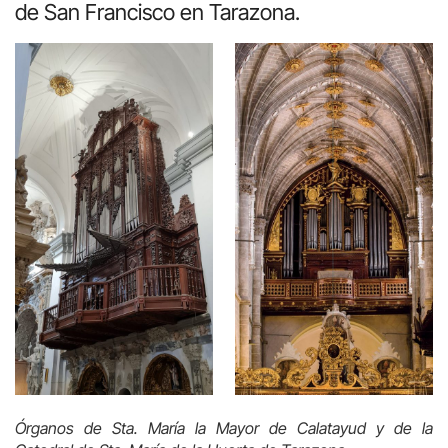
de San Francisco en Tarazona.
Órganos de Sta. María la Mayor de Calatayud y de la