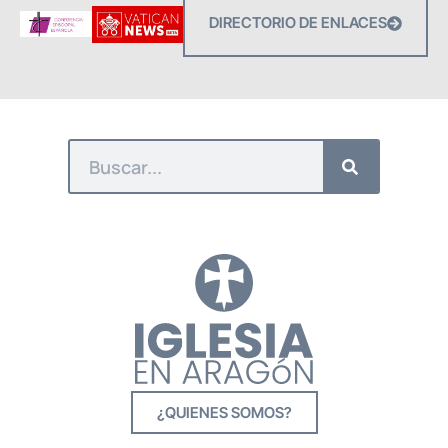
DIRECTORIO DE ENLACES
¿QUIENES SOMOS?