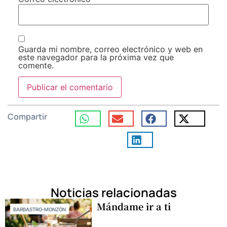
Guarda mi nombre, correo electrónico y web en
este navegador para la próxima vez que
comente.
Compartir
Noticias relacionadas
Mándame ir a ti
BARBASTRO-MONZÓN