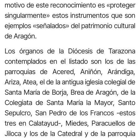
motivo de este reconocimiento es «proteger
singularmente» estos instrumentos que son
ejemplos «señalados» del patrimonio cultural
de Aragón.
Los órganos de la Diócesis de Tarazona
contemplados en el listado son los de las
parroquias de Acered, Aniñón, Arándiga,
Ariza, Atea, el de la antigua iglesia colegial de
Santa María de Borja, Brea de Aragón, de la
Colegiata de Santa María la Mayor, Santo
Sepulcro, San Pedro de los Francos -estos
tres en Calatayud-, Miedes, Paracuellos de
Jiloca y los de la Catedral y de la parroquia