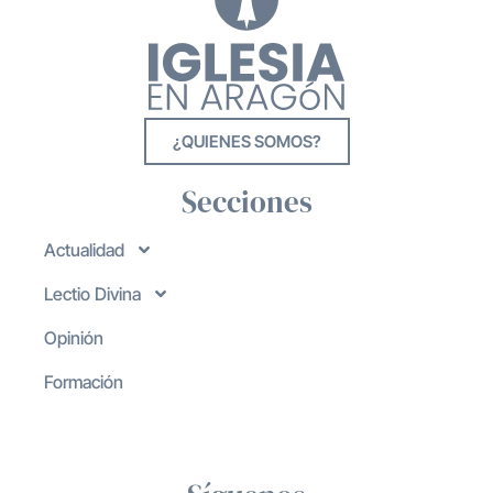
¿QUIENES SOMOS?
Secciones
Actualidad
Lectio Divina
Opinión
Formación