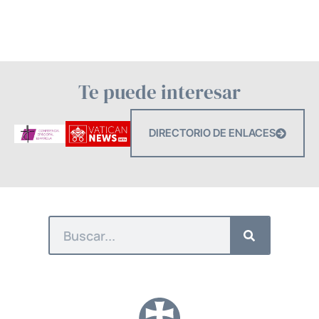
Te puede interesar
DIRECTORIO DE ENLACES