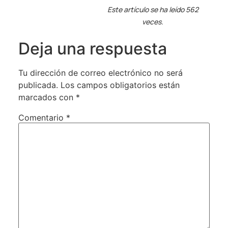
Este artículo se ha leído 562
veces.
Deja una respuesta
Tu dirección de correo electrónico no será
publicada.
Los campos obligatorios están
marcados con
*
Comentario
*