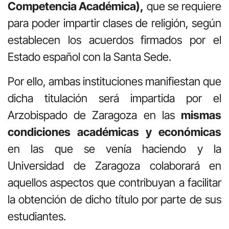
Competencia Académica),
que se requiere
para poder impartir clases de religión, según
establecen los acuerdos firmados por el
Estado español con la Santa Sede.
Por ello, ambas instituciones manifiestan que
dicha titulación será impartida por el
Arzobispado de Zaragoza en las
mismas
condiciones académicas y económicas
en las que se venía haciendo y la
Universidad de Zaragoza colaborará en
aquellos aspectos que contribuyan a facilitar
la obtención de dicho título por parte de sus
estudiantes.