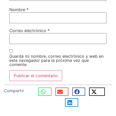
Nombre
*
Correo electrónico
*
Guarda mi nombre, correo electrónico y web en
este navegador para la próxima vez que
comente.
Compartir