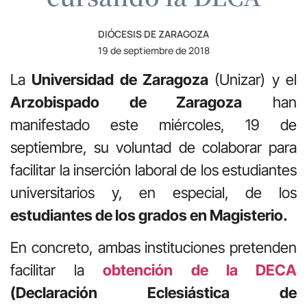
DIÓCESIS DE ZARAGOZA
19 de septiembre de 2018
La
Universidad de Zaragoza
(Unizar) y el
Arzobispado de Zaragoza
han
manifestado este miércoles, 19 de
septiembre, su voluntad de colaborar para
facilitar la inserción laboral de los estudiantes
universitarios y, en especial, de los
estudiantes de los grados en Magisterio.
En concreto, ambas instituciones pretenden
facilitar la
obtención de la DECA
(Declaración Eclesiástica de