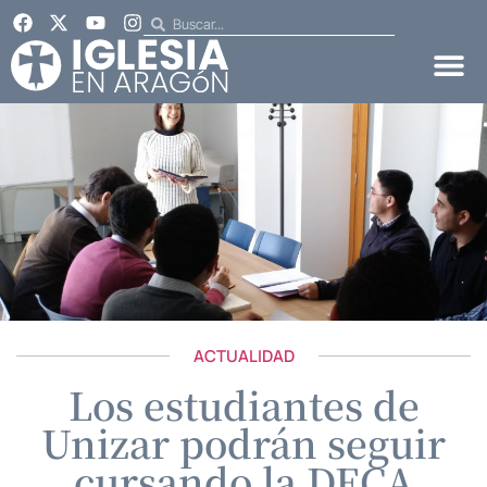
ACTUALIDAD
Los estudiantes de
Unizar podrán seguir
cursando la DECA