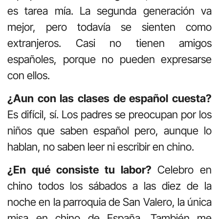
es tarea mía. La segunda generación va
mejor, pero todavía se sienten como
extranjeros. Casi no tienen amigos
españoles, porque no pueden expresarse
con ellos.
¿Aun con las clases de español cuesta?
Es difícil, sí. Los padres se preocupan por los
niños que saben español pero, aunque lo
hablan, no saben leer ni escribir en chino.
¿En qué consiste tu labor?
Celebro en
chino todos los sábados a las diez de la
noche en la parroquia de San Valero, la única
misa en chino de España. También me