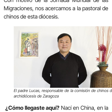
Migraciones, nos acercamos a la pastoral de
chinos de esta diócesis.
El padre Lucas, responsable de la comisión de chinos d
archidiócesis de Zaragoza
¿Cómo llegaste aquí?
Nací en China, en la