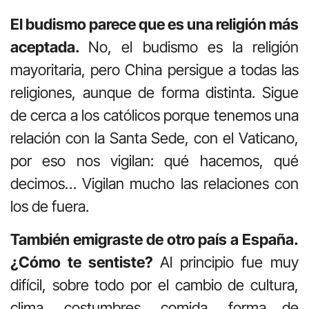
El budismo parece que es una religión más
aceptada.
No, el budismo es la religión
mayoritaria, pero China persigue a todas las
religiones, aunque de forma distinta. Sigue
de cerca a los católicos porque tenemos una
relación con la Santa Sede, con el Vaticano,
por eso nos vigilan: qué hacemos, qué
decimos… Vigilan mucho las relaciones con
los de fuera.
También emigraste de otro país a España.
¿Cómo te sentiste?
Al principio fue muy
difícil, sobre todo por el cambio de cultura,
clima, costumbres, comida, forma de