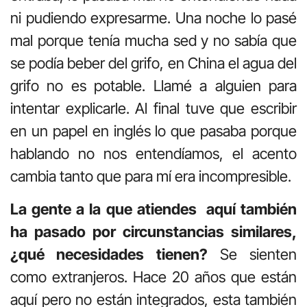
ni pudiendo expresarme. Una noche lo pasé
mal porque tenía mucha sed y no sabía que
se podía beber del grifo, en China el agua del
grifo no es potable. Llamé a alguien para
intentar explicarle. Al final tuve que escribir
en un papel en inglés lo que pasaba porque
hablando no nos entendíamos, el acento
cambia tanto que para mí era incompresible.
La gente a la que atiendes
aquí también
ha pasado por circunstancias similares,
¿qué necesidades tienen?
Se sienten
como extranjeros. Hace 20 años que están
aquí pero no están integrados, esta también