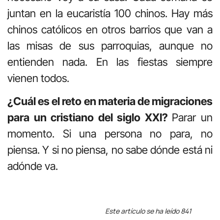
juntan en la eucaristía 100 chinos. Hay más
chinos católicos en otros barrios que van a
las misas de sus parroquias, aunque no
entienden nada. En las fiestas siempre
vienen todos.
¿Cuál es el reto en materia de migraciones
para un cristiano del siglo XXI?
Parar un
momento. Si una persona no para, no
piensa. Y si no piensa, no sabe dónde está ni
adónde
va.
Este artículo se ha leído 841