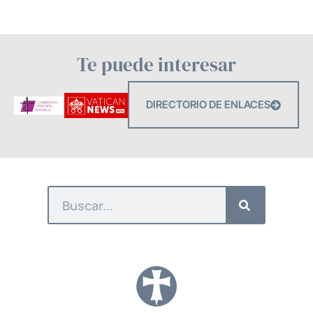
Te puede interesar
DIRECTORIO DE ENLACES