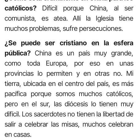
católicos?
Difícil porque China, al ser
comunista, es atea. Allí la Iglesia tiene
muchos problemas, sufre persecuciones.
¿Se puede ser cristiano en la esfera
pública?
China es un país muy grande,
como toda Europa, por eso en unas
provincias lo permiten y en otras no. Mi
tierra, ubicada en el centro del país, es más
pacífica porque somos muchos católicos,
pero en el sur, las diócesis lo tienen muy
difícil. Los sacerdotes no tienen la libertad de
salir a celebrar las misas, muchos celebran
en casas.