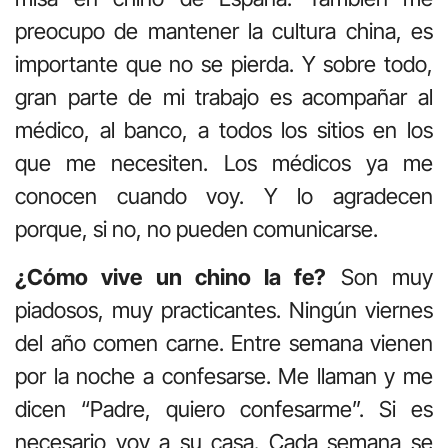
preocupo de mantener la cultura china, es
importante que no se pierda. Y sobre todo,
gran parte de mi trabajo es acompañar al
médico, al banco, a todos los sitios en los
que me necesiten. Los médicos ya me
conocen cuando voy. Y lo agradecen
porque, si no, no pueden comunicarse.
¿Cómo vive un chino la fe?
Son muy
piadosos, muy practicantes. Ningún viernes
del año comen carne. Entre semana vienen
por la noche a confesarse. Me llaman y me
dicen “Padre, quiero confesarme”. Si es
necesario voy a su casa. Cada semana se