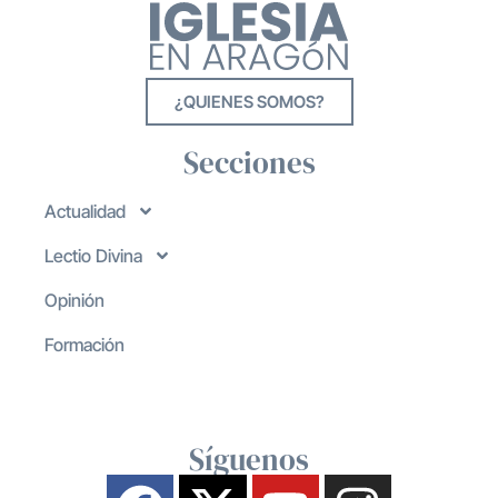
¿QUIENES SOMOS?
Secciones
Actualidad
Lectio Divina
Opinión
Formación
Síguenos