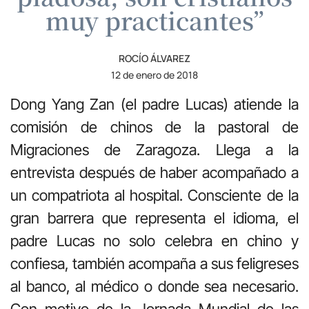
muy practicantes”
ROCÍO ÁLVAREZ
12 de enero de 2018
Dong Yang Zan (el padre Lucas) atiende la
comisión de chinos de la pastoral de
Migraciones de Zaragoza. Llega a la
entrevista después de haber acompañado a
un compatriota al hospital. Consciente de la
gran barrera que representa el idioma, el
padre Lucas no solo celebra en chino y
confiesa, también acompaña a sus feligreses
al banco, al médico o donde sea necesario.
Con motivo de la Jornada Mundial de las