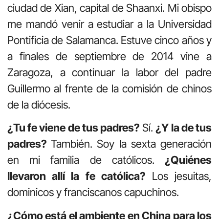
ciudad de Xian, capital de Shaanxi. Mi obispo
me mandó venir a estudiar a la Universidad
Pontificia de Salamanca. Estuve cinco años y
a finales de septiembre de 2014 vine a
Zaragoza, a continuar la labor del padre
Guillermo al frente de la comisión de chinos
de la diócesis.
¿Tu fe viene de tus padres?
Sí.
¿Y la de tus
padres?
También. Soy la sexta generación
en mi familia de católicos.
¿Quiénes
llevaron allí la fe católica?
Los jesuitas,
dominicos y franciscanos capuchinos.
¿Cómo está el ambiente en China para los