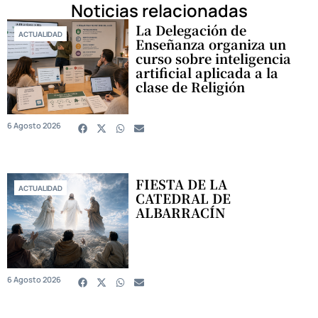
Noticias relacionadas
La Delegación de
ACTUALIDAD
Enseñanza organiza un
curso sobre inteligencia
artificial aplicada a la
clase de Religión
6 Agosto 2026
FIESTA DE LA
ACTUALIDAD
CATEDRAL DE
ALBARRACÍN
6 Agosto 2026