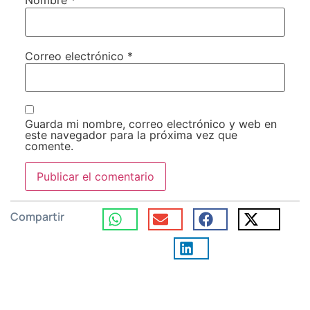
Nombre
*
Correo electrónico
*
Guarda mi nombre, correo electrónico y web en
este navegador para la próxima vez que
comente.
Compartir