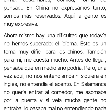
pensar… En China no expresamos tanto,
somos más reservados. Aquí la gente es
muy expresiva.
Ahora mismo hay una dificultad que todavía
no hemos superado: el idioma. Este es un
tema muy difícil para los chinos. También
para mí, me cuesta mucho. Antes de llegar,
pensaba que en medio año podría. Pero, una
vez aquí, no nos entendíamos ni siquiera en
inglés, no entendía el acento. En Salamanca
no quería entrar al comedor, me asomaba
por la puerta y si veía mucha gente no
entraba, lo pasaba mal no entendiendo nada