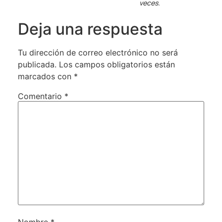
veces.
Deja una respuesta
Tu dirección de correo electrónico no será
publicada.
Los campos obligatorios están
marcados con
*
Comentario
*