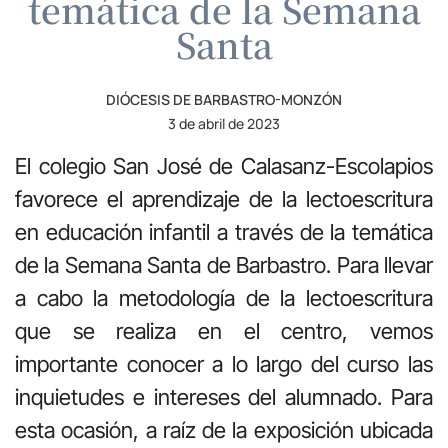
temática de la Semana
Santa
DIÓCESIS DE BARBASTRO-MONZÓN
3 de abril de 2023
El colegio San José de Calasanz-Escolapios
favorece el aprendizaje de la lectoescritura
en educación infantil a través de la temática
de la Semana Santa de Barbastro. Para llevar
a cabo la metodología de la lectoescritura
que se realiza en el centro, vemos
importante conocer a lo largo del curso las
inquietudes e intereses del alumnado. Para
esta ocasión, a raíz de la exposición ubicada