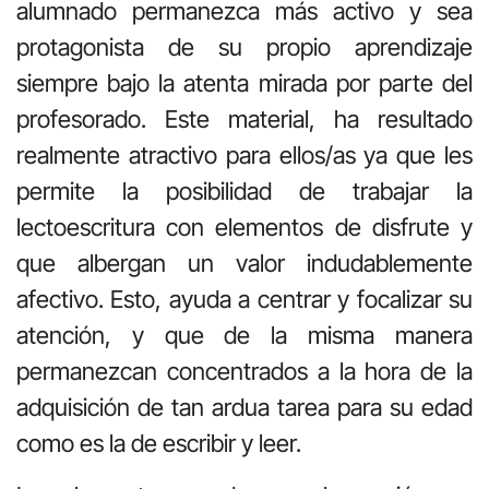
alumnado permanezca más activo y sea
protagonista de su propio aprendizaje
siempre bajo la atenta mirada por parte del
profesorado. Este material, ha resultado
realmente atractivo para ellos/as ya que les
permite la posibilidad de trabajar la
lectoescritura con elementos de disfrute y
que albergan un valor indudablemente
afectivo. Esto, ayuda a centrar y focalizar su
atención, y que de la misma manera
permanezcan concentrados a la hora de la
adquisición de tan ardua tarea para su edad
como es la de escribir y leer.