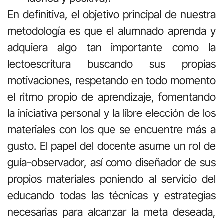
En definitiva, el objetivo principal de nuestra
metodología es que el alumnado aprenda y
adquiera algo tan importante como la
lectoescritura buscando sus propias
motivaciones, respetando en todo momento
el ritmo propio de aprendizaje, fomentando
la iniciativa personal y la libre elección de los
materiales con los que se encuentre más a
gusto. El papel del docente asume un rol de
guía-observador, así como diseñador de sus
propios materiales poniendo al servicio del
educando todas las técnicas y estrategias
necesarias para alcanzar la meta deseada,