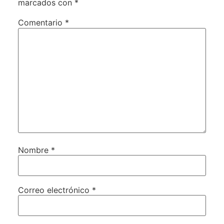
marcados con
*
Comentario
*
Nombre
*
Correo electrónico
*