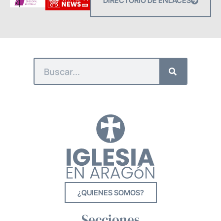
DIRECTORIO DE ENLACES
¿QUIENES SOMOS?
Secciones