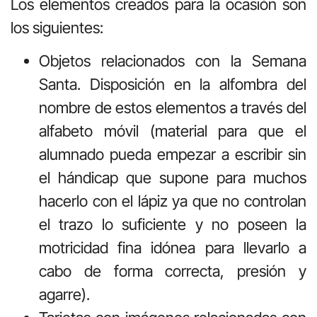
Los elementos creados para la ocasión son
los siguientes:
Objetos relacionados con la Semana
Santa. Disposición en la alfombra del
nombre de estos elementos a través del
alfabeto móvil (material para que el
alumnado pueda empezar a escribir sin
el hándicap que supone para muchos
hacerlo con el lápiz ya que no controlan
el trazo lo suficiente y no poseen la
motricidad fina idónea para llevarlo a
cabo de forma correcta, presión y
agarre).