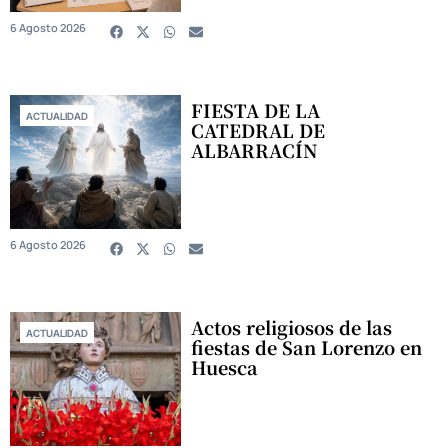
6 Agosto 2026
FIESTA DE LA
ACTUALIDAD
CATEDRAL DE
ALBARRACÍN
6 Agosto 2026
Actos religiosos de las
ACTUALIDAD
fiestas de San Lorenzo en
Huesca