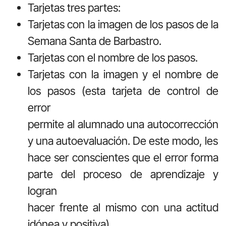
Tarjetas tres partes:
Tarjetas con la imagen de los pasos de la
Semana Santa de Barbastro.
Tarjetas con el nombre de los pasos.
Tarjetas con la imagen y el nombre de
los pasos (esta tarjeta de control de
error
permite al alumnado una autocorrección
y una autoevaluación. De este modo, les
hace ser conscientes que el error forma
parte del proceso de aprendizaje y
logran
hacer frente al mismo con una actitud
idónea y positiva).