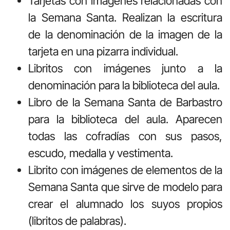
Tarjetas con imágenes relacionadas con
la Semana Santa. Realizan la escritura
de la denominación de la imagen de la
tarjeta en una pizarra individual.
Libritos con imágenes junto a la
denominación para la biblioteca del aula.
Libro de la Semana Santa de Barbastro
para la biblioteca del aula. Aparecen
todas las cofradías con sus pasos,
escudo, medalla y vestimenta.
Librito con imágenes de elementos de la
Semana Santa que sirve de modelo para
crear el alumnado los suyos propios
(libritos de palabras).