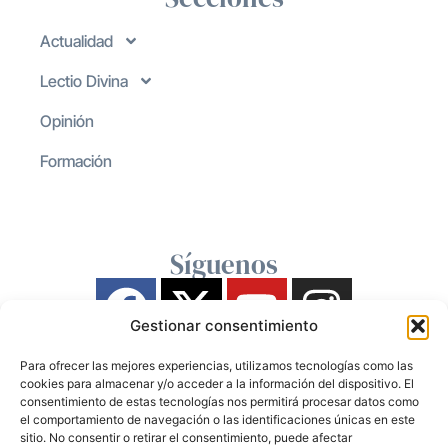
Actualidad
Lectio Divina
Opinión
Formación
Síguenos
Gestionar consentimiento
Para ofrecer las mejores experiencias, utilizamos tecnologías como las
cookies para almacenar y/o acceder a la información del dispositivo. El
consentimiento de estas tecnologías nos permitirá procesar datos como
el comportamiento de navegación o las identificaciones únicas en este
sitio. No consentir o retirar el consentimiento, puede afectar