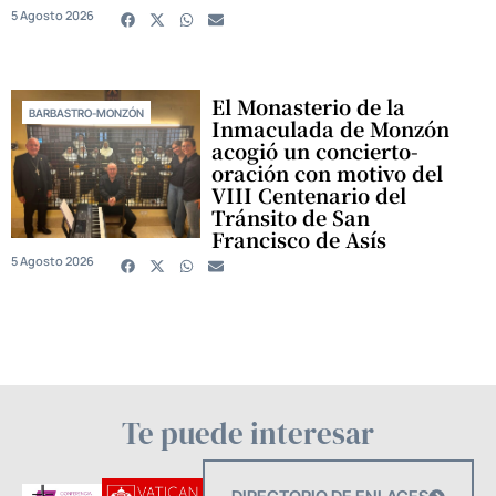
5 Agosto 2026
El Monasterio de la
BARBASTRO-MONZÓN
Inmaculada de Monzón
acogió un concierto-
oración con motivo del
VIII Centenario del
Tránsito de San
Francisco de Asís
5 Agosto 2026
Te puede interesar