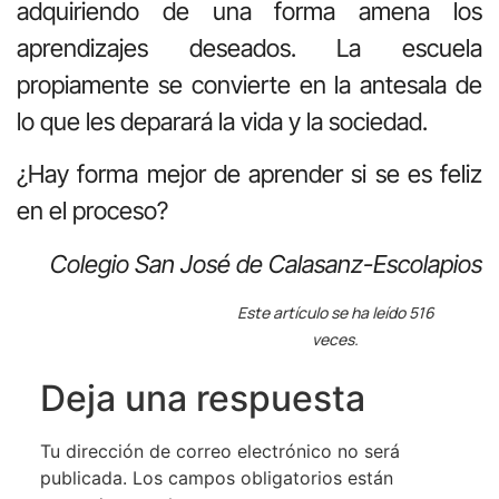
adquiriendo de una forma amena los
aprendizajes deseados. La escuela
propiamente se convierte en la antesala de
lo que les deparará la vida y la sociedad.
¿Hay forma mejor de aprender si se es feliz
en el proceso?
Colegio San José de Calasanz-Escolapios
Este artículo se ha leído 516
veces.
Deja una respuesta
Tu dirección de correo electrónico no será
publicada.
Los campos obligatorios están