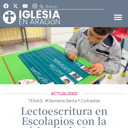
ACTUALIDAD
TEMAS: #
Semana Santa Y Cofradías
Lectoescritura en
Escolapios con la