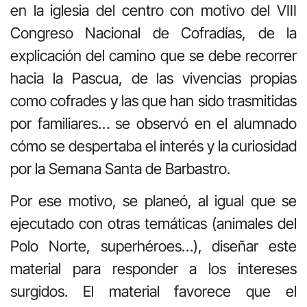
en la iglesia del centro con motivo del VIII
Congreso Nacional de Cofradías, de la
explicación del camino que se debe recorrer
hacia la Pascua, de las vivencias propias
como cofrades y las que han sido trasmitidas
por familiares… se observó en el alumnado
cómo se despertaba el interés y la curiosidad
por la Semana Santa de Barbastro.
Por ese motivo, se planeó, al igual que se
ejecutado con otras temáticas (animales del
Polo Norte, superhéroes…), diseñar este
material para responder a los intereses
surgidos. El material favorece que el