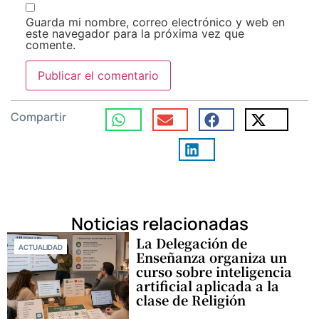
Guarda mi nombre, correo electrónico y web en
este navegador para la próxima vez que
comente.
Compartir
Noticias relacionadas
La Delegación de
ACTUALIDAD
Enseñanza organiza un
curso sobre inteligencia
artificial aplicada a la
clase de Religión