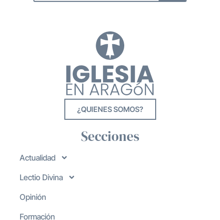
¿QUIENES SOMOS?
Secciones
Actualidad
Lectio Divina
Opinión
Formación