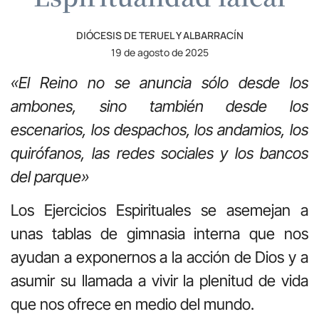
DIÓCESIS DE TERUEL Y ALBARRACÍN
19 de agosto de 2025
«
El Reino no se anuncia sólo desde los
ambones, sino también desde los
escenarios, los despachos, los andamios, los
quirófanos, las redes sociales y los bancos
del parque
»
Los Ejercicios Espirituales se asemejan a
unas tablas de gimnasia interna que nos
ayudan a exponernos a la acción de Dios y a
asumir su llamada a vivir la plenitud de vida
que nos ofrece en medio del mundo.