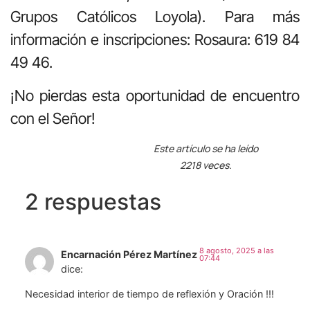
Grupos Católicos Loyola). Para más
información e inscripciones: Rosaura: 619 84
49 46.
¡No pierdas esta oportunidad de encuentro
con el Señor!
Este artículo se ha leído
2218 veces.
2 respuestas
8 agosto, 2025 a las
Encarnación Pérez Martínez
07:44
dice:
Necesidad interior de tiempo de reflexión y Oración !!!