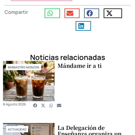
Compartir
Noticias relacionadas
Mándame ir a ti
BARBASTRO-MONZÓN
8 Agosto 2026
La Delegación de
ACTUALIDAD
Enseñanza organiza un