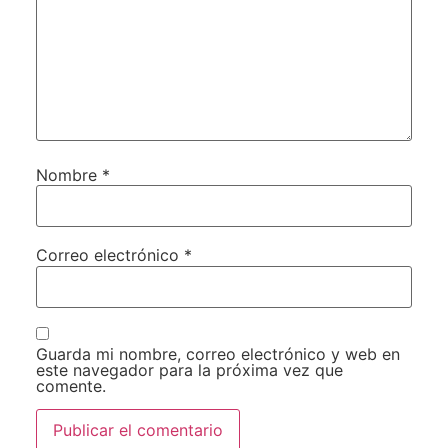
Nombre
*
Correo electrónico
*
Guarda mi nombre, correo electrónico y web en
este navegador para la próxima vez que
comente.