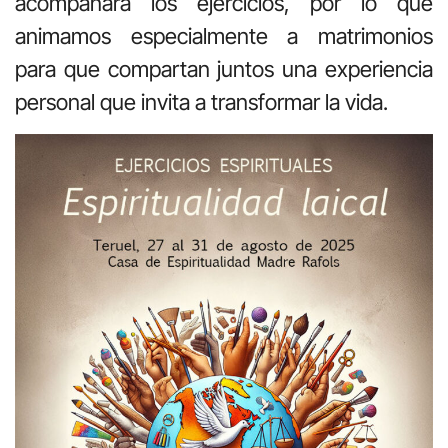
acompañará los ejercicios, por lo que
animamos especialmente a matrimonios
para que compartan juntos una experiencia
personal que invita a transformar la vida.