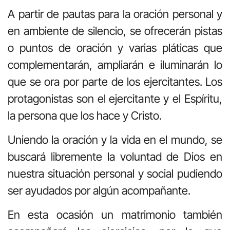
A partir de pautas para la oración personal y
en ambiente de silencio, se ofrecerán pistas
o puntos de oración y varias pláticas que
complementarán, ampliarán e iluminarán lo
que se ora por parte de los ejercitantes. Los
protagonistas son el ejercitante y el Espíritu,
la persona que los hace y Cristo.
Uniendo la oración y la vida en el mundo, se
buscará libremente la voluntad de Dios en
nuestra situación personal y social pudiendo
ser ayudados por algún acompañante.
En esta ocasión un matrimonio también