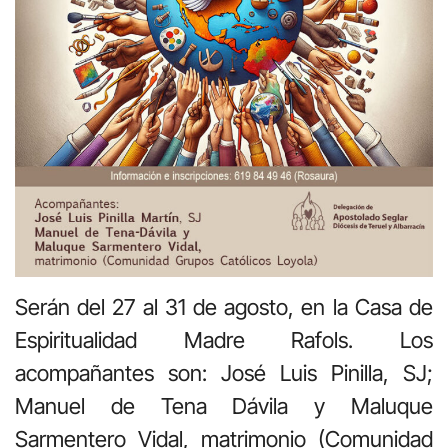
Serán del 27 al 31 de agosto, en la Casa de
Espiritualidad Madre Rafols. Los
acompañantes son: José Luis Pinilla, SJ;
Manuel de Tena Dávila y Maluque
Sarmentero Vidal, matrimonio (Comunidad