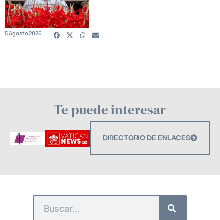
5 Agosto 2026
Te puede interesar
DIRECTORIO DE ENLACES