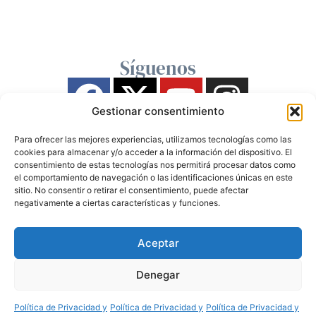
Síguenos
Gestionar consentimiento
Para ofrecer las mejores experiencias, utilizamos tecnologías como las
cookies para almacenar y/o acceder a la información del dispositivo. El
consentimiento de estas tecnologías nos permitirá procesar datos como
el comportamiento de navegación o las identificaciones únicas en este
sitio. No consentir o retirar el consentimiento, puede afectar
negativamente a ciertas características y funciones.
Aceptar
Denegar
Política de Privacidad y
Política de Privacidad y
Política de Privacidad y