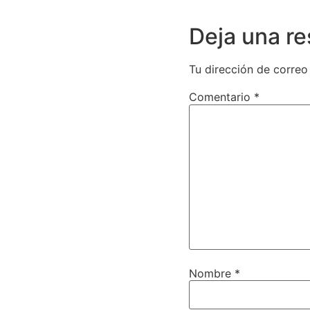
Deja una r
Tu dirección de correo
Comentario
*
Nombre
*