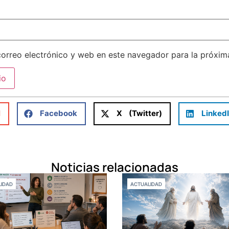
orreo electrónico y web en este navegador para la próxi
l
Facebook
X (Twitter)
Linked
Noticias relacionadas
IDAD
ACTUALIDAD