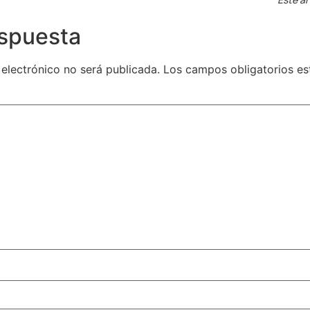
espuesta
 electrónico no será publicada.
Los campos obligatorios e