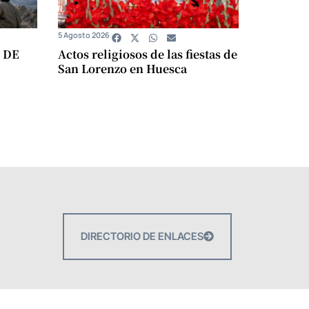
5 Agosto 2026
 DE
Actos religiosos de las fiestas de
San Lorenzo en Huesca
DIRECTORIO DE ENLACES