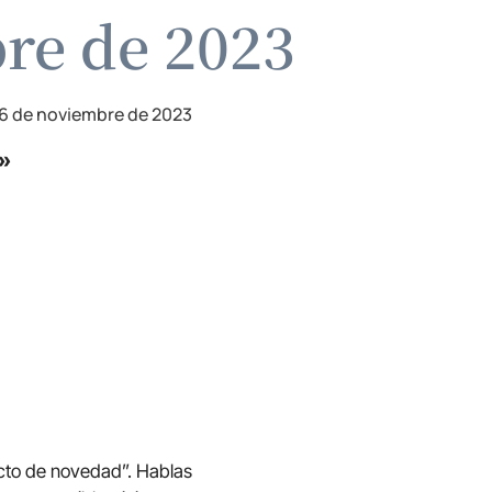
bre de 2023
6 de noviembre de 2023
»
acto de novedad”. Hablas