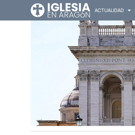
ACTUALIDAD