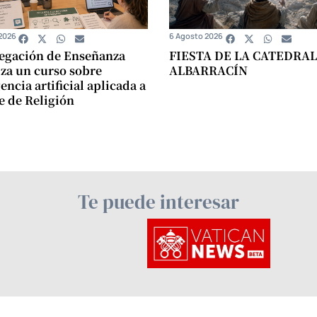
2026
6 Agosto 2026
egación de Enseñanza
FIESTA DE LA CATEDRAL
za un curso sobre
ALBARRACÍN
encia artificial aplicada a
se de Religión
Te puede interesar