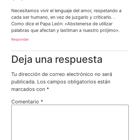
Necesitamos vivir el lenguaje del amor, respetando a
cada ser humano, en vez de juzgarlo y criticarlo. .
Como dice el Papa León: «Abstenerse de utilizar
palabras que afectan y lastiman a nuestro prójimo».
Responder
Deja una respuesta
Tu dirección de correo electrónico no será
publicada.
Los campos obligatorios están
marcados con
*
Comentario
*