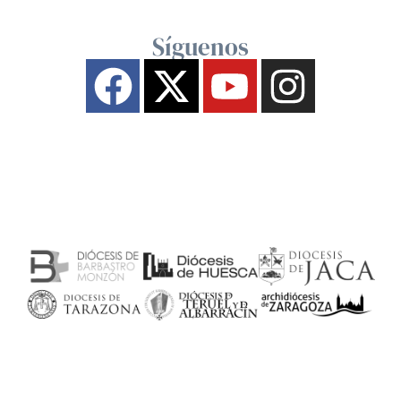
Síguenos