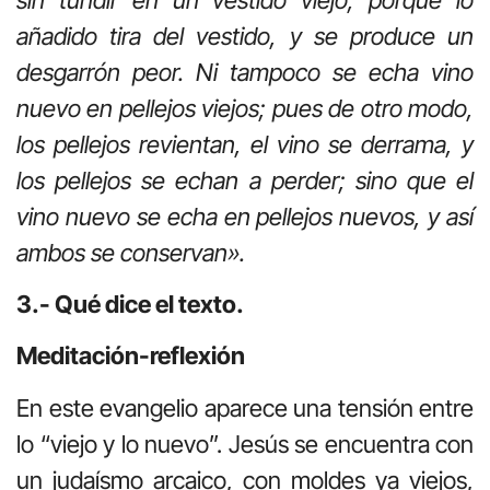
añadido tira del vestido, y se produce un
desgarrón peor. Ni tampoco se echa vino
nuevo en pellejos viejos; pues de otro modo,
los pellejos revientan, el vino se derrama, y
los pellejos se echan a perder; sino que el
vino nuevo se echa en pellejos nuevos, y así
ambos se conservan».
3.- Qué dice el texto.
Meditación-reflexión
En este evangelio aparece una tensión entre
lo “viejo y lo nuevo”. Jesús se encuentra con
un judaísmo arcaico, con moldes ya viejos,