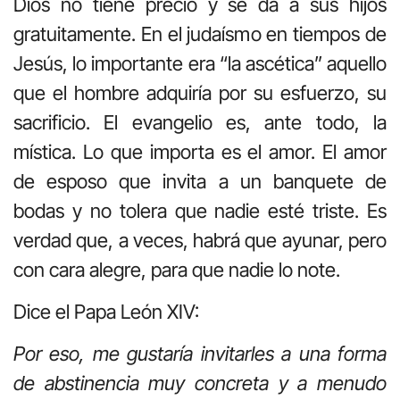
Dios no tiene precio y se da a sus hijos
gratuitamente. En el judaísmo en tiempos de
Jesús, lo importante era “la ascética” aquello
que el hombre adquiría por su esfuerzo, su
sacrificio. El evangelio es, ante todo, la
mística. Lo que importa es el amor. El amor
de esposo que invita a un banquete de
bodas y no tolera que nadie esté triste. Es
verdad que, a veces, habrá que ayunar, pero
con cara alegre, para que nadie lo note.
Dice el Papa León XIV:
Por eso, me gustaría invitarles a una forma
de abstinencia muy concreta y a menudo