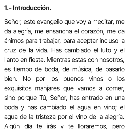
1.- Introducción.
Señor, este evangelio que voy a meditar, me
da alegría, me ensancha el corazón, me da
ánimos para trabajar, para aceptar incluso la
cruz de la vida. Has cambiado el luto y el
llanto en fiesta. Mientras estás con nosotros,
es tiempo de boda, de música, de pasarlo
bien. No por los buenos vinos o los
exquisitos manjares que vamos a comer,
sino porque Tú, Señor, has entrado en una
boda y has cambiado el agua en vino; el
agua de la tristeza por el vino de la alegría
.
Algún día te irás y te lloraremos, pero