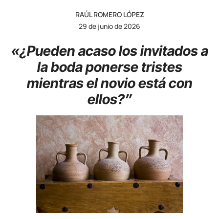
RAÚL ROMERO LÓPEZ
29 de junio de 2026
«¿Pueden acaso los invitados a
la boda ponerse tristes
mientras el novio está con
ellos?”