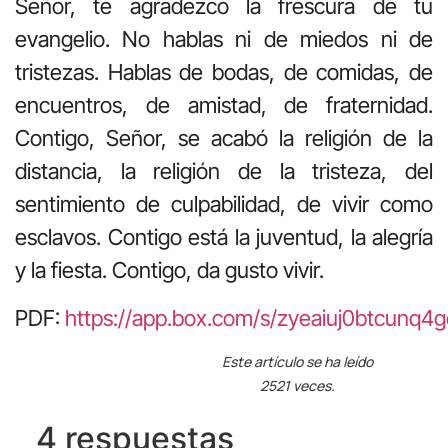
Señor, te agradezco la frescura de tu
evangelio. No hablas ni de miedos ni de
tristezas. Hablas de bodas, de comidas, de
encuentros, de amistad, de fraternidad.
Contigo, Señor, se acabó la religión de la
distancia, la religión de la tristeza, del
sentimiento de culpabilidad, de vivir como
esclavos. Contigo está la juventud, la alegría
y la fiesta. Contigo, da gusto vivir.
PDF:
https://app.box.com/s/zyeaiuj0btcunq
Este artículo se ha leído
2521 veces.
4 respuestas