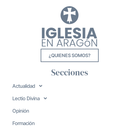
¿QUIENES SOMOS?
Secciones
Actualidad
Lectio Divina
Opinión
Formación