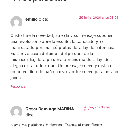
29 junio, 2026 a las 08:03
emilio
dice:
Cristo trae la novedad, su vida y su mensaje suponen
una revolución sobre lo escrito, lo conocido y lo
manifestado por los intérpretes de la ley de entonces.
Es la revolución del amor, del perdón, de la
misericordia, de la persona por encima de la ley, de la
alegría de la fraternidad. Un mensaje nuevo y distinto,
como vestido de paño nuevo y odre nuevo para un vino
joven
Responder
4 julio, 2026 a las
Cesar Domingo MARINA
11:45
dice:
Nada de palabras hirientes. Frente al manifiesto