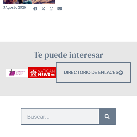
3 Agosto 2026
Te puede interesar
DIRECTORIO DE ENLACES