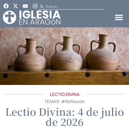
LECTIO DIVINA
TEMAS: #
Reflexión
Lectio Divina: 4 de julio
de 2026