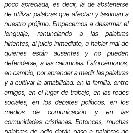
poco apreciada, es decir, la de abstenerse
de utilizar palabras que afectan y lastiman a
nuestro prójimo. Empecemos a desarmar el
lenguaje, renunciando a las palabras
hirientes, al juicio inmediato, a hablar mal de
quienes están ausentes y no pueden
defenderse, a las calumnias. Esforcémonos,
en cambio, por aprender a medir las palabras
y a cultivar la amabilidad: en la familia, entre
amigos, en el lugar de trabajo, en las redes
sociales, en los debates políticos, en los
medios de comunicación y en las
comunidades cristianas. Entonces, muchas
palabras de odio darán paso a palabras de