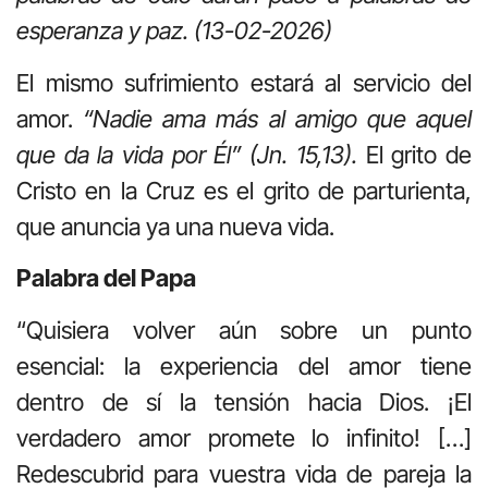
esperanza y paz. (13-02-2026)
El mismo sufrimiento estará al servicio del
amor.
“Nadie ama más al amigo que aquel
que da la vida por Él” (Jn. 15,13).
El grito de
Cristo en la Cruz es el grito de parturienta,
que anuncia ya una nueva vida.
Palabra del Papa
“Quisiera volver aún sobre un punto
esencial: la experiencia del amor tiene
dentro de sí la tensión hacia Dios. ¡El
verdadero amor promete lo infinito! […]
Redescubrid para vuestra vida de pareja la