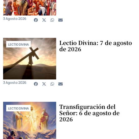
3 Agosto 2026
Lectio Divina: 7 de agosto
LECTIO DIVINA
de 2026
3 Agosto 2026
Transfiguración del
LECTIO DIVINA
Señor: 6 de agosto de
2026