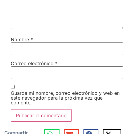
Nombre
*
Correo electrónico
*
Guarda mi nombre, correo electrónico y web en
este navegador para la próxima vez que
comente.
Compartir