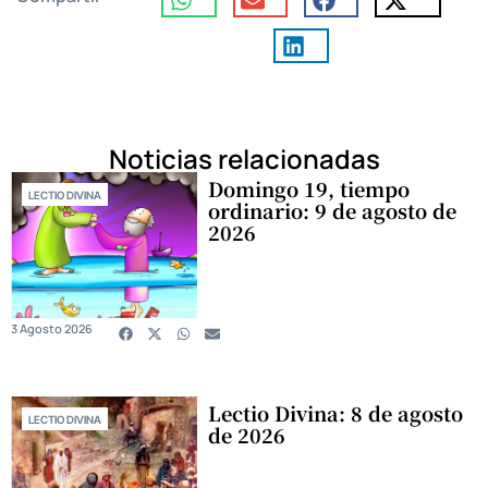
Noticias relacionadas
Domingo 19, tiempo
LECTIO DIVINA
ordinario: 9 de agosto de
2026
3 Agosto 2026
Lectio Divina: 8 de agosto
LECTIO DIVINA
de 2026