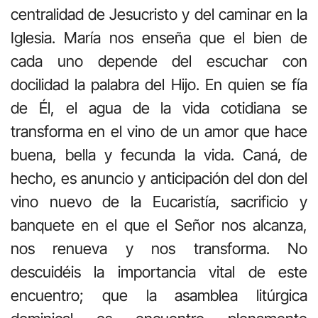
centralidad de Jesucristo y del caminar en la
Iglesia. María nos enseña que el bien de
cada uno depende del escuchar con
docilidad la palabra del Hijo. En quien se fía
de Él, el agua de la vida cotidiana se
transforma en el vino de un amor que hace
buena, bella y fecunda la vida. Caná, de
hecho, es anuncio y anticipación del don del
vino nuevo de la Eucaristía, sacrificio y
banquete en el que el Señor nos alcanza,
nos renueva y nos transforma. No
descuidéis la importancia vital de este
encuentro; que la asamblea litúrgica