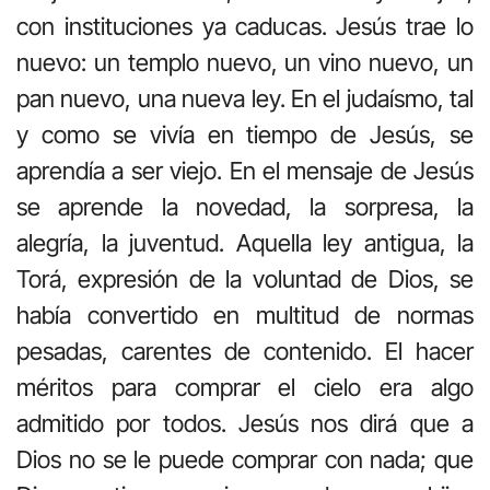
con instituciones ya caducas. Jesús trae lo
nuevo: un templo nuevo, un vino nuevo, un
pan nuevo, una nueva ley. En el judaísmo, tal
y como se vivía en tiempo de Jesús, se
aprendía a ser viejo. En el mensaje de Jesús
se aprende la novedad, la sorpresa, la
alegría, la juventud. Aquella ley antigua, la
Torá, expresión de la voluntad de Dios, se
había convertido en multitud de normas
pesadas, carentes de contenido. El hacer
méritos para comprar el cielo era algo
admitido por todos. Jesús nos dirá que a
Dios no se le puede comprar con nada; que