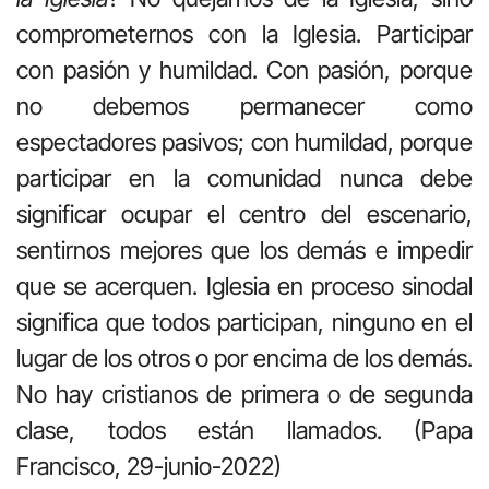
comprometernos con la Iglesia. Participar
con pasión y humildad. Con pasión, porque
no debemos permanecer como
espectadores pasivos; con humildad, porque
participar en la comunidad nunca debe
significar ocupar el centro del escenario,
sentirnos mejores que los demás e impedir
que se acerquen. Iglesia en proceso sinodal
significa que todos participan, ninguno en el
lugar de los otros o por encima de los demás.
No hay cristianos de primera o de segunda
clase, todos están llamados. (Papa
Francisco, 29-junio-2022)