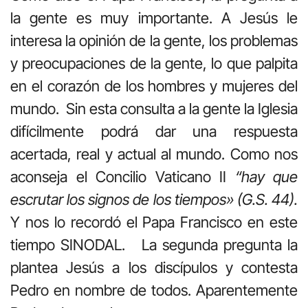
la gente es muy importante. A Jesús le
interesa la opinión de la gente, los problemas
y preocupaciones de la gente, lo que palpita
en el corazón de los hombres y mujeres del
mundo. Sin esta consulta a la gente la Iglesia
difícilmente podrá dar una respuesta
acertada, real y actual al mundo. Como nos
aconseja el Concilio Vaticano II
“hay que
escrutar los signos de los tiempos» (G.S. 44).
Y nos lo recordó el Papa Francisco en este
tiempo SINODAL. La segunda pregunta la
plantea Jesús a los discípulos y contesta
Pedro en nombre de todos. Aparentemente