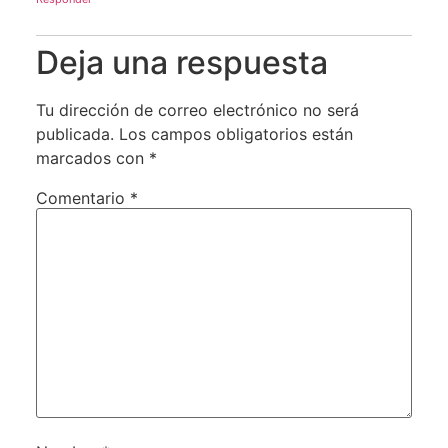
Deja una respuesta
Tu dirección de correo electrónico no será
publicada.
Los campos obligatorios están
marcados con
*
Comentario
*