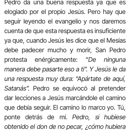
Pedro da una buena respuesta ya que es
elogiado por el propio Jesús. Pero hay que
seguir leyendo el evangelio y nos daremos
cuenta de que esta respuesta es insuficiente
ya que, cuando Jesús les dice que el Mesías
debe padecer mucho y morir, San Pedro
protesta enérgicamente: “
De ninguna
manera debe pasarte eso a ti”. Y Jesús le da
una respuesta muy dura: “Apártate de aquí,
Satanás”.
Pedro se equivocó al pretender
dar lecciones a Jesús marcándole el camino
que debía seguir. El camino lo marco yo. Tú,
ponte detrás de mí.
Pedro, si hubiese
obtenido el don de no pecar, ¿cómo hubiera