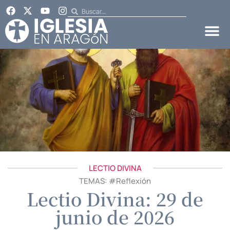
LECTIO DIVINA
TEMAS: #
Reflexión
Lectio Divina: 29 de
junio de 2026