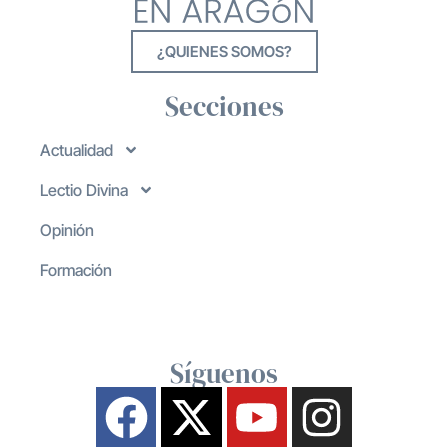
¿QUIENES SOMOS?
Secciones
Actualidad
Lectio Divina
Opinión
Formación
Síguenos