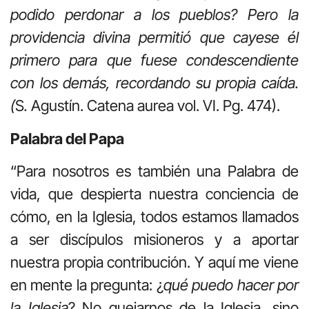
podido perdonar a los pueblos? Pero la
providencia divina permitió que cayese él
primero para que fuese condescendiente
con los demás, recordando su propia caída.
(
S
.
Agustín. Catena aurea vol. VI. Pg. 474).
Palabra del Papa
“Para nosotros es también una Palabra de
vida, que despierta nuestra conciencia de
cómo, en la Iglesia, todos estamos llamados
a ser discípulos misioneros y a aportar
nuestra propia contribución. Y aquí me viene
en mente la pregunta: ¿
qué puedo hacer por
la Iglesia
? No quejarnos de la Iglesia, sino