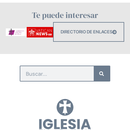
Te puede interesar
DIRECTORIO DE ENLACES