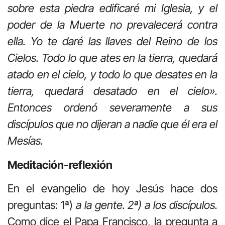
sobre esta piedra edificaré mi Iglesia, y el
poder de la Muerte no prevalecerá contra
ella. Yo te daré las llaves del Reino de los
Cielos. Todo lo que ates en la tierra, quedará
atado en el cielo, y todo lo que desates en la
tierra, quedará desatado en el cielo».
Entonces ordenó severamente a sus
discípulos que no dijeran a nadie que él era el
Mesías.
Meditación-reflexión
En el evangelio de hoy Jesús hace dos
preguntas: 1ª)
a la gente. 2ª) a los discípulos.
Como dice el Papa Francisco, la pregunta a