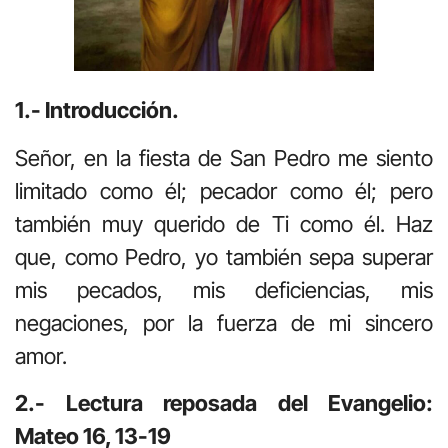
1.- Introducción.
Señor, en la fiesta de San Pedro me siento
limitado como él; pecador como él; pero
también muy querido de Ti como él. Haz
que, como Pedro, yo también sepa superar
mis pecados, mis deficiencias, mis
negaciones, por la fuerza de mi sincero
amor.
2.- Lectura reposada del Evangelio:
Mateo 16, 13-19