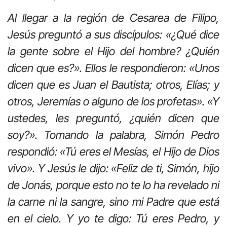
Al llegar a la región de Cesarea de Filipo,
Jesús preguntó a sus discípulos: «¿Qué dice
la gente sobre el Hijo del hombre? ¿Quién
dicen que es?». Ellos le respondieron: «Unos
dicen que es Juan el Bautista; otros, Elías; y
otros, Jeremías o alguno de los profetas». «Y
ustedes, les preguntó, ¿quién dicen que
soy?». Tomando la palabra, Simón Pedro
respondió: «Tú eres el Mesías, el Hijo de Dios
vivo». Y Jesús le dijo: «Feliz de ti, Simón, hijo
de Jonás, porque esto no te lo ha revelado ni
la carne ni la sangre, sino mi Padre que está
en el cielo. Y yo te digo: Tú eres Pedro, y