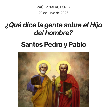
RAÚL ROMERO LÓPEZ
29 de junio de 2026
¿Qué dice la gente sobre el Hijo
del hombre?
Santos Pedro y Pablo