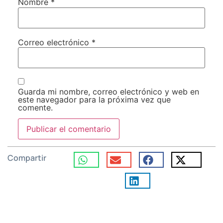
Nombre
*
Correo electrónico
*
Guarda mi nombre, correo electrónico y web en
este navegador para la próxima vez que
comente.
Compartir