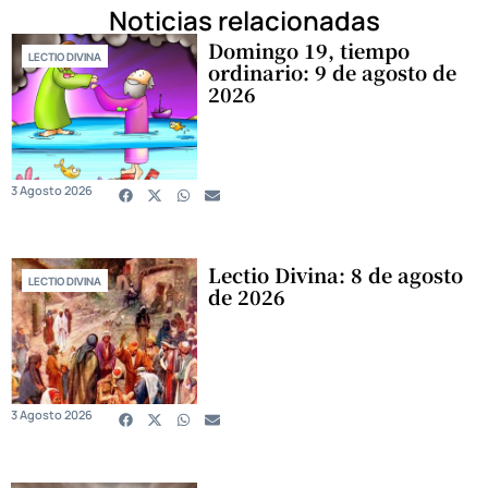
Noticias relacionadas
Domingo 19, tiempo
LECTIO DIVINA
ordinario: 9 de agosto de
2026
3 Agosto 2026
Lectio Divina: 8 de agosto
LECTIO DIVINA
de 2026
3 Agosto 2026