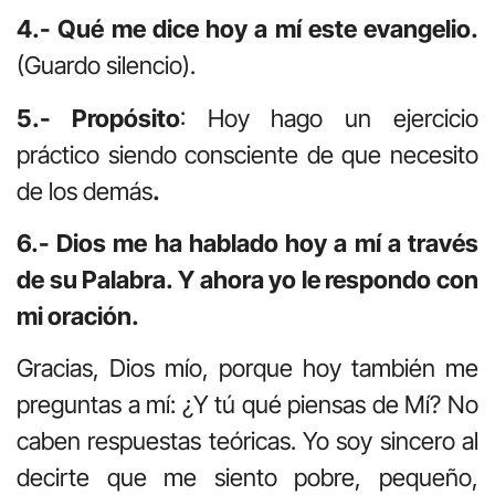
4.- Qué me dice hoy a mí este evangelio.
(Guardo silencio).
5.- Propósito
: Hoy hago un ejercicio
práctico siendo consciente de que necesito
de los demás
.
6.- Dios me ha hablado hoy a mí a través
de su Palabra. Y ahora yo le respondo con
mi oración.
Gracias, Dios mío, porque hoy también me
preguntas a mí: ¿Y tú qué piensas de Mí? No
caben respuestas teóricas. Yo soy sincero al
decirte que me siento pobre, pequeño,