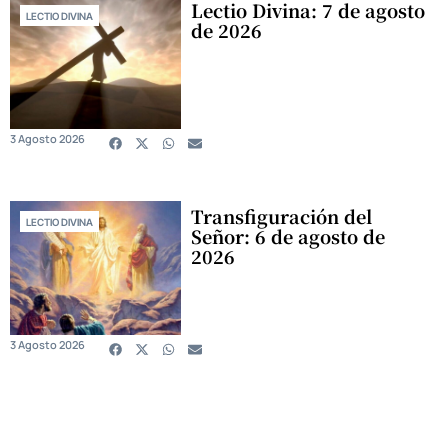
Lectio Divina: 7 de agosto
LECTIO DIVINA
de 2026
3 Agosto 2026
Transfiguración del
LECTIO DIVINA
Señor: 6 de agosto de
2026
3 Agosto 2026