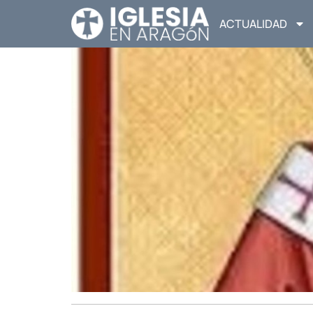
ACTUALIDAD