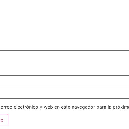
orreo electrónico y web en este navegador para la próxi