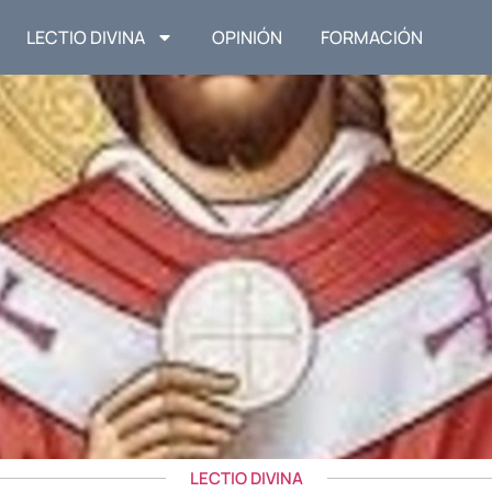
LECTIO DIVINA
OPINIÓN
FORMACIÓN
LECTIO DIVINA