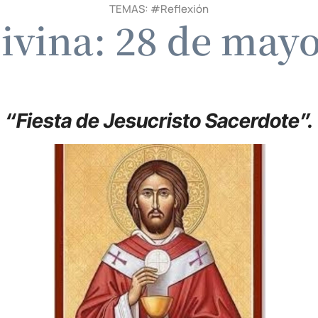
TEMAS: #
Reflexión
ivina: 28 de may
“Fiesta de Jesucristo Sacerdote”.