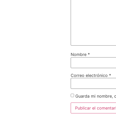
Nombre
*
Correo electrónico
*
Guarda mi nombre, c