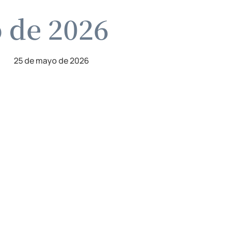
o de 2026
25 de mayo de 2026