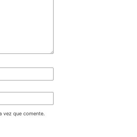
ma vez que comente.