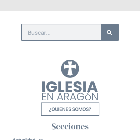
¿QUIENES SOMOS?
Secciones