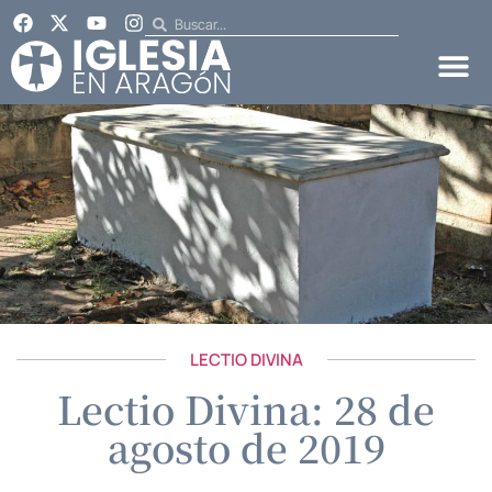
LECTIO DIVINA
Lectio Divina: 28 de
agosto de 2019