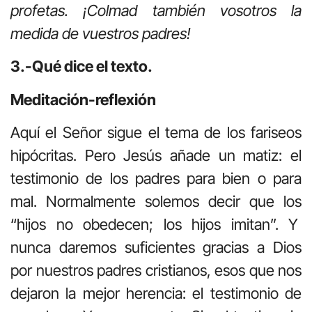
profetas. ¡Colmad también vosotros la
medida de vuestros padres!
3.-Qué dice el texto.
Meditación-reflexión
Aquí el Señor sigue el tema de los fariseos
hipócritas. Pero Jesús añade un matiz: el
testimonio de los padres para bien o para
mal. Normalmente solemos decir que los
“hijos no obedecen; los hijos imitan”. Y
nunca daremos suficientes gracias a Dios
por nuestros padres cristianos, esos que nos
dejaron la mejor herencia: el testimonio de