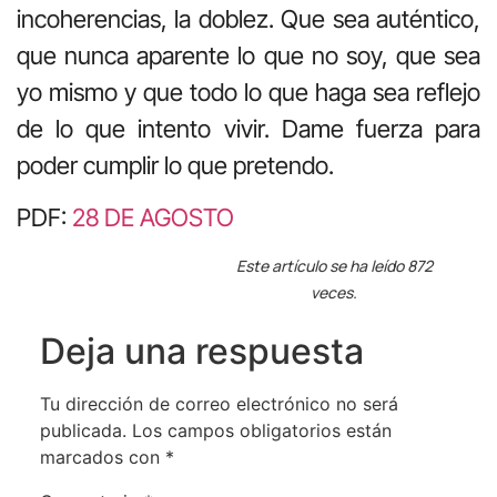
incoherencias, la doblez. Que sea auténtico,
que nunca aparente lo que no soy, que sea
yo mismo y que todo lo que haga sea reflejo
de lo que intento vivir. Dame fuerza para
poder cumplir lo que pretendo.
PDF:
28 DE AGOSTO
Este artículo se ha leído 872
veces.
Deja una respuesta
Tu dirección de correo electrónico no será
publicada.
Los campos obligatorios están
marcados con
*