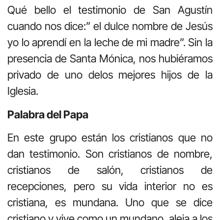
Qué bello el testimonio de San Agustín
cuando nos dice:” el dulce nombre de Jesús
yo lo aprendí en la leche de mi madre”. Sin la
presencia de Santa Mónica, nos hubiéramos
privado de uno delos mejores hijos de la
Iglesia.
Palabra del Papa
En este grupo están los cristianos que no
dan testimonio. Son cristianos de nombre,
cristianos de salón, cristianos de
recepciones, pero su vida interior no es
cristiana, es mundana. Uno que se dice
cristiano y vive como un mundano, aleja a los