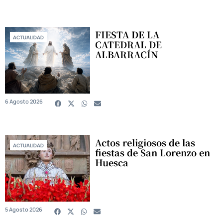
FIESTA DE LA
ACTUALIDAD
CATEDRAL DE
ALBARRACÍN
6 Agosto 2026
Actos religiosos de las
ACTUALIDAD
fiestas de San Lorenzo en
Huesca
5 Agosto 2026