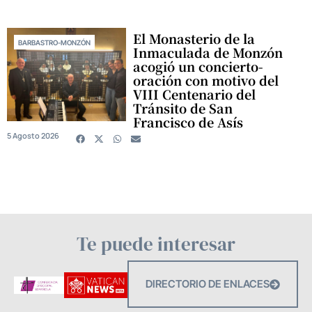
El Monasterio de la
BARBASTRO-MONZÓN
Inmaculada de Monzón
acogió un concierto-
oración con motivo del
VIII Centenario del
Tránsito de San
Francisco de Asís
5 Agosto 2026
Te puede interesar
DIRECTORIO DE ENLACES