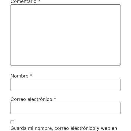
Comentario
*
Nombre
*
Correo electrónico
*
Guarda mi nombre, correo electrónico y web en