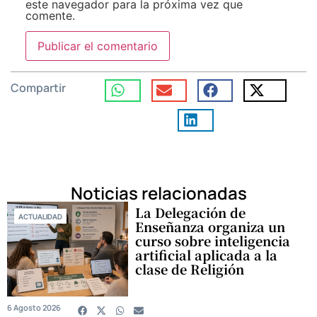
este navegador para la próxima vez que
comente.
Compartir
Noticias relacionadas
La Delegación de
ACTUALIDAD
Enseñanza organiza un
curso sobre inteligencia
artificial aplicada a la
clase de Religión
6 Agosto 2026