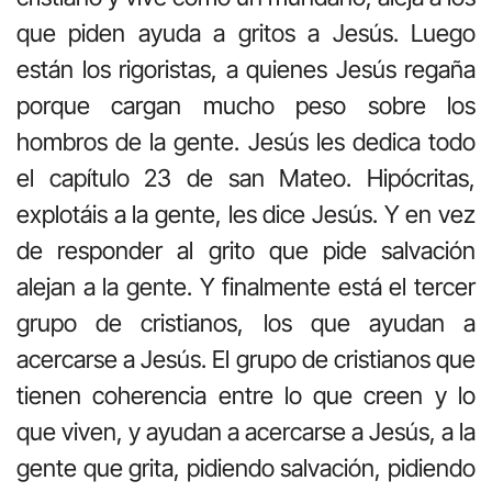
que piden ayuda a gritos a Jesús. Luego
están los rigoristas, a quienes Jesús regaña
porque cargan mucho peso sobre los
hombros de la gente. Jesús les dedica todo
el capítulo 23 de san Mateo. Hipócritas,
explotáis a la gente, les dice Jesús. Y en vez
de responder al grito que pide salvación
alejan a la gente. Y finalmente está el tercer
grupo de cristianos, los que ayudan a
acercarse a Jesús. El grupo de cristianos que
tienen coherencia entre lo que creen y lo
que viven, y ayudan a acercarse a Jesús, a la
gente que grita, pidiendo salvación, pidiendo