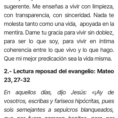
sugerente. Me enseñas a vivir con limpieza,
con transparencia, con sinceridad. Nada te
molesta tanto como una vida, apoyada en la
mentira. Dame tu gracia para vivir sin doblez,
para ser lo que soy, para vivir en íntima
coherencia entre lo que vivo y lo que hago.
Que mi mejor predicación sea la vida misma.
2.- Lectura reposad del evangelio: Mateo
23, 27-32
En aquellos días, dijo Jesús: «¡Ay de
vosotros, escribas y fariseos hipócritas, pues
sois semejantes a sepulcros blanqueados,