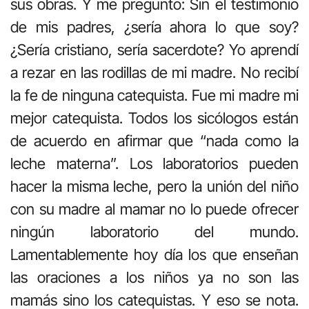
sus obras. Y me pregunto: Sin el testimonio
de mis padres, ¿sería ahora lo que soy?
¿Sería cristiano, sería sacerdote? Yo aprendí
a rezar en las rodillas de mi madre. No recibí
la fe de ninguna catequista. Fue mi madre mi
mejor catequista. Todos los sicólogos están
de acuerdo en afirmar que “nada como la
leche materna”. Los laboratorios pueden
hacer la misma leche, pero la unión del niño
con su madre al mamar no lo puede ofrecer
ningún laboratorio del mundo.
Lamentablemente hoy día los que enseñan
las oraciones a los niños ya no son las
mamás sino los catequistas. Y eso se nota.