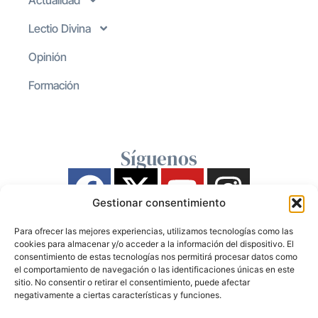
Actualidad
Lectio Divina
Opinión
Formación
Síguenos
Gestionar consentimiento
Para ofrecer las mejores experiencias, utilizamos tecnologías como las
cookies para almacenar y/o acceder a la información del dispositivo. El
consentimiento de estas tecnologías nos permitirá procesar datos como
el comportamiento de navegación o las identificaciones únicas en este
sitio. No consentir o retirar el consentimiento, puede afectar
negativamente a ciertas características y funciones.