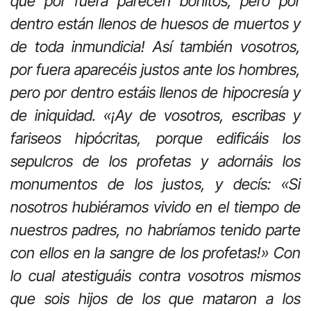
que por fuera parecen bonitos, pero por
dentro están llenos de huesos de muertos y
de toda inmundicia! Así también vosotros,
por fuera aparecéis justos ante los hombres,
pero por dentro estáis llenos de hipocresía y
de iniquidad. «¡Ay de vosotros, escribas y
fariseos hipócritas, porque edificáis los
sepulcros de los profetas y adornáis los
monumentos de los justos, y decís: «Si
nosotros hubiéramos vivido en el tiempo de
nuestros padres, no habríamos tenido parte
con ellos en la sangre de los profetas!» Con
lo cual atestiguáis contra vosotros mismos
que sois hijos de los que mataron a los