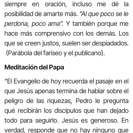
siempre en oración, incluso me dé la
posibilidad de amarte más.
“Al que poco se le
perdona, poco ama”.
Y también porque me
hace más comprensivo con los demás. Los
que se creen justos, suelen ser despiadados.
(Parábola del fariseo y el publicano).
Meditación del Papa
“El Evangelio de hoy recuerda el pasaje en el
que Jesús apenas termina de hablar sobre el
peligro de las riquezas, Pedro le pregunta
qué recibirán los discípulos que han dejado
todo para seguirlo. Jesús es generoso. En
verdad, responde que no hay ninguno que