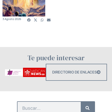
3 Agosto 2026
Te puede interesar
DIRECTORIO DE ENLACES