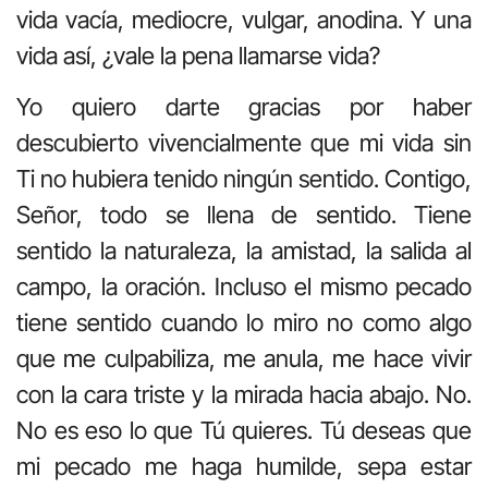
vida vacía, mediocre, vulgar, anodina. Y una
vida así, ¿vale la pena llamarse vida?
Yo quiero darte gracias por haber
descubierto vivencialmente que mi vida sin
Ti no hubiera tenido ningún sentido. Contigo,
Señor, todo se llena de sentido. Tiene
sentido la naturaleza, la amistad, la salida al
campo, la oración. Incluso el mismo pecado
tiene sentido cuando lo miro no como algo
que me culpabiliza, me anula, me hace vivir
con la cara triste y la mirada hacia abajo. No.
No es eso lo que Tú quieres. Tú deseas que
mi pecado me haga humilde, sepa estar