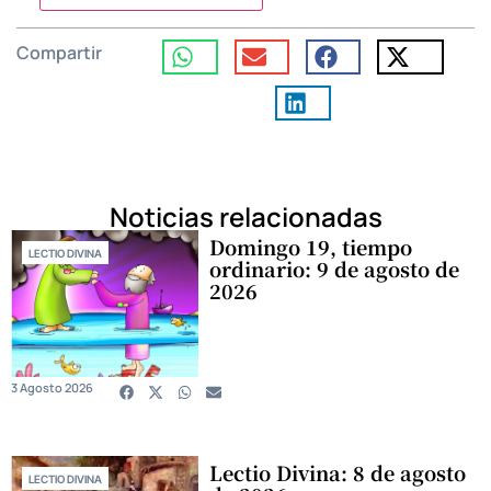
Compartir
Noticias relacionadas
Domingo 19, tiempo
LECTIO DIVINA
ordinario: 9 de agosto de
2026
3 Agosto 2026
Lectio Divina: 8 de agosto
LECTIO DIVINA