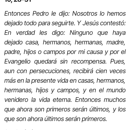
Entonces Pedro le dijo: Nosotros lo hemos
dejado todo para seguirte. Y Jesús contestó:
En verdad les digo: Ninguno que haya
dejado casa, hermanos, hermanas, madre,
padre, hijos o campos por mi causa y por el
Evangelio quedará sin recompensa. Pues,
aun con persecuciones, recibirá cien veces
más en la presente vida en casas, hermanos,
hermanas, hijos y campos, y en el mundo
venidero la vida eterna. Entonces muchos
que ahora son primeros serán últimos, y los
que son ahora últimos serán primeros.