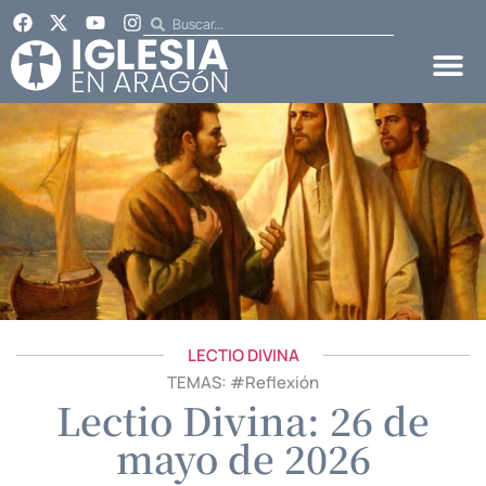
LECTIO DIVINA
TEMAS: #
Reflexión
Lectio Divina: 26 de
mayo de 2026