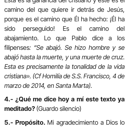
camino del que quiere ir detrás de Jesús,
porque es el camino que Él ha hecho: ¡Él ha
sido perseguido! Es el camino del
abajamiento. Lo que Pablo dice a los
filipenses
: “Se abajó. Se hizo hombre y se
abajó hasta la muerte, y una muerte de cruz.
Esta es precisamente la tonalidad de la vida
cristiana».
(Cf Homilía de S.S. Francisco, 4 de
marzo de 2014, en Santa Marta).
4.- ¿Qué me dice hoy a mí este texto ya
meditado?
(Guardo silencio)
5.- Propósito.
Mi agradecimiento a Dios lo