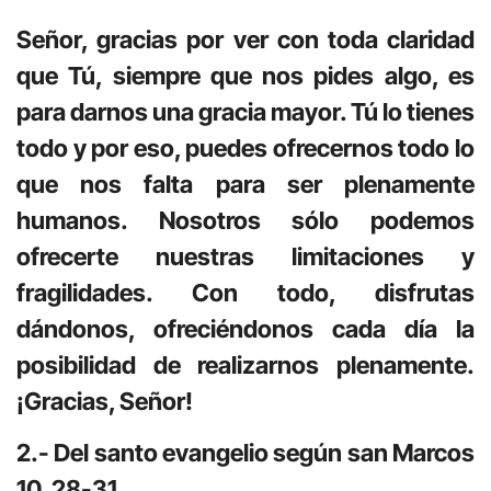
Señor, gracias por ver con toda claridad
que Tú, siempre que nos pides algo, es
para darnos una gracia mayor. Tú lo tienes
todo y por eso, puedes ofrecernos todo lo
que nos falta para ser plenamente
humanos. Nosotros sólo podemos
ofrecerte nuestras limitaciones y
fragilidades. Con todo, disfrutas
dándonos, ofreciéndonos cada día la
posibilidad de realizarnos plenamente.
¡Gracias, Señor!
2.- Del santo evangelio según san Marcos
10, 28-31