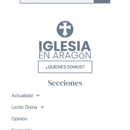
¿QUIENES SOMOS?
Secciones
Actualidad
Lectio Divina
Opinión