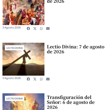
de 2026
3 Agosto 2026
Lectio Divina: 7 de agosto
LECTIO DIVINA
de 2026
3 Agosto 2026
Transfiguración del
LECTIO DIVINA
Señor: 6 de agosto de
2026