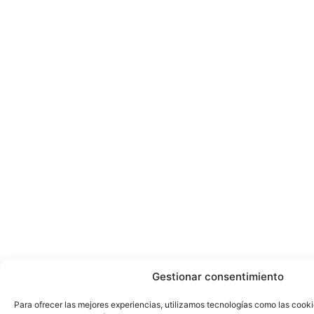
Gestionar consentimiento
Para ofrecer las mejores experiencias, utilizamos tecnologías como las cook