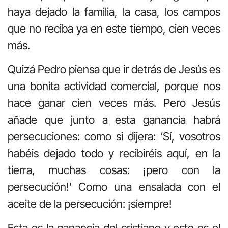
haya dejado la familia, la casa, los campos
que no reciba ya en este tiempo, cien veces
más.
Quizá Pedro piensa que ir detrás de Jesús es
una bonita actividad comercial, porque nos
hace ganar cien veces más. Pero Jesús
añade que junto a esta ganancia habrá
persecuciones: como si dijera: ‘Sí, vosotros
habéis dejado todo y recibiréis aquí, en la
tierra, muchas cosas: ¡pero con la
persecución!’ Como una ensalada con el
aceite de la persecución: ¡siempre!
Esta es la ganancia del cristiano y este es el