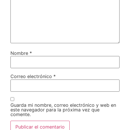
Nombre
*
Correo electrónico
*
Guarda mi nombre, correo electrónico y web en
este navegador para la próxima vez que
comente.