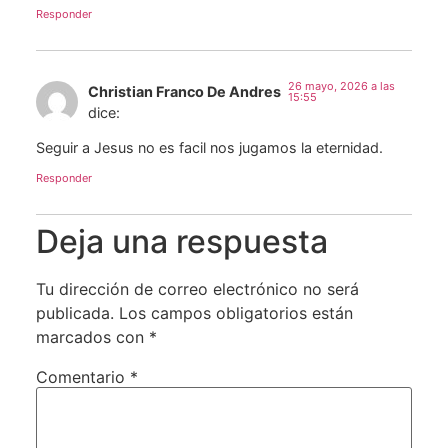
Responder
26 mayo, 2026 a las
Christian Franco De Andres
15:55
dice:
Seguir a Jesus no es facil nos jugamos la eternidad.
Responder
Deja una respuesta
Tu dirección de correo electrónico no será
publicada.
Los campos obligatorios están
marcados con
*
Comentario
*