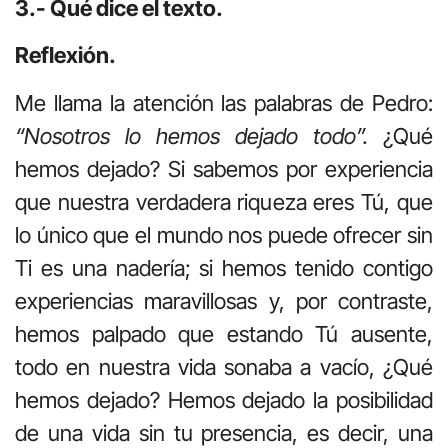
3.- Qué dice el texto.
Reflexión.
Me llama la atención las palabras de Pedro:
“Nosotros lo hemos dejado todo”.
¿Qué
hemos dejado? Si sabemos por experiencia
que nuestra verdadera riqueza eres Tú, que
lo único que el mundo nos puede ofrecer sin
Ti es una nadería; si hemos tenido contigo
experiencias maravillosas y, por contraste,
hemos palpado que estando Tú ausente,
todo en nuestra vida sonaba a vacío, ¿Qué
hemos dejado? Hemos dejado la posibilidad
de una vida sin tu presencia, es decir, una