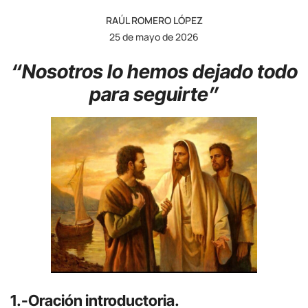
RAÚL ROMERO LÓPEZ
25 de mayo de 2026
“Nosotros lo hemos dejado todo
para seguirte”
1.-Oración introductoria.