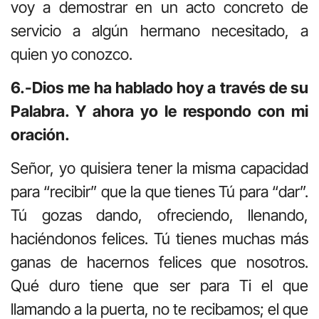
voy a demostrar en un acto concreto de
servicio a algún hermano necesitado, a
quien yo conozco.
6.-Dios me ha hablado hoy a través de su
Palabra. Y ahora yo le respondo con mi
oración.
Señor, yo quisiera tener la misma capacidad
para “recibir” que la que tienes Tú para “dar”.
Tú gozas dando, ofreciendo, llenando,
haciéndonos felices. Tú tienes muchas más
ganas de hacernos felices que nosotros.
Qué duro tiene que ser para Ti el que
llamando a la puerta, no te recibamos; el que