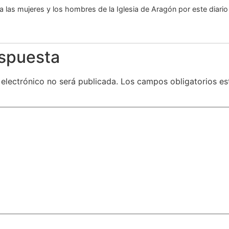
a las mujeres y los hombres de la Iglesia de Aragón por este diari
espuesta
 electrónico no será publicada.
Los campos obligatorios e