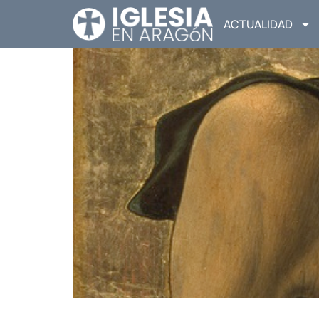
ACTUALIDAD