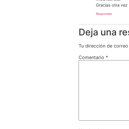
Gracias otra vez 
Responder
Deja una r
Tu dirección de correo
Comentario
*