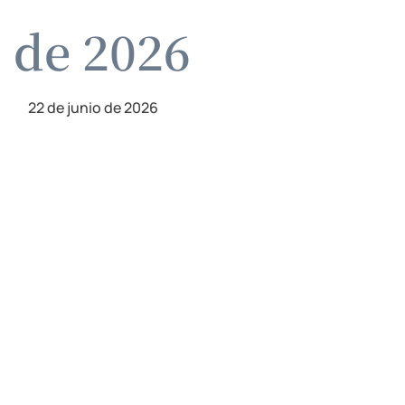
o de 2026
22 de junio de 2026