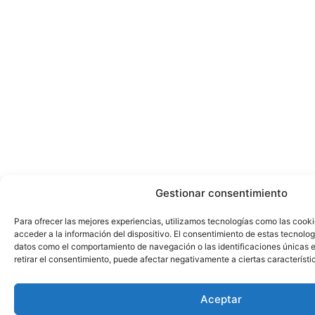
Gestionar consentimiento
Para ofrecer las mejores experiencias, utilizamos tecnologías como las cook
acceder a la información del dispositivo. El consentimiento de estas tecnolog
datos como el comportamiento de navegación o las identificaciones únicas en
retirar el consentimiento, puede afectar negativamente a ciertas característi
Aceptar