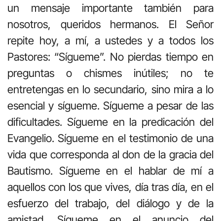
un mensaje importante también para
nosotros, queridos hermanos. El Señor
repite hoy, a mí, a ustedes y a todos los
Pastores: “Sígueme”. No pierdas tiempo en
preguntas o chismes inútiles; no te
entretengas en lo secundario, sino mira a lo
esencial y sígueme. Sígueme a pesar de las
dificultades. Sígueme en la predicación del
Evangelio. Sígueme en el testimonio de una
vida que corresponda al don de la gracia del
Bautismo. Sígueme en el hablar de mí a
aquellos con los que vives, día tras día, en el
esfuerzo del trabajo, del diálogo y de la
amistad. Sígueme en el anuncio del