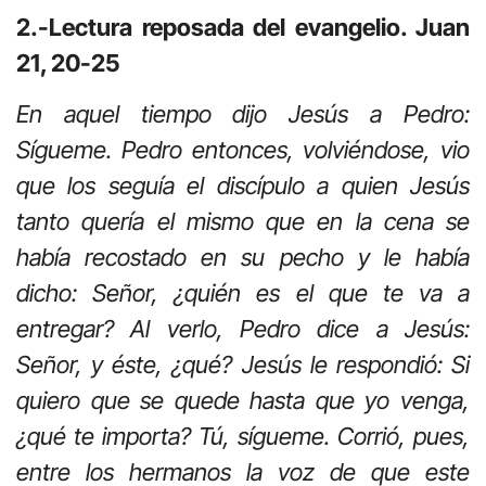
2.-Lectura reposada del evangelio. Juan
21, 20-25
En aquel tiempo dijo Jesús a Pedro:
Sígueme. Pedro entonces, volviéndose, vio
que los seguía el discípulo a quien Jesús
tanto quería el mismo que en la cena se
había recostado en su pecho y le había
dicho: Señor, ¿quién es el que te va a
entregar? Al verlo, Pedro dice a Jesús:
Señor, y éste, ¿qué? Jesús le respondió: Si
quiero que se quede hasta que yo venga,
¿qué te importa? Tú, sígueme. Corrió, pues,
entre los hermanos la voz de que este