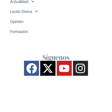
Actualidad
Lectio Divina
Opinión
Formación
Síguenos