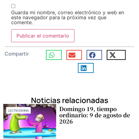
Guarda mi nombre, correo electrónico y web en
este navegador para la próxima vez que
comente.
Compartir
Noticias relacionadas
Domingo 19, tiempo
LECTIO DIVINA
ordinario: 9 de agosto de
2026