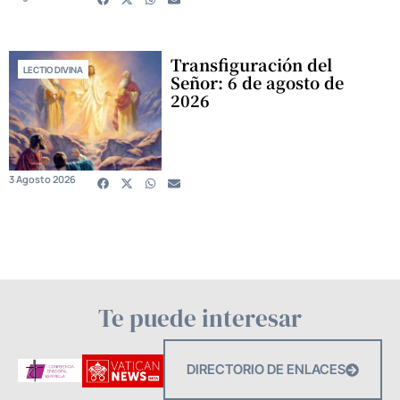
Transfiguración del
LECTIO DIVINA
Señor: 6 de agosto de
2026
3 Agosto 2026
Te puede interesar
DIRECTORIO DE ENLACES