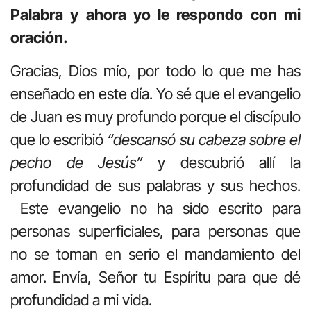
Palabra y ahora yo le respondo con mi
oración.
Gracias, Dios mío, por todo lo que me has
enseñado en este día. Yo sé que el evangelio
de Juan es muy profundo porque el discípulo
que lo escribió
“descansó su cabeza sobre el
pecho de Jesús”
y descubrió allí la
profundidad de sus palabras y sus hechos.
Este evangelio no ha sido escrito para
personas superficiales, para personas que
no se toman en serio el mandamiento del
amor. Envía, Señor tu Espíritu para que dé
profundidad a mi vida.