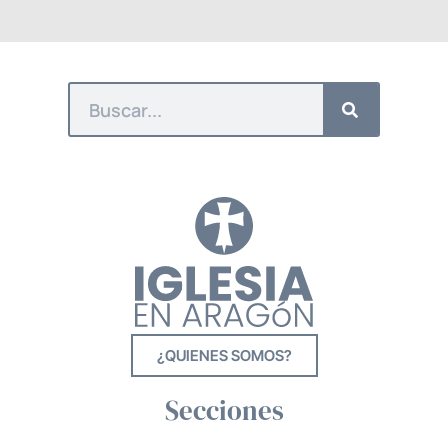
¿QUIENES SOMOS?
Secciones