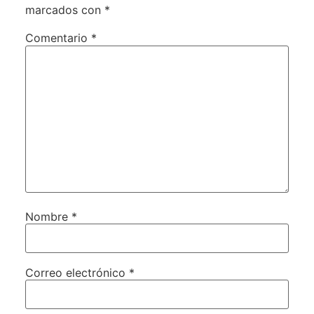
marcados con
*
Comentario
*
Nombre
*
Correo electrónico
*