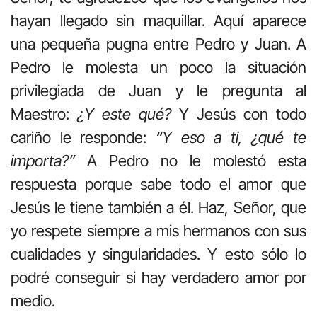
hayan llegado sin maquillar. Aquí aparece
una pequeña pugna entre Pedro y Juan. A
Pedro le molesta un poco la situación
privilegiada de Juan y le pregunta al
Maestro:
¿Y este qué?
Y Jesús con todo
cariño le responde:
“Y eso a ti, ¿qué te
importa?”
A Pedro no le molestó esta
respuesta porque sabe todo el amor que
Jesús le tiene también a él. Haz, Señor, que
yo respete siempre a mis hermanos con sus
cualidades y singularidades. Y esto sólo lo
podré conseguir si hay verdadero amor por
medio.