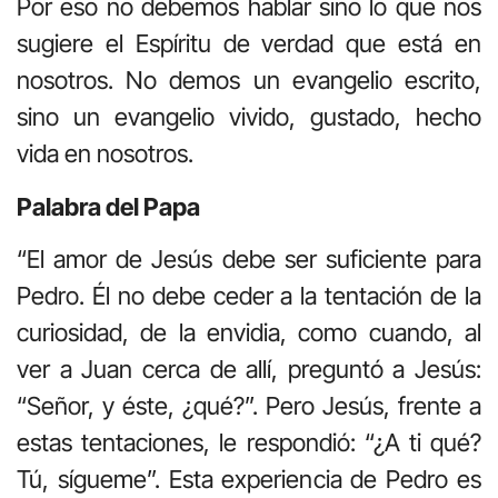
Por eso no debemos hablar sino lo que nos
sugiere el Espíritu de verdad que está en
nosotros. No demos un evangelio escrito,
sino un evangelio vivido, gustado, hecho
vida en nosotros.
Palabra del Papa
“El amor de Jesús debe ser suficiente para
Pedro. Él no debe ceder a la tentación de la
curiosidad, de la envidia, como cuando, al
ver a Juan cerca de allí, preguntó a Jesús:
“Señor, y éste, ¿qué?”. Pero Jesús, frente a
estas tentaciones, le respondió: “¿A ti qué?
Tú, sígueme”. Esta experiencia de Pedro es