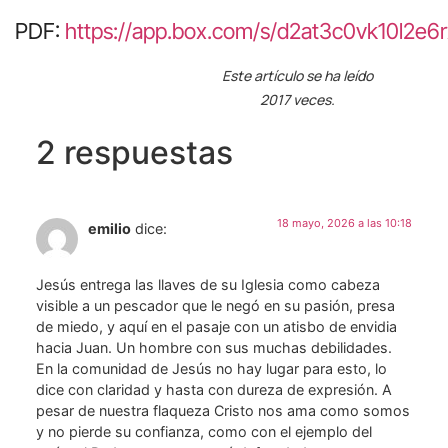
PDF:
https://app.box.com/s/d2at3c0vk10l2e
Este artículo se ha leído
2017 veces.
2 respuestas
18 mayo, 2026 a las 10:18
emilio
dice:
Jesús entrega las llaves de su Iglesia como cabeza
visible a un pescador que le negó en su pasión, presa
de miedo, y aquí en el pasaje con un atisbo de envidia
hacia Juan. Un hombre con sus muchas debilidades.
En la comunidad de Jesús no hay lugar para esto, lo
dice con claridad y hasta con dureza de expresión. A
pesar de nuestra flaqueza Cristo nos ama como somos
y no pierde su confianza, como con el ejemplo del