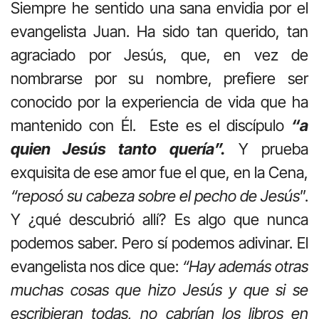
Siempre he sentido una sana envidia por el
evangelista Juan. Ha sido tan querido, tan
agraciado por Jesús, que, en vez de
nombrarse por su nombre, prefiere ser
conocido por la experiencia de vida que ha
mantenido con Él. Este es el discípulo
“a
quien Jesús tanto quería”.
Y prueba
exquisita de ese amor fue el que, en la Cena,
“reposó su cabeza sobre el pecho de Jesús
”.
Y ¿qué descubrió allí? Es algo que nunca
podemos saber. Pero sí podemos adivinar. El
evangelista nos dice que:
“
Hay además otras
muchas cosas que hizo Jesús y que si se
escribieran todas, no cabrían los libros en