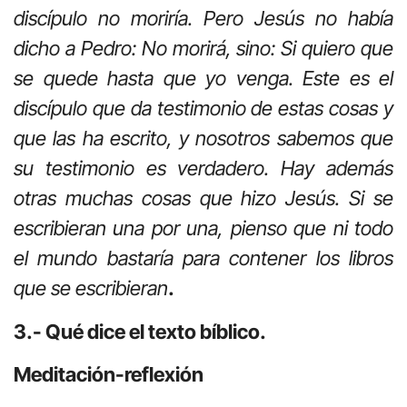
discípulo no moriría. Pero Jesús no había
dicho a Pedro: No morirá, sino: Si quiero que
se quede hasta que yo venga. Este es el
discípulo que da testimonio de estas cosas y
que las ha escrito, y nosotros sabemos que
su testimonio es verdadero. Hay además
otras muchas cosas que hizo Jesús. Si se
escribieran una por una, pienso que ni todo
el mundo bastaría para contener los libros
que se escribieran
.
3.- Qué dice el texto bíblico.
Meditación-reflexión