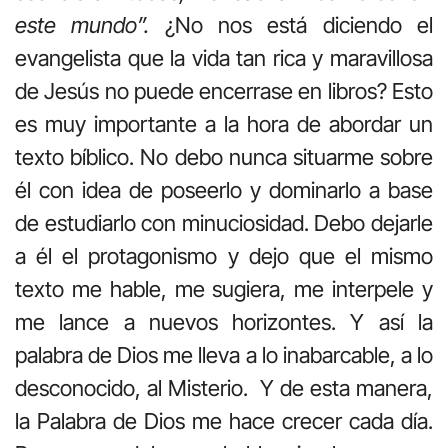
este mundo”.
¿No nos está diciendo el
evangelista que la vida tan rica y maravillosa
de Jesús no puede encerrase en libros? Esto
es muy importante a la hora de abordar un
texto bíblico. No debo nunca situarme sobre
él con idea de poseerlo y dominarlo a base
de estudiarlo con minuciosidad. Debo dejarle
a él el protagonismo y dejo que el mismo
texto me hable, me sugiera, me interpele y
me lance a nuevos horizontes. Y así la
palabra de Dios me lleva a lo inabarcable, a lo
desconocido, al Misterio. Y de esta manera,
la Palabra de Dios me hace crecer cada día.