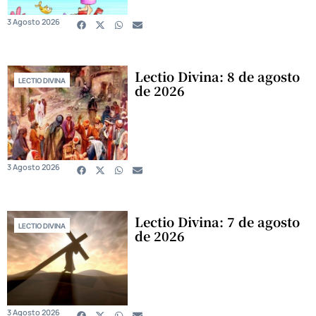
3 Agosto 2026
Lectio Divina: 8 de agosto
LECTIO DIVINA
de 2026
3 Agosto 2026
Lectio Divina: 7 de agosto
LECTIO DIVINA
de 2026
3 Agosto 2026