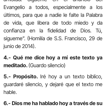
Evangelio a todos, especialmente a los
últimos, para que a nadie le falte la Palabra
de vida, que libera de todo miedo y da
confianza en la fidelidad de Dios. Tú,
sígueme”. (Homilía de S.S. Francisco, 29 de
junio de 2014).
4.- Qué me dice hoy a mí este texto ya
meditado.
(Guardo silencio)
5.- Propósito.
Iré hoy a un texto bíblico,
guardaré silencio, y dejaré que el texto me
hable.
6.- Dios me ha hablado hoy a través de su