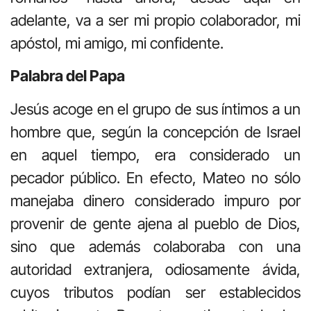
adelante, va a ser mi propio colaborador, mi
apóstol, mi amigo, mi confidente.
Palabra del Papa
Jesús acoge en el grupo de sus íntimos a un
hombre que, según la concepción de Israel
en aquel tiempo, era considerado un
pecador público. En efecto, Mateo no sólo
manejaba dinero considerado impuro por
provenir de gente ajena al pueblo de Dios,
sino que además colaboraba con una
autoridad extranjera, odiosamente ávida,
cuyos tributos podían ser establecidos