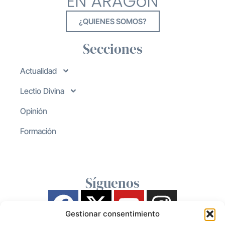
¿QUIENES SOMOS?
Secciones
Actualidad
Lectio Divina
Opinión
Formación
Síguenos
Gestionar consentimiento