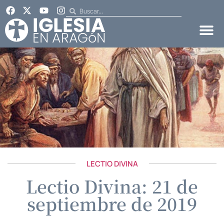
LECTIO DIVINA
Lectio Divina: 21 de
septiembre de 2019