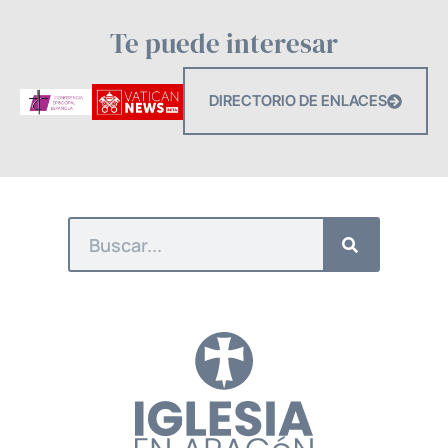
Te puede interesar
DIRECTORIO DE ENLACES