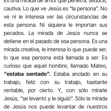
Es una mirada de amor que penetra, seduce,
cautiva. Lo que ve Jesús es “la persona”. No
ve ni le interesa ver las circunstancias de
esta persona. Ni siquiera le importan sus
pecados. La mirada de Jesús nunca se
detiene en el pasado de esa persona. Es una
mirada creativa, le interesa lo que puede ser,
lo que esa persona está llamada a ser. Es
curioso que aquel hombre, llamado Mateo,
“estaba sentado”.
Estaba anclado en su
trabajo, feliz con su trabajo, bastante
rentable, por cierto. Y, con sólo mirarle
Jesús, “se levantó y le siguió”. Sólo la mirada
de Jesús nos puede levantar de nuestros