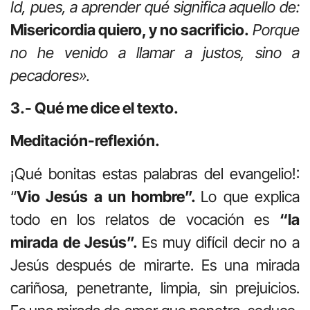
Id, pues, a aprender qué significa aquello de:
Misericordia quiero, y no sacrificio.
Porque
no he venido a llamar a justos, sino a
pecadores».
3.- Qué me dice el texto.
Meditación-reflexión.
¡Qué bonitas estas palabras del evangelio!:
“
Vio Jesús a un hombre”.
Lo que explica
todo en los relatos de vocación es
“la
mirada de Jesús”.
Es muy difícil decir no a
Jesús después de mirarte. Es una mirada
cariñosa, penetrante, limpia, sin prejuicios.