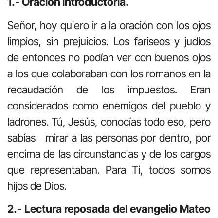
1.- Oración introductoria.
Señor, hoy quiero ir a la oración con los ojos
limpios, sin prejuicios. Los fariseos y judíos
de entonces no podían ver con buenos ojos
a los que colaboraban con los romanos en la
recaudación de los impuestos. Eran
considerados como enemigos del pueblo y
ladrones. Tú, Jesús, conocías todo eso, pero
sabías mirar a las personas por dentro, por
encima de las circunstancias y de los cargos
que representaban. Para Ti, todos somos
hijos de Dios.
2.- Lectura reposada del evangelio Mateo