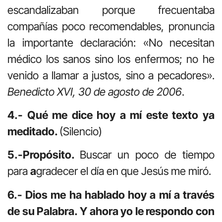
escandalizaban porque frecuentaba
compañías poco recomendables, pronuncia
la importante declaración: «No necesitan
médico los sanos sino los enfermos; no he
venido a llamar a justos, sino a pecadores».
Benedicto XVI, 30 de agosto de 2006
.
4.- Qué me dice hoy a mí este texto ya
meditado.
(Silencio)
5.-Propósito.
Buscar un poco de tiempo
para
a
gradecer el día en que Jesús me miró.
6.- Dios me ha hablado hoy a mí a través
de su Palabra. Y ahora yo le respondo con