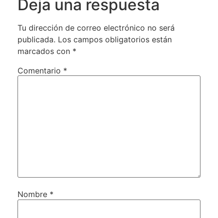
Deja una respuesta
Tu dirección de correo electrónico no será
publicada.
Los campos obligatorios están
marcados con
*
Comentario
*
Nombre
*