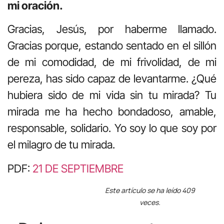
mi oración.
Gracias, Jesús, por haberme llamado.
Gracias porque, estando sentado en el sillón
de mi comodidad, de mi frivolidad, de mi
pereza, has sido capaz de levantarme. ¿Qué
hubiera sido de mi vida sin tu mirada? Tu
mirada me ha hecho bondadoso, amable,
responsable, solidario. Yo soy lo que soy por
el milagro de tu mirada.
PDF:
21 DE SEPTIEMBRE
Este artículo se ha leído 409
veces.