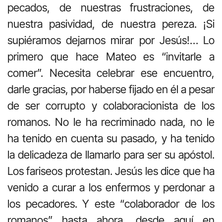
pecados, de nuestras frustraciones, de
nuestra pasividad, de nuestra pereza. ¡Si
supiéramos dejarnos mirar por Jesús!… Lo
primero que hace Mateo es “invitarle a
comer”. Necesita celebrar ese encuentro,
darle gracias, por haberse fijado en él a pesar
de ser corrupto y colaboracionista de los
romanos. No le ha recriminado nada, no le
ha tenido en cuenta su pasado, y ha tenido
la delicadeza de llamarlo para ser su apóstol.
Los fariseos protestan. Jesús les dice que ha
venido a curar a los enfermos y perdonar a
los pecadores. Y este “colaborador de los
romanos” hasta ahora, desde aquí en