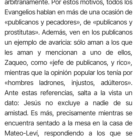
arbitrariamente. Por estos motivos, todos los
Evangelios hablan en más de una ocasión de
«publicanos y pecadores», de «publicanos y
prostitutas». Además, ven en los publicanos
un ejemplo de avaricia: sólo aman a los que
les aman y mencionan a uno de ellos,
Zaqueo, como «jefe de publicanos, y rico»,
mientras que la opinión popular los tenía por
«hombres ladrones, injustos, adúlteros».
Ante estas referencias, salta a la vista un
dato: Jesús no excluye a nadie de su
amistad. Es más, precisamente mientras se
encuentra sentado a la mesa en la casa de
Mateo-Leví, respondiendo a los que se