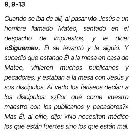
9, 9-13
Cuando se iba de allí, al pasar
vio
Jesús a un
hombre llamado Mateo, sentado en el
despacho de impuestos, y le dice:
«Sígueme».
Él se levantó y le siguió. Y
sucedió que estando Él a la mesa en casa de
Mateo, vinieron muchos publicanos y
pecadores, y estaban a la mesa con Jesús y
sus discípulos. Al verlo los fariseos decían a
los discípulos: «¿Por qué come vuestro
maestro con los publicanos y pecadores?»
Mas Él, al oírlo, dijo: «No necesitan médico
los que están fuertes sino los que están mal.