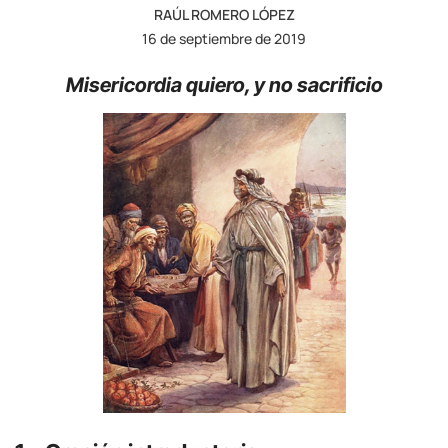
RAÚL ROMERO LÓPEZ
16 de septiembre de 2019
Misericordia quiero, y no sacrificio