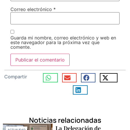
Correo electrónico
*
Guarda mi nombre, correo electrónico y web en
este navegador para la próxima vez que
comente.
Compartir
Noticias relacionadas
La Delegación de
ACTUALIDAD