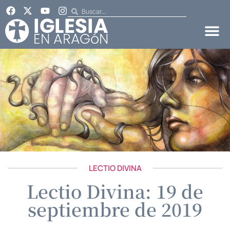
LECTIO DIVINA
Lectio Divina: 19 de
septiembre de 2019