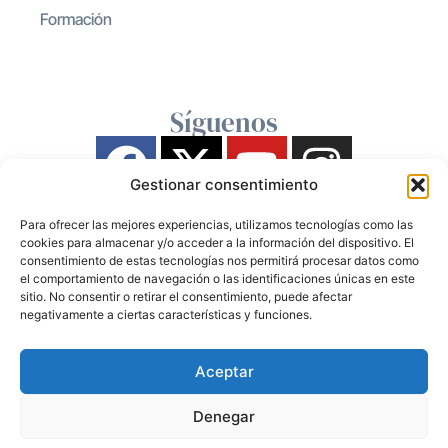
Formación
Síguenos
Gestionar consentimiento
Para ofrecer las mejores experiencias, utilizamos tecnologías como las
cookies para almacenar y/o acceder a la información del dispositivo. El
consentimiento de estas tecnologías nos permitirá procesar datos como
el comportamiento de navegación o las identificaciones únicas en este
sitio. No consentir o retirar el consentimiento, puede afectar
negativamente a ciertas características y funciones.
Aceptar
Denegar