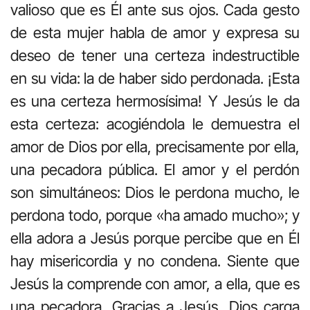
valioso que es Él ante sus ojos. Cada gesto
de esta mujer habla de amor y expresa su
deseo de tener una certeza indestructible
en su vida: la de haber sido perdonada. ¡Esta
es una certeza hermosísima! Y Jesús le da
esta certeza: acogiéndola le demuestra el
amor de Dios por ella, precisamente por ella,
una pecadora pública. El amor y el perdón
son simultáneos: Dios le perdona mucho, le
perdona todo, porque «ha amado mucho»; y
ella adora a Jesús porque percibe que en Él
hay misericordia y no condena. Siente que
Jesús la comprende con amor, a ella, que es
una pecadora. Gracias a Jesús, Dios carga