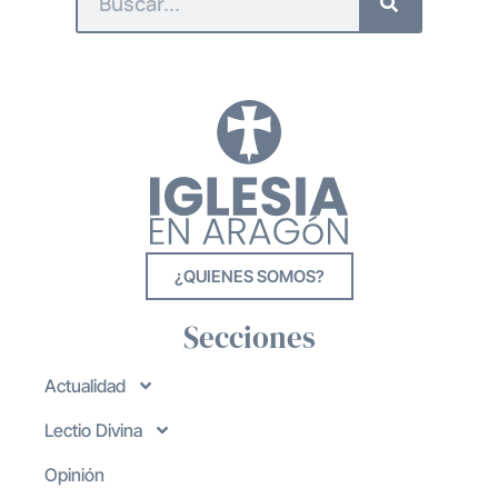
¿QUIENES SOMOS?
Secciones
Actualidad
Lectio Divina
Opinión