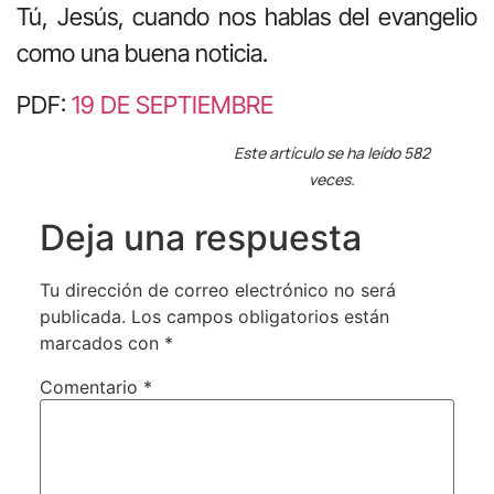
Tú, Jesús, cuando nos hablas del evangelio
como una buena noticia.
PDF:
19 DE SEPTIEMBRE
Este artículo se ha leído 582
veces.
Deja una respuesta
Tu dirección de correo electrónico no será
publicada.
Los campos obligatorios están
marcados con
*
Comentario
*