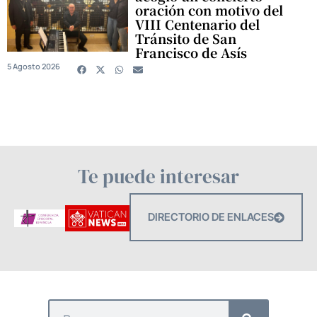
oración con motivo del
VIII Centenario del
Tránsito de San
Francisco de Asís
5 Agosto 2026
Te puede interesar
DIRECTORIO DE ENLACES