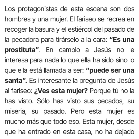
Los protagonistas de esta escena son dos
hombres y una mujer. El fariseo se recrea en
recoger la basura y el estiércol del pasado de
la pecadora para tirárselo a la cara:
“Es una
prostituta”
. En cambio a Jesús no le
interesa para nada lo que ella ha sido sino lo
que ella está llamada a ser:
“puede ser
una
santa”.
Es interesante la pregunta de Jesús
al fariseo:
¿Ves esta mujer?
Porque tú no la
has visto. Sólo has visto sus pecados, su
miseria, su pasado. Pero esta mujer es
mucho más que todo eso. Esta mujer, desde
que ha entrado en esta casa, no ha dejado