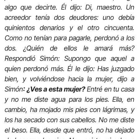
algo que decirte. Él dijo: Di, maestro. Un
acreedor tenía dos deudores: uno debía
quinientos denarios y el otro cincuenta.
Como no tenían para pagarle, perdonó a los
dos. ¿Quién de ellos le amará más?
Respondió Simón: Supongo que aquel a
quien perdonó más. Él le dijo: Has juzgado
bien, y volviéndose hacia la mujer, dijo a
Simón
: ¿Ves a esta mujer?
Entré en tu casa
y no me diste agua para los pies. Ella, en
cambio, ha mojado mis pies con lágrimas, y
los ha secado con sus cabellos. No me diste
el beso. Ella, desde que entró, no ha dejado