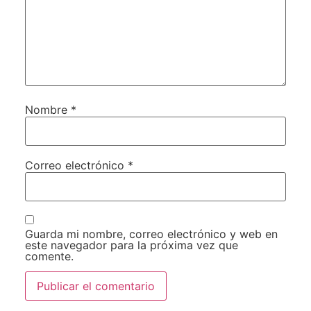
Nombre
*
Correo electrónico
*
Guarda mi nombre, correo electrónico y web en
este navegador para la próxima vez que
comente.