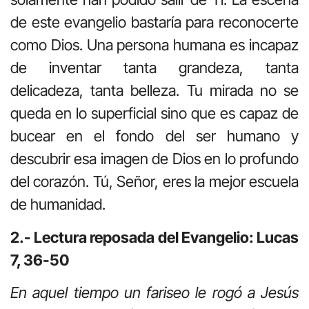
de este evangelio bastaría para reconocerte
como Dios. Una persona humana es incapaz
de inventar tanta grandeza, tanta
delicadeza, tanta belleza. Tu mirada no se
queda en lo superficial sino que es capaz de
bucear en el fondo del ser humano y
descubrir esa imagen de Dios en lo profundo
del corazón. Tú, Señor, eres la mejor escuela
de humanidad.
2.- Lectura reposada del Evangelio: Lucas
7, 36-50
En aquel tiempo un fariseo le rogó a Jesús