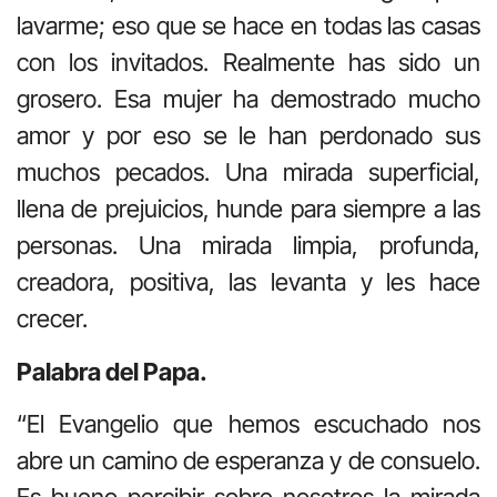
lavarme; eso que se hace en todas las casas
con los invitados. Realmente has sido un
grosero. Esa mujer ha demostrado mucho
amor y por eso se le han perdonado sus
muchos pecados. Una mirada superficial,
llena de prejuicios, hunde para siempre a las
personas. Una mirada limpia, profunda,
creadora, positiva, las levanta y les hace
crecer.
Palabra del Papa.
“El Evangelio que hemos escuchado nos
abre un camino de esperanza y de consuelo.
Es bueno percibir sobre nosotros la mirada