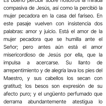
compasiva de Jesús, así como la percibió la
mujer pecadora en la casa del fariseo. En
este pasaje vuelven con insistencia dos
palabras: amor y juicio. Está el amor de la
mujer pecadora que se humilla ante el
Señor; pero antes aún está el amor
misericordioso de Jesús por ella, que la
impulsa a acercarse. Su llanto de
arrepentimiento y de alegría lava los pies del
Maestro, y sus cabellos los secan con
gratitud; los besos son expresión de su
afecto puro; y el ungüento perfumado que
derrama abundantemente atestigua lo