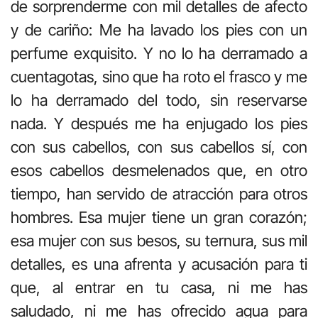
de sorprenderme con mil detalles de afecto
y de cariño: Me ha lavado los pies con un
perfume exquisito. Y no lo ha derramado a
cuentagotas, sino que ha roto el frasco y me
lo ha derramado del todo, sin reservarse
nada. Y después me ha enjugado los pies
con sus cabellos, con sus cabellos sí, con
esos cabellos desmelenados que, en otro
tiempo, han servido de atracción para otros
hombres. Esa mujer tiene un gran corazón;
esa mujer con sus besos, su ternura, sus mil
detalles, es una afrenta y acusación para ti
que, al entrar en tu casa, ni me has
saludado, ni me has ofrecido agua para