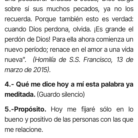
sobre sí sus muchos pecados, ya no los
recuerda. Porque también esto es verdad:
cuando Dios perdona, olvida. ¡Es grande el
perdón de Dios! Para ella ahora comienza un
nuevo período; renace en el amor a una vida
nueva”.
(Homilía de S.S. Francisco, 13 de
marzo de 2015).
4.- Qué me dice hoy a mí esta palabra ya
meditada.
(Guardo silencio)
5.-Propósito.
Hoy me fijaré sólo en lo
bueno y positivo de las personas con las que
me relacione.