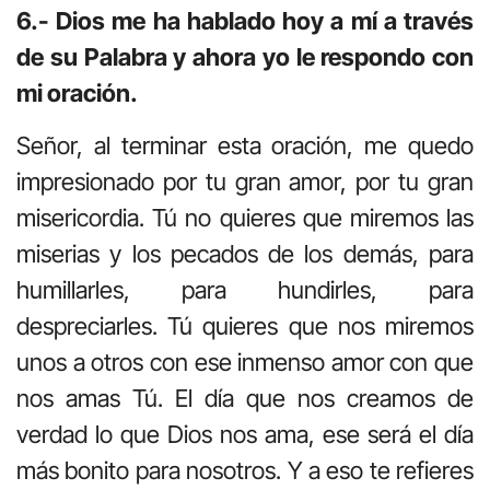
6.- Dios me ha hablado hoy a mí a través
de su Palabra y ahora yo le respondo con
mi oración.
Señor, al terminar esta oración, me quedo
impresionado por tu gran amor, por tu gran
misericordia. Tú no quieres que miremos las
miserias y los pecados de los demás, para
humillarles, para hundirles, para
despreciarles. Tú quieres que nos miremos
unos a otros con ese inmenso amor con que
nos amas Tú. El día que nos creamos de
verdad lo que Dios nos ama, ese será el día
más bonito para nosotros. Y a eso te refieres