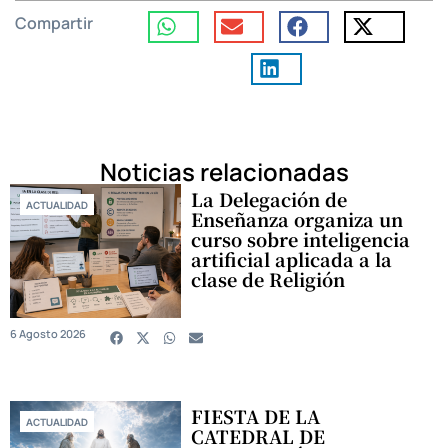
Compartir
Noticias relacionadas
La Delegación de
ACTUALIDAD
Enseñanza organiza un
curso sobre inteligencia
artificial aplicada a la
clase de Religión
6 Agosto 2026
FIESTA DE LA
ACTUALIDAD
CATEDRAL DE