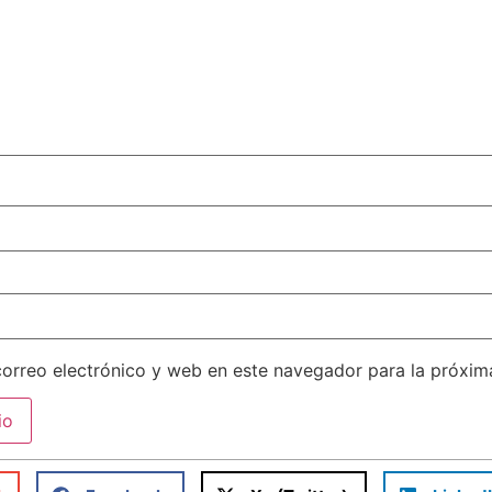
orreo electrónico y web en este navegador para la próxi