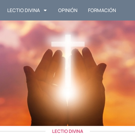
LECTIO DIVINA
OPINIÓN
FORMACIÓN
LECTIO DIVINA