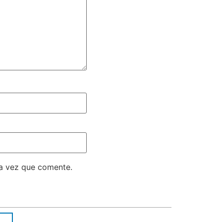
ma vez que comente.