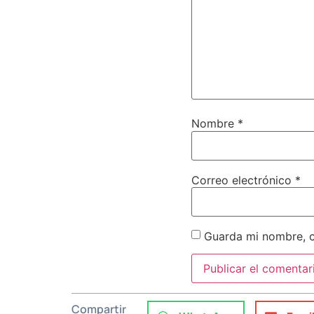
Nombre
*
Correo electrónico
*
Guarda mi nombre, c
Compartir