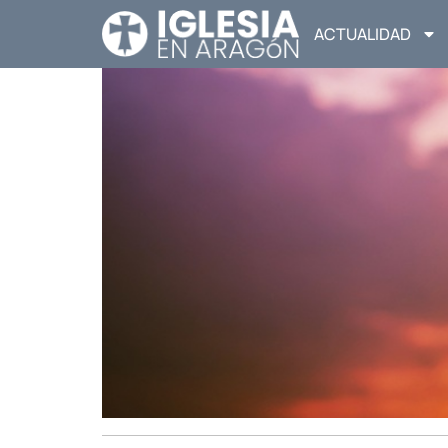
ACTUALIDAD