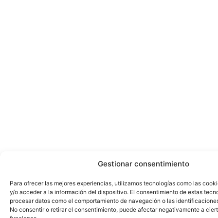
Gestionar consentimiento
Para ofrecer las mejores experiencias, utilizamos tecnologías como las cook
y/o acceder a la información del dispositivo. El consentimiento de estas tecn
procesar datos como el comportamiento de navegación o las identificaciones 
No consentir o retirar el consentimiento, puede afectar negativamente a ciert