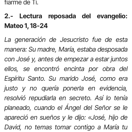
fiarme de Ti.
2.- Lectura reposada del evangelio:
Mateo 1, 18-24
La generación de Jesucristo fue de esta
manera: Su madre, María, estaba desposada
con José y, antes de empezar a estar juntos
ellos, se encontró encinta por obra del
Espíritu Santo. Su marido José, como era
justo y no quería ponerla en evidencia,
resolvió repudiarla en secreto. Así lo tenía
planeado, cuando el Ángel del Señor se le
apareció en sueños y le dijo: «José, hijo de
David, no temas tomar contigo a María tu