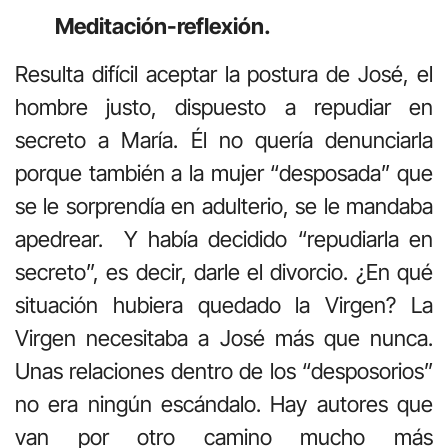
Meditación-reflexión.
Resulta difícil aceptar la postura de José, el
hombre justo, dispuesto a repudiar en
secreto a María. Él no quería denunciarla
porque también a la mujer “desposada” que
se le sorprendía en adulterio, se le mandaba
apedrear. Y había decidido “repudiarla en
secreto”, es decir, darle el divorcio. ¿En qué
situación hubiera quedado la Virgen? La
Virgen necesitaba a José más que nunca.
Unas relaciones dentro de los “desposorios”
no era ningún escándalo. Hay autores que
van por otro camino mucho más