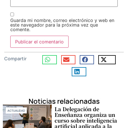
Guarda mi nombre, correo electrónico y web en
este navegador para la próxima vez que
comente.
Compartir
Noticias relacionadas
La Delegación de
ACTUALIDAD
Enseñanza organiza un
curso sobre inteligencia
artificial aplicada a la