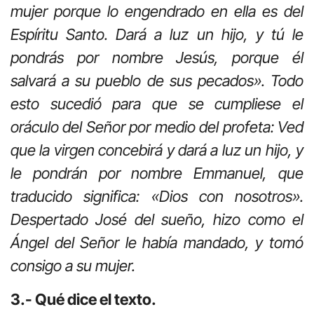
mujer porque lo engendrado en ella es del
Espíritu Santo. Dará a luz un hijo, y tú le
pondrás por nombre Jesús, porque él
salvará a su pueblo de sus pecados». Todo
esto sucedió para que se cumpliese el
oráculo del Señor por medio del profeta: Ved
que la virgen concebirá y dará a luz un hijo, y
le pondrán por nombre Emmanuel, que
traducido significa: «Dios con nosotros».
Despertado José del sueño, hizo como el
Ángel del Señor le había mandado, y tomó
consigo a su mujer.
3.- Qué dice el texto.