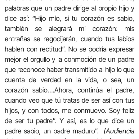
palabras que un padre dirige al propio hijo y
dice así: “Hijo mío, si tu corazón es sabio,
también se alegrará mi corazón: mis
entrañas se regocijarán, cuando tus labios
hablen con rectitud”. No se podría expresar
mejor el orgullo y la conmoción de un padre
que reconoce haber transmitido al hijo lo que
cuenta de verdad en la vida, o sea, un
corazón sabio….Ahora, continúa el padre,
cuando veo que tú tratas de ser así con tus
hijos, y con todos, me conmuevo. Soy feliz
de ser tu padre”. Y así, es lo que dice un
padre sabio, un padre maduro”.
(Audiencia