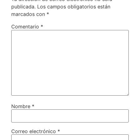
publicada.
Los campos obligatorios están
marcados con
*
Comentario
*
Nombre
*
Correo electrónico
*