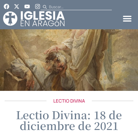
LECTIO DIVINA
Lectio Divina: 18 de
diciembre de 2021