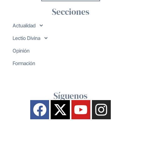
Secciones
Actualidad
Lectio Divina
Opinión
Formación
Síguenos