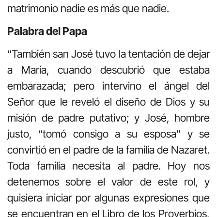
matrimonio nadie es más que nadie.
Palabra del Papa
“También san José tuvo la tentación de dejar
a María, cuando descubrió que estaba
embarazada; pero intervino el ángel del
Señor que le reveló el diseño de Dios y su
misión de padre putativo; y José, hombre
justo, “tomó consigo a su esposa” y se
convirtió en el padre de la familia de Nazaret.
Toda familia necesita al padre. Hoy nos
detenemos sobre el valor de este rol, y
quisiera iniciar por algunas expresiones que
se encuentran en el Libro de los Proverbios,