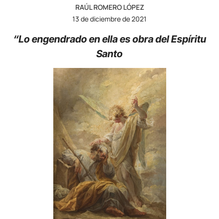
RAÚL ROMERO LÓPEZ
13 de diciembre de 2021
“Lo engendrado en ella es obra del Espíritu
Santo