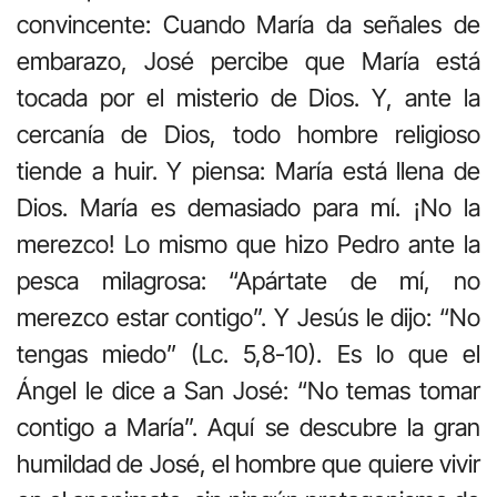
convincente: Cuando María da señales de
embarazo, José percibe que María está
tocada por el misterio de Dios. Y, ante la
cercanía de Dios, todo hombre religioso
tiende a huir. Y piensa: María está llena de
Dios. María es demasiado para mí. ¡No la
merezco! Lo mismo que hizo Pedro ante la
pesca milagrosa: “Apártate de mí, no
merezco estar contigo”. Y Jesús le dijo: “No
tengas miedo” (Lc. 5,8-10). Es lo que el
Ángel le dice a San José: “No temas tomar
contigo a María”. Aquí se descubre la gran
humildad de José, el hombre que quiere vivir