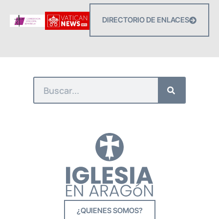
DIRECTORIO DE ENLACES
¿QUIENES SOMOS?