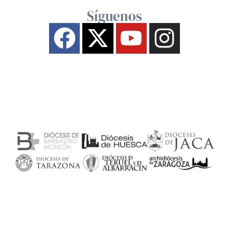
Síguenos