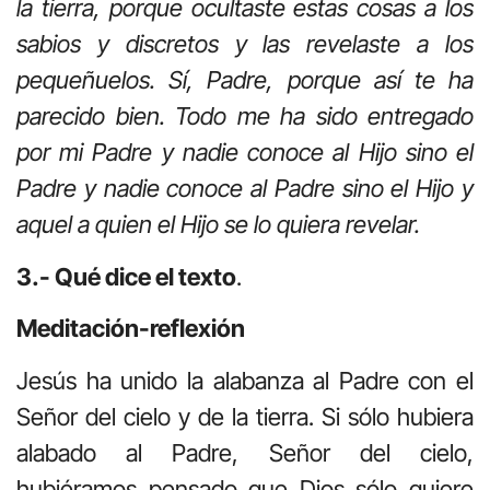
la tierra, porque ocultaste estas cosas a los
sabios y discretos y las revelaste a los
pequeñuelos. Sí, Padre, porque así te ha
parecido bien. Todo me ha sido entregado
por mi Padre y nadie conoce al Hijo sino el
Padre y nadie conoce al Padre sino el Hijo y
aquel a quien el Hijo se lo quiera revelar.
3.- Qué dice el texto
.
Meditación-reflexión
Jesús ha unido la alabanza al Padre con el
Señor del cielo y de la tierra. Si sólo hubiera
alabado al Padre, Señor del cielo,
hubiéramos pensado que Dios sólo quiere