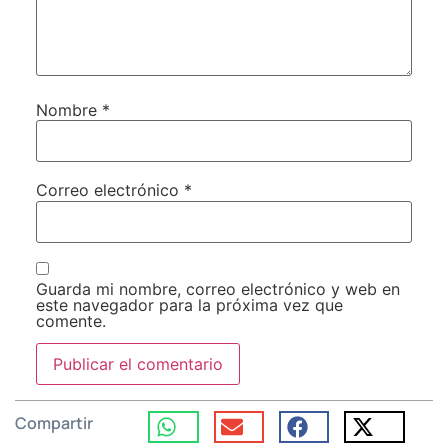
Nombre
*
Correo electrónico
*
Guarda mi nombre, correo electrónico y web en
este navegador para la próxima vez que
comente.
Compartir