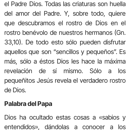
el Padre Dios. Todas las criaturas son huella
del amor del Padre. Y, sobre todo, quiere
que descubramos el rostro de Dios en el
rostro benévolo de nuestros hermanos (Gn.
33,10). De todo esto sólo pueden disfrutar
aquellos que son “sencillos y pequeños”. Es
más, sólo a éstos Dios les hace la máxima
revelación de sí mismo. Sólo a los
pequeñitos Jesús revela el verdadero rostro
de Dios.
Palabra del Papa
Dios ha ocultado estas cosas a «sabios y
entendidos», dándolas a conocer a los