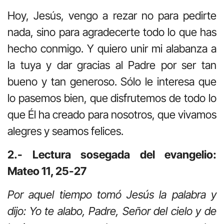
Hoy, Jesús, vengo a rezar no para pedirte
nada, sino para agradecerte todo lo que has
hecho conmigo. Y quiero unir mi alabanza a
la tuya y dar gracias al Padre por ser tan
bueno y tan generoso. Sólo le interesa que
lo pasemos bien, que disfrutemos de todo lo
que Él ha creado para nosotros, que vivamos
alegres y seamos felices.
2.- Lectura sosegada del evangelio:
Mateo 11, 25-27
Por aquel tiempo tomó Jesús la palabra y
dijo: Yo te alabo, Padre, Señor del cielo y de