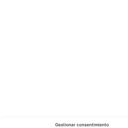
Gestionar consentimiento