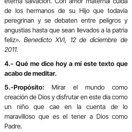
eterna salvación. Con amor maternal cuida
de los hermanos de su Hijo que todavía
peregrinan y se debaten entre peligros y
angustias hasta que sean llevados a la patria
feliz».
Benedicto XVI, 12 de diciembre de
2011
.
4.- Qué me dice hoy a mí este texto que
acabo de meditar.
5.-Propósito:
Mirar el mundo como
creación de Dios y disfrutar en este día como
un niño que cae en la cuenta de lo
maravilloso que es el tener a Dios como
Padre.