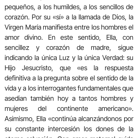
pequeños, a los humildes, a los sencillos de
corazón. Por su «sí» a la llamada de Dios, la
Virgen María manifiesta entre los hombres el
amor divino. En este sentido, Ella, con
sencillez y corazón de madre, sigue
indicando la única Luz y la única Verdad: su
Hijo Jesucristo, que «es la respuesta
definitiva a la pregunta sobre el sentido de la
vida y a los interrogantes fundamentales que
asedian también hoy a tantos hombres y
mujeres del continente americano».
Asimismo, Ella «continúa alcanzándonos por
su constante intercesión los dones de la