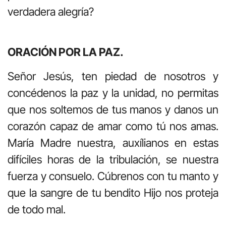
verdadera alegría?
ORACIÓN POR LA PAZ.
Señor Jesús, ten piedad de nosotros y
concédenos la paz y la unidad, no permitas
que nos soltemos de tus manos y danos un
corazón capaz de amar como tú nos amas.
María Madre nuestra, auxílianos en estas
difíciles horas de la tribulación, se nuestra
fuerza y consuelo. Cúbrenos con tu manto y
que la sangre de tu bendito Hijo nos proteja
de todo mal.