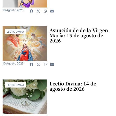
10 Agosto 2026
Asunción de de la Virgen
LECTIO DIVINA
María: 15 de agosto de
2026
10 Agosto 2026
Lectio Divina: 14 de
LECTIO DIVINA
agosto de 2026