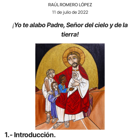
RAÚL ROMERO LÓPEZ
11 de julio de 2022
¡
Yo te alabo Padre, Señor del cielo y de la
tierra!
1.- Introducción.