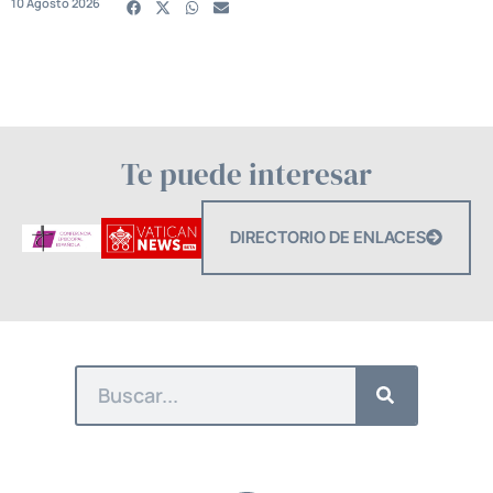
10 Agosto 2026
Te puede interesar
DIRECTORIO DE ENLACES