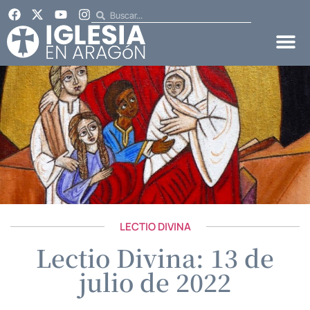
LECTIO DIVINA
Lectio Divina: 13 de
julio de 2022