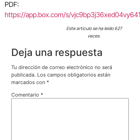
PDF:
https://app.box.com/s/vjc9bp3j36xed04vy64
Este artículo se ha leído 627
veces.
Deja una respuesta
Tu dirección de correo electrónico no será
publicada.
Los campos obligatorios están
marcados con
*
Comentario
*