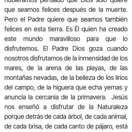
que seamos felices después de la muerte.
Pero el Padre quiere que seamos también
felices en esta tierra. Es Él quien ha creado
este mundo maravilloso para que lo
disfrutemos. El Padre Dios goza cuando
nosotros disfrutamos de la inmensidad de los
mares, de la arena de las playas, de las
montañas nevadas, de la belleza de los lirios
del campo, de la higuera que echa yemas y
anuncia la cercanía de la primavera. Jesús
nos enseñó a disfrutar de la Naturaleza
porque detrás de cada árbol, de cada animal,
de cada brisa, de cada canto de pájaro, está