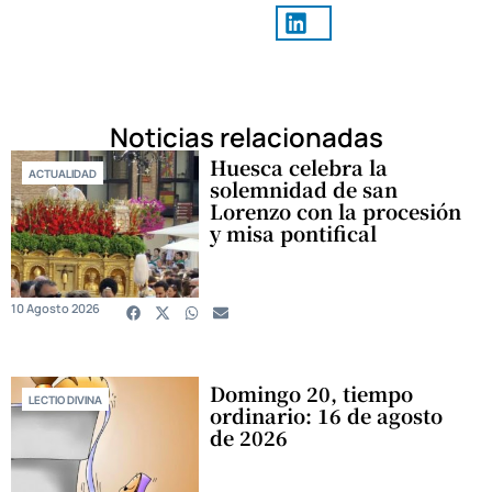
Noticias relacionadas
Huesca celebra la
ACTUALIDAD
solemnidad de san
Lorenzo con la procesión
y misa pontifical
10 Agosto 2026
Domingo 20, tiempo
LECTIO DIVINA
ordinario: 16 de agosto
de 2026