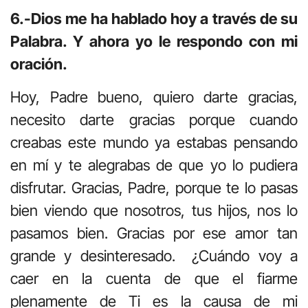
6.-Dios me ha hablado hoy a través de su
Palabra. Y ahora yo le respondo con mi
oración.
Hoy, Padre bueno, quiero darte gracias,
necesito darte gracias porque cuando
creabas este mundo ya estabas pensando
en mí y te alegrabas de que yo lo pudiera
disfrutar. Gracias, Padre, porque te lo pasas
bien viendo que nosotros, tus hijos, nos lo
pasamos bien. Gracias por ese amor tan
grande y desinteresado. ¿Cuándo voy a
caer en la cuenta de que el fiarme
plenamente de Ti es la causa de mi