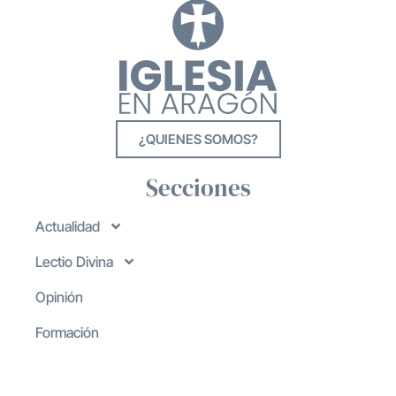
¿QUIENES SOMOS?
Secciones
Actualidad
Lectio Divina
Opinión
Formación